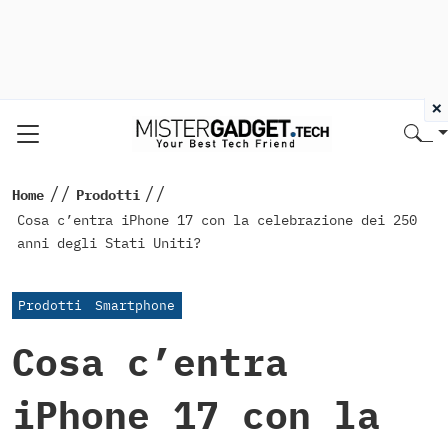
×
//
//
Home
Prodotti
Cosa c’entra iPhone 17 con la celebrazione dei 250
anni degli Stati Uniti?
Prodotti
Smartphone
Cosa c’entra
iPhone 17 con la