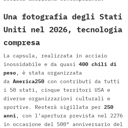
Una fotografia degli Stati
Uniti nel 2026, tecnologia
compresa
La capsula, realizzata in acciaio
inossidabile e da quasi
400 chili di
peso
, è stata organizzata
da
America250
con contributi da tutti
i 50 stati, cinque territori USA e
diverse organizzazioni culturali e
sportive. Resterà sigillata per
250
anni
, con l’apertura prevista nel 2276
in occasione del 500° anniversario del