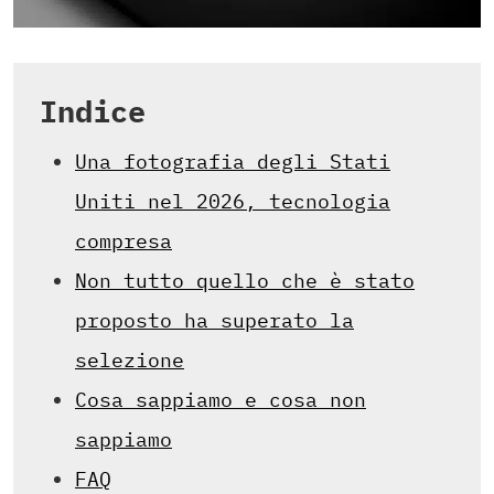
Indice
Una fotografia degli Stati
Uniti nel 2026, tecnologia
compresa
Non tutto quello che è stato
proposto ha superato la
selezione
Cosa sappiamo e cosa non
sappiamo
FAQ