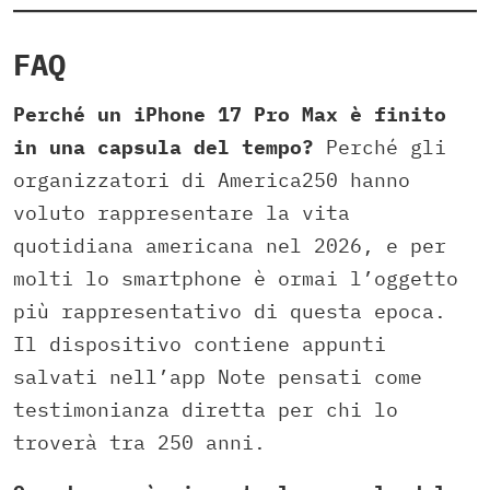
FAQ
Perché un iPhone 17 Pro Max è finito
in una capsula del tempo?
Perché gli
organizzatori di America250 hanno
voluto rappresentare la vita
quotidiana americana nel 2026, e per
molti lo smartphone è ormai l’oggetto
più rappresentativo di questa epoca.
Il dispositivo contiene appunti
salvati nell’app Note pensati come
testimonianza diretta per chi lo
troverà tra 250 anni.