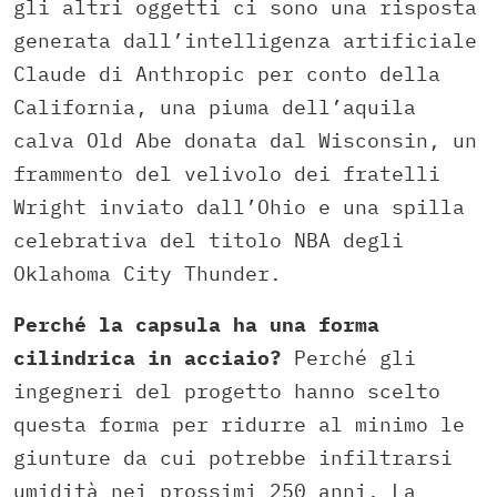
gli altri oggetti ci sono una risposta
generata dall’intelligenza artificiale
Claude di Anthropic per conto della
California, una piuma dell’aquila
calva Old Abe donata dal Wisconsin, un
frammento del velivolo dei fratelli
Wright inviato dall’Ohio e una spilla
celebrativa del titolo NBA degli
Oklahoma City Thunder.
Perché la capsula ha una forma
cilindrica in acciaio?
Perché gli
ingegneri del progetto hanno scelto
questa forma per ridurre al minimo le
giunture da cui potrebbe infiltrarsi
umidità nei prossimi 250 anni. La