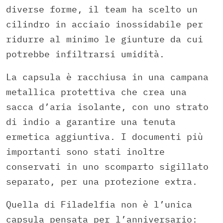
diverse forme, il team ha scelto un
cilindro in acciaio inossidabile per
ridurre al minimo le giunture da cui
potrebbe infiltrarsi umidità.
La capsula è racchiusa in una campana
metallica protettiva che crea una
sacca d’aria isolante, con uno strato
di indio a garantire una tenuta
ermetica aggiuntiva. I documenti più
importanti sono stati inoltre
conservati in uno scomparto sigillato
separato, per una protezione extra.
Quella di Filadelfia non è l’unica
capsula pensata per l’anniversario: