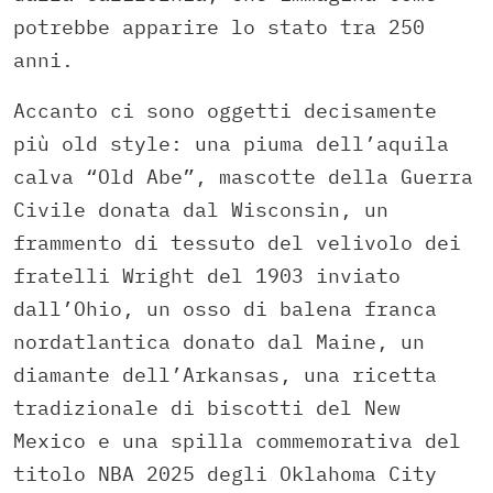
potrebbe apparire lo stato tra 250
anni.
Accanto ci sono oggetti decisamente
più old style: una piuma dell’aquila
calva “Old Abe”, mascotte della Guerra
Civile donata dal Wisconsin, un
frammento di tessuto del velivolo dei
fratelli Wright del 1903 inviato
dall’Ohio, un osso di balena franca
nordatlantica donato dal Maine, un
diamante dell’Arkansas, una ricetta
tradizionale di biscotti del New
Mexico e una spilla commemorativa del
titolo NBA 2025 degli Oklahoma City