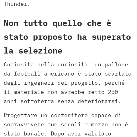
Thunder.
Non tutto quello che è
stato proposto ha superato
la selezione
Curiosità nella curiosità: un pallone
da football americano è stato scartato
dagli ingegneri del progetto, perché
il materiale non avrebbe retto 250
anni sottoterra senza deteriorarsi.
Progettare un contenitore capace di
sopravvivere due secoli e mezzo non è
stato banale. Dopo aver valutato