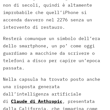
non di secoli, quindi è altamente
improbabile che quell’iPhone si
accenda davvero nel 2276 senza un
intervento di restauro.
Resterà comunque un simbolo dell’era
dello smartphone, un po’ come oggi
guardiamo a macchine da scrivere o
telefoni a disco per capire un’epoca
passata.
Nella capsula ha trovato posto anche
una risposta generata
dall’intelligenza artificiale
di
Claude di Anthropic
, presentata
dalla California, che immagina come