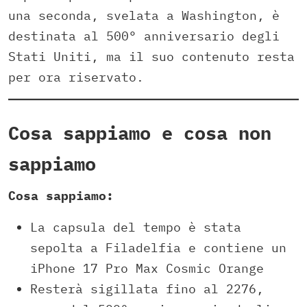
una seconda, svelata a Washington, è
destinata al 500° anniversario degli
Stati Uniti, ma il suo contenuto resta
per ora riservato.
Cosa sappiamo e cosa non
sappiamo
Cosa sappiamo:
La capsula del tempo è stata
sepolta a Filadelfia e contiene un
iPhone 17 Pro Max Cosmic Orange
Resterà sigillata fino al 2276,