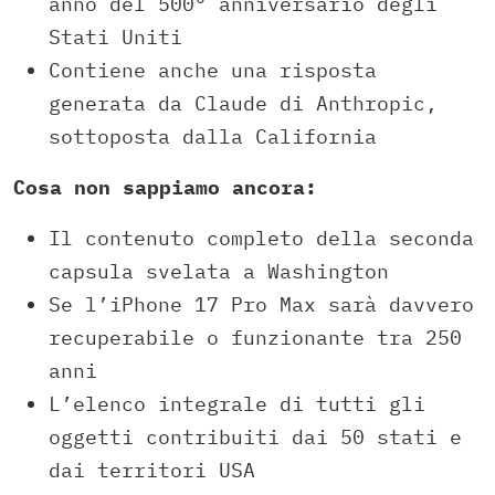
anno del 500° anniversario degli
Stati Uniti
Contiene anche una risposta
generata da Claude di Anthropic,
sottoposta dalla California
Cosa non sappiamo ancora:
Il contenuto completo della seconda
capsula svelata a Washington
Se l’iPhone 17 Pro Max sarà davvero
recuperabile o funzionante tra 250
anni
L’elenco integrale di tutti gli
oggetti contribuiti dai 50 stati e
dai territori USA