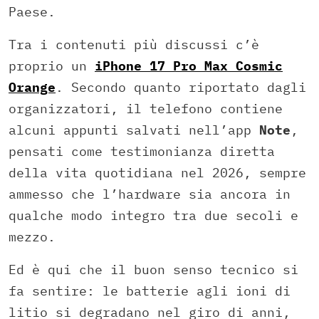
Paese.
Tra i contenuti più discussi c’è
proprio un
iPhone 17 Pro Max Cosmic
Orange
. Secondo quanto riportato dagli
organizzatori, il telefono contiene
alcuni appunti salvati nell’app
Note
,
pensati come testimonianza diretta
della vita quotidiana nel 2026, sempre
ammesso che l’hardware sia ancora in
qualche modo integro tra due secoli e
mezzo.
Ed è qui che il buon senso tecnico si
fa sentire: le batterie agli ioni di
litio si degradano nel giro di anni,