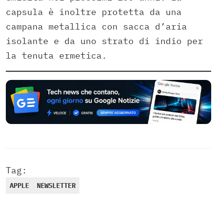
capsula è inoltre protetta da una
campana metallica con sacca d’aria
isolante e da uno strato di indio per
la tenuta ermetica.
Tag:
APPLE
NEWSLETTER