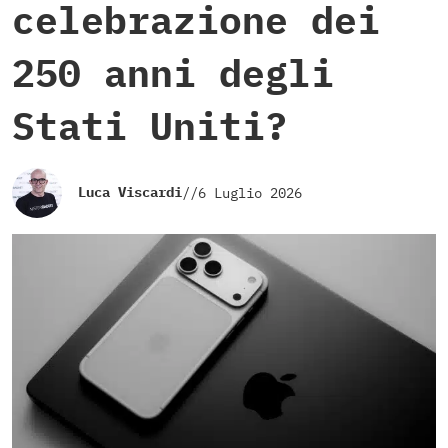
celebrazione dei
250 anni degli
Stati Uniti?
Luca Viscardi
//
6 Luglio 2026