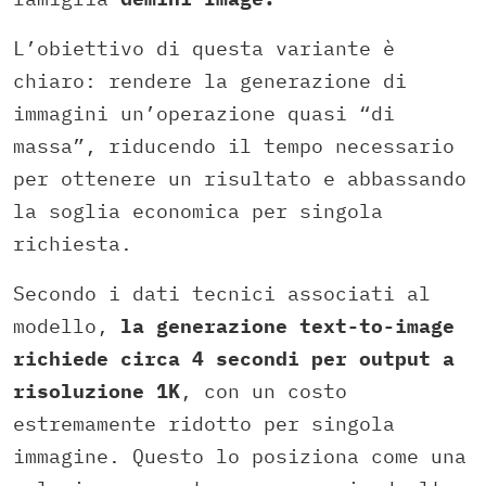
L’obiettivo di questa variante è
chiaro: rendere la generazione di
immagini un’operazione quasi “di
massa”, riducendo il tempo necessario
per ottenere un risultato e abbassando
la soglia economica per singola
richiesta.
Secondo i dati tecnici associati al
modello,
la generazione text-to-image
richiede circa 4 secondi per output a
risoluzione 1K
, con un costo
estremamente ridotto per singola
immagine. Questo lo posiziona come una