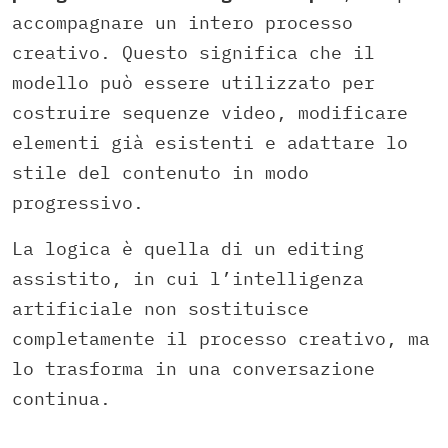
accompagnare un intero processo
creativo. Questo significa che il
modello può essere utilizzato per
costruire sequenze video, modificare
elementi già esistenti e adattare lo
stile del contenuto in modo
progressivo.
La logica è quella di un editing
assistito, in cui l’intelligenza
artificiale non sostituisce
completamente il processo creativo, ma
lo trasforma in una conversazione
continua.