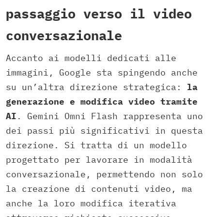
passaggio verso il video
conversazionale
Accanto ai modelli dedicati alle
immagini, Google sta spingendo anche
su un’altra direzione strategica:
la
generazione e modifica video tramite
AI
. Gemini Omni Flash rappresenta uno
dei passi più significativi in questa
direzione. Si tratta di un modello
progettato per lavorare in modalità
conversazionale, permettendo non solo
la creazione di contenuti video, ma
anche la loro modifica iterativa