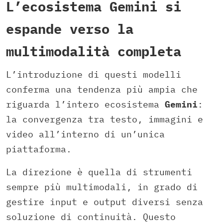
L’ecosistema Gemini si
espande verso la
multimodalità completa
L’introduzione di questi modelli
conferma una tendenza più ampia che
riguarda l’intero ecosistema
Gemini
:
la convergenza tra testo, immagini e
video all’interno di un’unica
piattaforma.
La direzione è quella di strumenti
sempre più multimodali, in grado di
gestire input e output diversi senza
soluzione di continuità. Questo