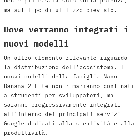
non è più basata solo sulla potenza,
ma sul tipo di utilizzo previsto.
Dove verranno integrati i
nuovi modelli
Un altro elemento rilevante riguarda
la distribuzione dell’ecosistema. I
nuovi modelli della famiglia Nano
Banana 2 Lite non rimarranno confinati
a strumenti per sviluppatori, ma
saranno progressivamente integrati
all’interno dei principali servizi
Google dedicati alla creatività e alla
produttività.