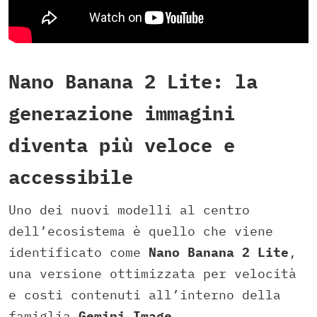
Nano Banana 2 Lite: la
generazione immagini
diventa più veloce e
accessibile
Uno dei nuovi modelli al centro
dell’ecosistema è quello che viene
identificato come
Nano Banana 2 Lite
,
una versione ottimizzata per velocità
e costi contenuti all’interno della
famiglia
Gemini Image.