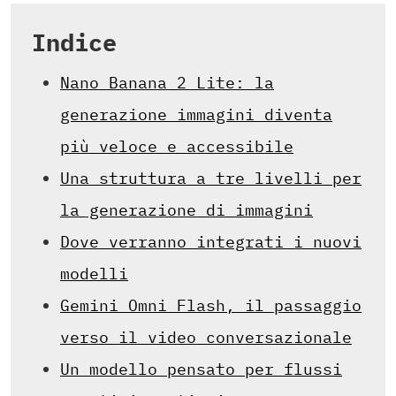
Indice
Nano Banana 2 Lite: la
generazione immagini diventa
più veloce e accessibile
Una struttura a tre livelli per
la generazione di immagini
Dove verranno integrati i nuovi
modelli
Gemini Omni Flash, il passaggio
verso il video conversazionale
Un modello pensato per flussi