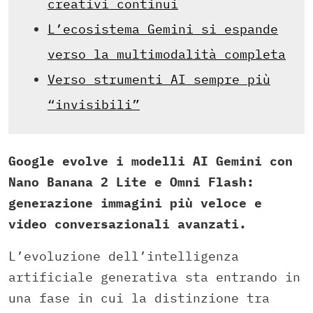
creativi continui
L’ecosistema Gemini si espande
verso la multimodalità completa
Verso strumenti AI sempre più
“invisibili”
Google evolve i modelli AI Gemini con
Nano Banana 2 Lite e Omni Flash:
generazione immagini più veloce e
video conversazionali avanzati.
L’evoluzione dell’intelligenza
artificiale generativa sta entrando in
una fase in cui la distinzione tra