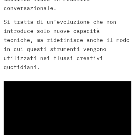
conversazionale.
Si tratta di un’evoluzione che non
introduce solo nuove capacità
tecniche, ma ridefinisce anche il modo
in cui questi strumenti vengono
utilizzati nei flussi creativi
quotidiani.