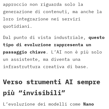
approccio non riguarda solo la
generazione di contenuti, ma anche la
loro integrazione nei servizi
quotidiani.
Dal punto di vista industriale,
questo
tipo di evoluzione rappresenta un
passaggio chiave
. L’AI non è più solo
un assistente, ma diventa una
infrastruttura creativa di base.
Verso strumenti AI sempre
più “invisibili”
L’evoluzione dei modelli come
Nano