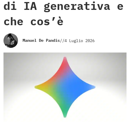
di IA generativa e
che cos’è
Manuel De Pandis
//
4 Luglio 2026