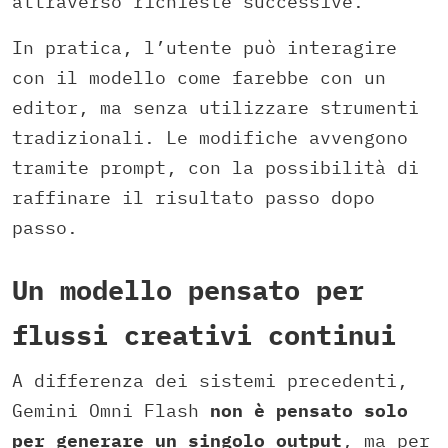
attraverso richieste successive.
In pratica, l’utente può interagire
con il modello come farebbe con un
editor, ma senza utilizzare strumenti
tradizionali. Le modifiche avvengono
tramite prompt, con la possibilità di
raffinare il risultato passo dopo
passo.
Un modello pensato per
flussi creativi continui
A differenza dei sistemi precedenti,
Gemini Omni Flash
non è pensato solo
per generare un singolo output
, ma per