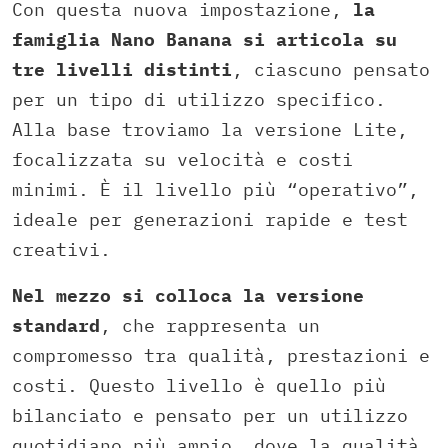
Con questa nuova impostazione,
la
famiglia Nano Banana si articola su
tre livelli distinti
, ciascuno pensato
per un tipo di utilizzo specifico.
Alla base troviamo la versione Lite,
focalizzata su velocità e costi
minimi. È il livello più “operativo”,
ideale per generazioni rapide e test
creativi.
Nel mezzo si colloca la versione
standard
, che rappresenta un
compromesso tra qualità, prestazioni e
costi. Questo livello è quello più
bilanciato e pensato per un utilizzo
quotidiano più ampio, dove la qualità