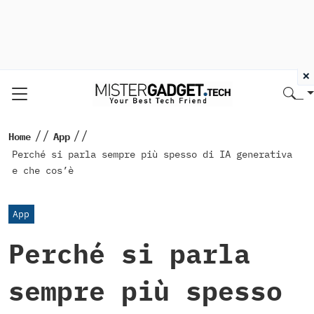
×
//
//
Home
App
Perché si parla sempre più spesso di IA generativa
e che cos’è
App
Perché si parla
sempre più spesso