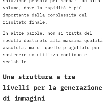
soluzione pensata per scenari ad alto
volume, dove la rapidità è più
importante della complessità del
risultato finale.
In altre parole, non si tratta del
modello destinato alla massima qualità
assoluta, ma di quello progettato per
sostenere un utilizzo continuo e
scalabile.
Una struttura a tre
livelli per la generazione
di immagini