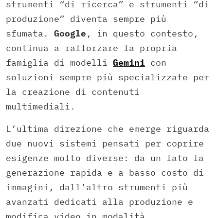
strumenti “di ricerca” e strumenti “di
produzione” diventa sempre più
sfumata.
Google
, in questo contesto,
continua a rafforzare la propria
famiglia di modelli
Gemini
con
soluzioni sempre più specializzate per
la creazione di contenuti
multimediali.
L’ultima direzione che emerge riguarda
due nuovi sistemi pensati per coprire
esigenze molto diverse: da un lato la
generazione rapida e a basso costo di
immagini, dall’altro strumenti più
avanzati dedicati alla produzione e
modifica video in modalità