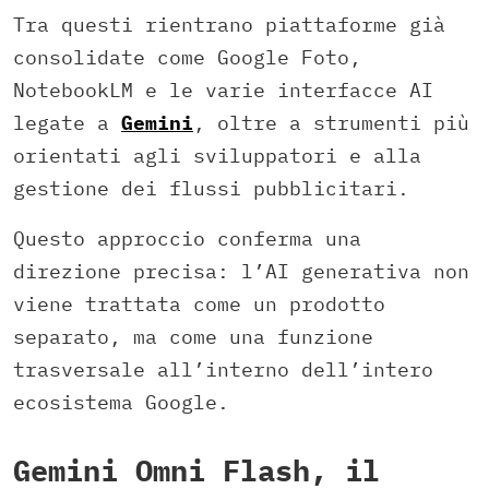
Tra questi rientrano piattaforme già
consolidate come Google Foto,
NotebookLM e le varie interfacce AI
legate a
Gemini
, oltre a strumenti più
orientati agli sviluppatori e alla
gestione dei flussi pubblicitari.
Questo approccio conferma una
direzione precisa: l’AI generativa non
viene trattata come un prodotto
separato, ma come una funzione
trasversale all’interno dell’intero
ecosistema Google.
Gemini Omni Flash, il