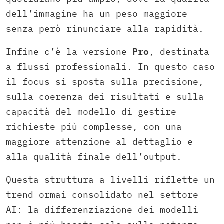
dell’immagine ha un peso maggiore
senza però rinunciare alla rapidità.
Infine c’è la versione
Pro
, destinata
a flussi professionali. In questo caso
il focus si sposta sulla precisione,
sulla coerenza dei risultati e sulla
capacità del modello di gestire
richieste più complesse, con una
maggiore attenzione al dettaglio e
alla qualità finale dell’output.
Questa struttura a livelli riflette un
trend ormai consolidato nel settore
AI: la differenziazione dei modelli