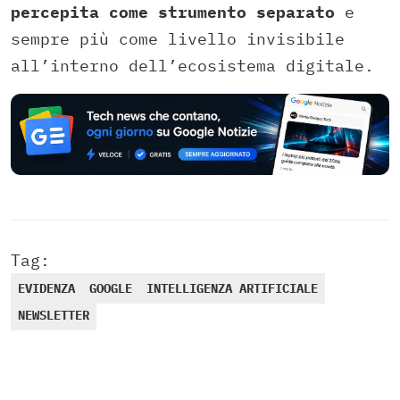
percepita come strumento separato
e
sempre più come livello invisibile
all’interno dell’ecosistema digitale.
Tag:
EVIDENZA
GOOGLE
INTELLIGENZA ARTIFICIALE
NEWSLETTER