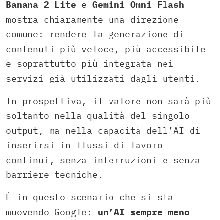
Banana 2 Lite
e
Gemini Omni Flash
mostra chiaramente una direzione
comune: rendere la generazione di
contenuti più veloce, più accessibile
e soprattutto più integrata nei
servizi già utilizzati dagli utenti.
In prospettiva, il valore non sarà più
soltanto nella qualità del singolo
output, ma nella capacità dell’AI di
inserirsi in flussi di lavoro
continui, senza interruzioni e senza
barriere tecniche.
È in questo scenario che si sta
muovendo Google:
un’AI sempre meno