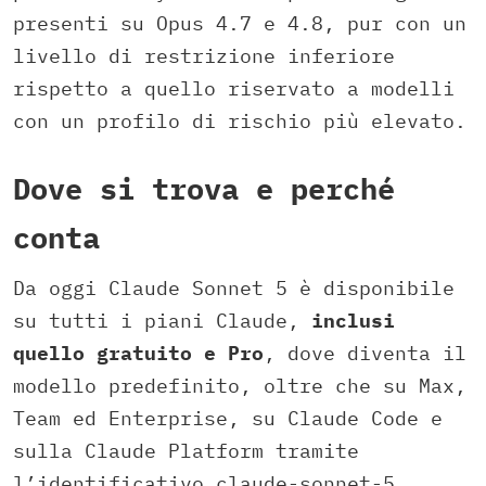
presenti su Opus 4.7 e 4.8, pur con un
livello di restrizione inferiore
rispetto a quello riservato a modelli
con un profilo di rischio più elevato.
Dove si trova e perché
conta
Da oggi Claude Sonnet 5 è disponibile
su tutti i piani Claude,
inclusi
quello gratuito e Pro
, dove diventa il
modello predefinito, oltre che su Max,
Team ed Enterprise, su Claude Code e
sulla Claude Platform tramite
l’identificativo
claude-sonnet-5
.