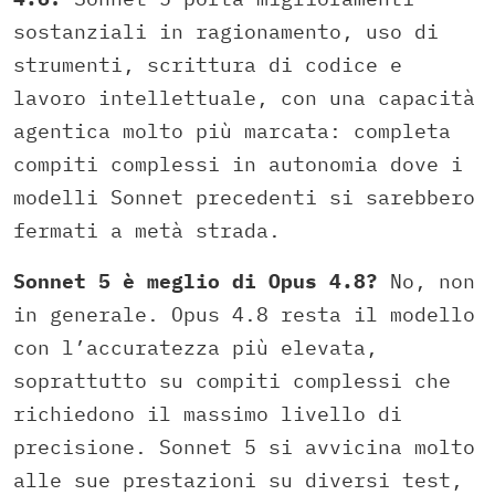
sostanziali in ragionamento, uso di
strumenti, scrittura di codice e
lavoro intellettuale, con una capacità
agentica molto più marcata: completa
compiti complessi in autonomia dove i
modelli Sonnet precedenti si sarebbero
fermati a metà strada.
Sonnet 5 è meglio di Opus 4.8?
No, non
in generale. Opus 4.8 resta il modello
con l’accuratezza più elevata,
soprattutto su compiti complessi che
richiedono il massimo livello di
precisione. Sonnet 5 si avvicina molto
alle sue prestazioni su diversi test,