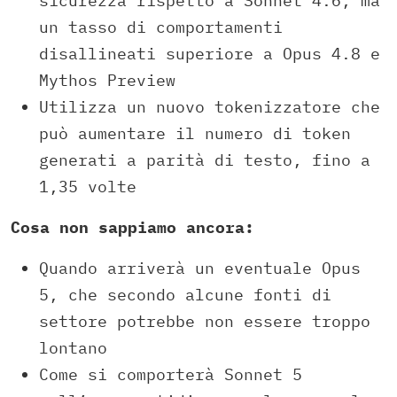
sicurezza rispetto a Sonnet 4.6, ma
un tasso di comportamenti
disallineati superiore a Opus 4.8 e
Mythos Preview
Utilizza un nuovo tokenizzatore che
può aumentare il numero di token
generati a parità di testo, fino a
1,35 volte
Cosa non sappiamo ancora:
Quando arriverà un eventuale Opus
5, che secondo alcune fonti di
settore potrebbe non essere troppo
lontano
Come si comporterà Sonnet 5