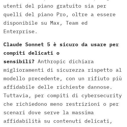
utenti del piano gratuito sia per
quelli del piano Pro, oltre a essere
disponibile su Max, Team ed
Enterprise.
Claude Sonnet 5 è sicuro da usare per
compiti delicati o
sensibili?
Anthropic dichiara
miglioramenti di sicurezza rispetto al
modello precedente, con un rifiuto più
affidabile delle richieste dannose.
Tuttavia, per compiti di cybersecurity
che richiedono meno restrizioni o per
scenari dove serve la massima
affidabilità su contenuti delicati,