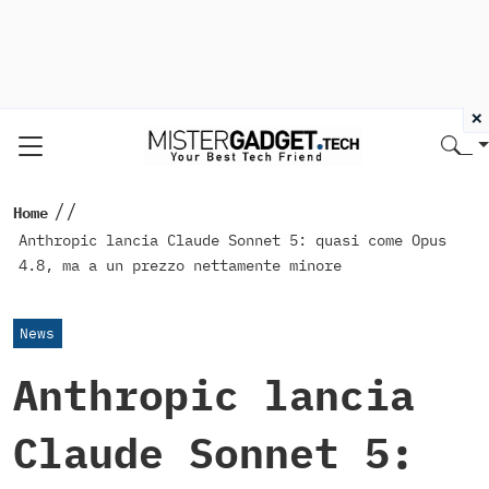
×
//
Home
Anthropic lancia Claude Sonnet 5: quasi come Opus
4.8, ma a un prezzo nettamente minore
News
Anthropic lancia
Claude Sonnet 5: