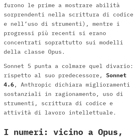
furono le prime a mostrare abilità
sorprendenti nella scrittura di codice
e nell’uso di strumenti), mentre i
progressi più recenti si erano
concentrati soprattutto sui modelli
della classe Opus.
Sonnet 5 punta a colmare quel divario:
rispetto al suo predecessore,
Sonnet
4.6
, Anthropic dichiara miglioramenti
sostanziali in ragionamento, uso di
strumenti, scrittura di codice e
attività di lavoro intellettuale.
I numeri: vicino a Opus,