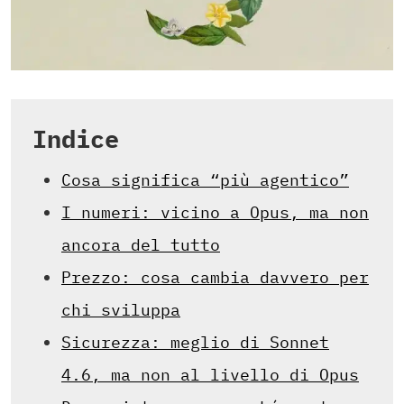
Indice
Cosa significa “più agentico”
I numeri: vicino a Opus, ma non
ancora del tutto
Prezzo: cosa cambia davvero per
chi sviluppa
Sicurezza: meglio di Sonnet
4.6, ma non al livello di Opus