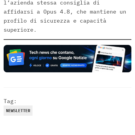
l’azienda stessa consiglia di
affidarsi a Opus 4.8, che mantiene un
profilo di sicurezza e capacità
superiore.
Tag:
NEWSLETTER