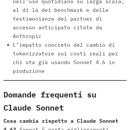
nell’uso quotidiano su larga scala,
al di là dei benchmark e delle
testimonianze dei partner di
accesso anticipato citate da
Anthropic
L’impatto concreto del cambio di
tokenizzatore sui costi reali per
chi sta già usando Sonnet 4.6 in
produzione
Domande frequenti su
Claude Sonnet
Cosa cambia rispetto a Claude Sonnet
4.6?
Sonnet 5 porta miglioramenti