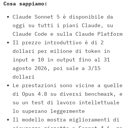
Cosa sappiamo:
Claude Sonnet 5 è disponibile da
oggi su tutti i piani Claude, su
Claude Code e sulla Claude Platform
Il prezzo introduttivo è di 2
dollari per milione di token in
input e 10 in output fino al 31
agosto 2026, poi sale a 3/15
dollari
Le prestazioni sono vicine a quelle
di Opus 4.8 su diversi benchmark, e
su un test di lavoro intellettuale
lo superano leggermente
Il modello mostra miglioramenti di