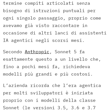
termine compiti articolati senza
bisogno di istruzioni puntuali per
ogni singolo passaggio, proprio come
avevamo già visto raccontare in
occasione di altri lanci di assistenti
IA agentici negli scorsi mesi.
Secondo
Anthropic
, Sonnet 5 fa
esattamente questo a un livello che,
fino a pochi mesi fa, richiedeva
modelli più grandi e più costosi.
L’azienda ricorda che l’era agentica
per molti sviluppatori è iniziata
proprio con i modelli della classe
Sonnet (le versioni 3.5, 3.6 e 3.7