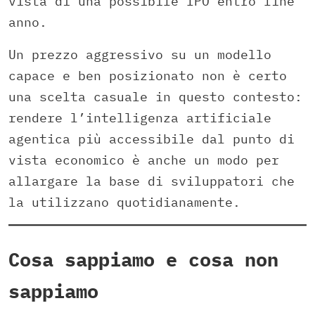
vista di una possibile IPO entro fine
anno.
Un prezzo aggressivo su un modello
capace e ben posizionato non è certo
una scelta casuale in questo contesto:
rendere l’intelligenza artificiale
agentica più accessibile dal punto di
vista economico è anche un modo per
allargare la base di sviluppatori che
la utilizzano quotidianamente.
Cosa sappiamo e cosa non
sappiamo