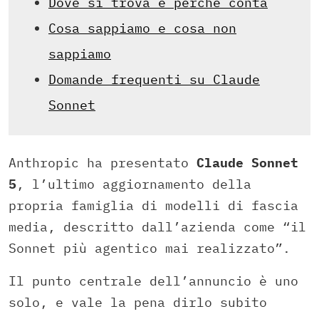
Dove si trova e perché conta
Cosa sappiamo e cosa non
sappiamo
Domande frequenti su Claude
Sonnet
Anthropic ha presentato
Claude Sonnet
5
, l’ultimo aggiornamento della
propria famiglia di modelli di fascia
media, descritto dall’azienda come “il
Sonnet più agentico mai realizzato”.
Il punto centrale dell’annuncio è uno
solo, e vale la pena dirlo subito