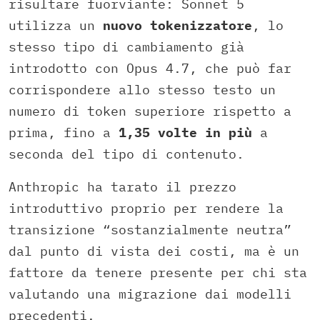
risultare fuorviante: Sonnet 5
utilizza un
nuovo tokenizzatore
, lo
stesso tipo di cambiamento già
introdotto con Opus 4.7, che può far
corrispondere allo stesso testo un
numero di token superiore rispetto a
prima, fino a
1,35 volte in più
a
seconda del tipo di contenuto.
Anthropic ha tarato il prezzo
introduttivo proprio per rendere la
transizione “sostanzialmente neutra”
dal punto di vista dei costi, ma è un
fattore da tenere presente per chi sta
valutando una migrazione dai modelli
precedenti.