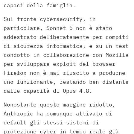
capaci della famiglia.
Sul fronte cybersecurity, in
particolare, Sonnet 5 non è stato
addestrato deliberatamente per compiti
di sicurezza informatica, e su un test
condotto in collaborazione con Mozilla
per sviluppare exploit del browser
Firefox non è mai riuscito a produrne
uno funzionante, restando ben distante
dalle capacità di Opus 4.8.
Nonostante questo margine ridotto,
Anthropic ha comunque attivato di
default gli stessi sistemi di
protezione cyber in tempo reale già