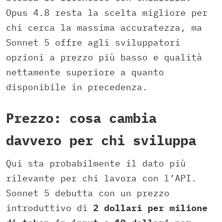
Opus 4.8 resta la scelta migliore per
chi cerca la massima accuratezza, ma
Sonnet 5 offre agli sviluppatori
opzioni a prezzo più basso e qualità
nettamente superiore a quanto
disponibile in precedenza.
Prezzo: cosa cambia
davvero per chi sviluppa
Qui sta probabilmente il dato più
rilevante per chi lavora con l’API.
Sonnet 5 debutta con un prezzo
introduttivo di
2 dollari per milione