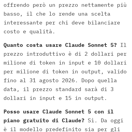
offrendo però un prezzo nettamente più
basso, il che lo rende una scelta
interessante per chi deve bilanciare
costo e qualità.
Quanto costa usare Claude Sonnet 5?
Il
prezzo introduttivo è di 2 dollari per
milione di token in input e 10 dollari
per milione di token in output, valido
fino al 31 agosto 2026. Dopo quella
data, il prezzo standard sarà di 3
dollari in input e 15 in output.
Posso usare Claude Sonnet 5 con il
piano gratuito di Claude?
Sì. Da oggi
è il modello predefinito sia per gli