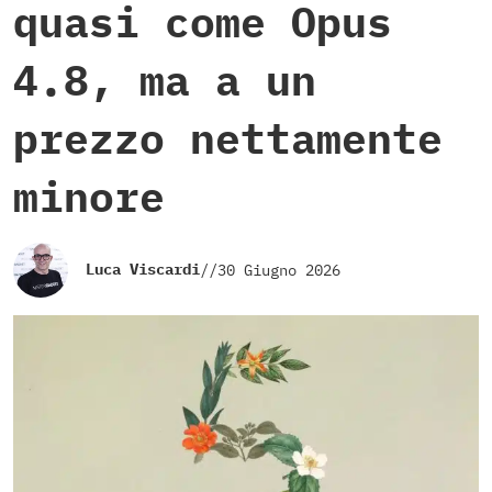
quasi come Opus
4.8, ma a un
prezzo nettamente
minore
Luca Viscardi
//
30 Giugno 2026