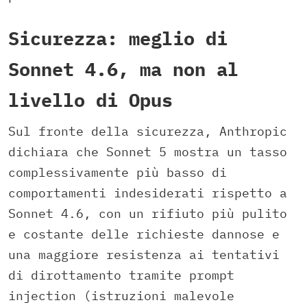
Sicurezza: meglio di
Sonnet 4.6, ma non al
livello di Opus
Sul fronte della sicurezza, Anthropic
dichiara che Sonnet 5 mostra un tasso
complessivamente più basso di
comportamenti indesiderati rispetto a
Sonnet 4.6, con un rifiuto più pulito
e costante delle richieste dannose e
una maggiore resistenza ai tentativi
di dirottamento tramite prompt
injection (istruzioni malevole