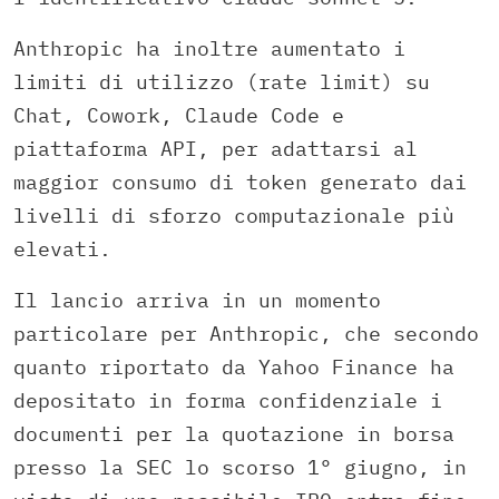
Anthropic ha inoltre aumentato i
limiti di utilizzo (rate limit) su
Chat, Cowork, Claude Code e
piattaforma API, per adattarsi al
maggior consumo di token generato dai
livelli di sforzo computazionale più
elevati.
Il lancio arriva in un momento
particolare per Anthropic, che secondo
quanto riportato da Yahoo Finance ha
depositato in forma confidenziale i
documenti per la quotazione in borsa
presso la SEC lo scorso 1° giugno, in