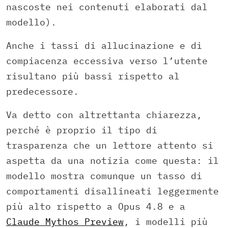
nascoste nei contenuti elaborati dal
modello).
Anche i tassi di allucinazione e di
compiacenza eccessiva verso l’utente
risultano più bassi rispetto al
predecessore.
Va detto con altrettanta chiarezza,
perché è proprio il tipo di
trasparenza che un lettore attento si
aspetta da una notizia come questa: il
modello mostra comunque un tasso di
comportamenti disallineati leggermente
più alto rispetto a Opus 4.8 e a
Claude Mythos Preview
, i modelli più