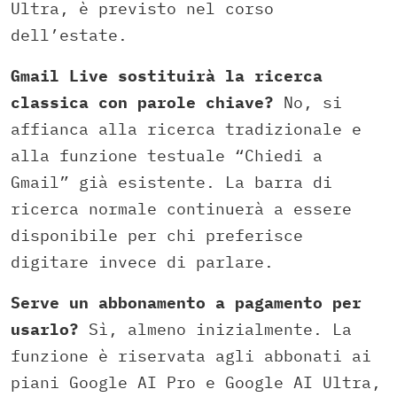
Ultra, è previsto nel corso
dell’estate.
Gmail Live sostituirà la ricerca
classica con parole chiave?
No, si
affianca alla ricerca tradizionale e
alla funzione testuale “Chiedi a
Gmail” già esistente. La barra di
ricerca normale continuerà a essere
disponibile per chi preferisce
digitare invece di parlare.
Serve un abbonamento a pagamento per
usarlo?
Sì, almeno inizialmente. La
funzione è riservata agli abbonati ai
piani Google AI Pro e Google AI Ultra,