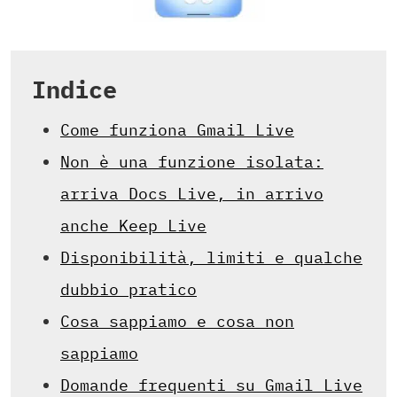
Indice
Come funziona Gmail Live
Non è una funzione isolata:
arriva Docs Live, in arrivo
anche Keep Live
Disponibilità, limiti e qualche
dubbio pratico
Cosa sappiamo e cosa non
sappiamo
Domande frequenti su Gmail Live