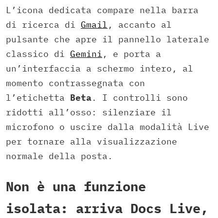
L’icona dedicata compare nella barra
di ricerca di
Gmail
, accanto al
pulsante che apre il pannello laterale
classico di
Gemini
, e porta a
un’interfaccia a schermo intero, al
momento contrassegnata con
l’etichetta
Beta
. I controlli sono
ridotti all’osso: silenziare il
microfono o uscire dalla modalità Live
per tornare alla visualizzazione
normale della posta.
Non è una funzione
isolata: arriva Docs Live,