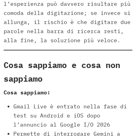
l’esperienza può davvero risultare più
comoda della digitazione; se invece si
allunga, il rischio è che digitare due
parole nella barra di ricerca resti,
alla fine, la soluzione più veloce.
Cosa sappiamo e cosa non
sappiamo
Cosa sappiamo:
Gmail Live è entrato nella fase di
test su Android e iOS dopo
l’annuncio al Google I/O 2026
Permette di interrogare Gemini a