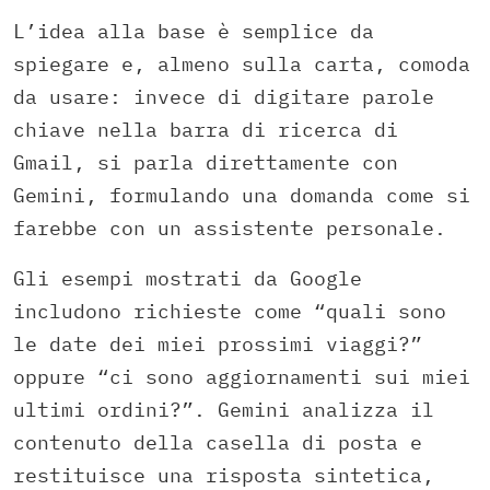
L’idea alla base è semplice da
spiegare e, almeno sulla carta, comoda
da usare: invece di digitare parole
chiave nella barra di ricerca di
Gmail, si parla direttamente con
Gemini, formulando una domanda come si
farebbe con un assistente personale.
Gli esempi mostrati da Google
includono richieste come “quali sono
le date dei miei prossimi viaggi?”
oppure “ci sono aggiornamenti sui miei
ultimi ordini?”. Gemini analizza il
contenuto della casella di posta e
restituisce una risposta sintetica,