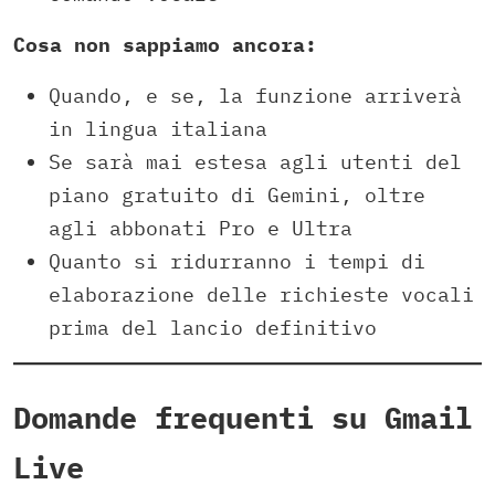
Cosa non sappiamo ancora:
Quando, e se, la funzione arriverà
in lingua italiana
Se sarà mai estesa agli utenti del
piano gratuito di Gemini, oltre
agli abbonati Pro e Ultra
Quanto si ridurranno i tempi di
elaborazione delle richieste vocali
prima del lancio definitivo
Domande frequenti su Gmail
Live