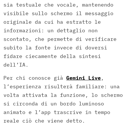
sia testuale che vocale, mantenendo
visibile sullo schermo il messaggio
originale da cui ha estratto le
informazioni: un dettaglio non
scontato, che permette di verificare
subito la fonte invece di doversi
fidare ciecamente della sintesi
dell’IA.
Per chi conosce già
Gemini Live
,
l’esperienza risulterà familiare: una
volta attivata la funzione, lo schermo
si circonda di un bordo luminoso
animato e l’app trascrive in tempo
reale ciò che viene detto.