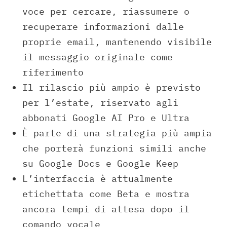
voce per cercare, riassumere o
recuperare informazioni dalle
proprie email, mantenendo visibile
il messaggio originale come
riferimento
Il rilascio più ampio è previsto
per l’estate, riservato agli
abbonati Google AI Pro e Ultra
È parte di una strategia più ampia
che porterà funzioni simili anche
su Google Docs e Google Keep
L’interfaccia è attualmente
etichettata come Beta e mostra
ancora tempi di attesa dopo il
comando vocale