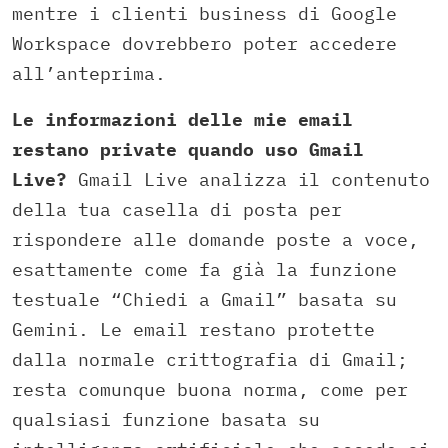
mentre i clienti business di Google
Workspace dovrebbero poter accedere
all’anteprima.
Le informazioni delle mie email
restano private quando uso Gmail
Live?
Gmail Live analizza il contenuto
della tua casella di posta per
rispondere alle domande poste a voce,
esattamente come fa già la funzione
testuale “Chiedi a Gmail” basata su
Gemini. Le email restano protette
dalla normale crittografia di Gmail;
resta comunque buona norma, come per
qualsiasi funzione basata su