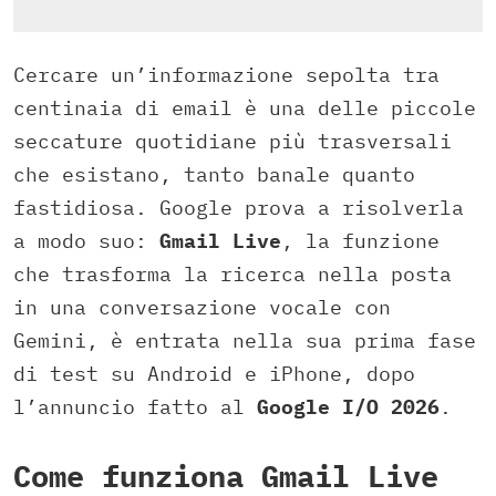
Cercare un’informazione sepolta tra
centinaia di email è una delle piccole
seccature quotidiane più trasversali
che esistano, tanto banale quanto
fastidiosa. Google prova a risolverla
a modo suo:
Gmail Live
, la funzione
che trasforma la ricerca nella posta
in una conversazione vocale con
Gemini, è entrata nella sua prima fase
di test su Android e iPhone, dopo
l’annuncio fatto al
Google I/O 2026
.
Come funziona Gmail Live