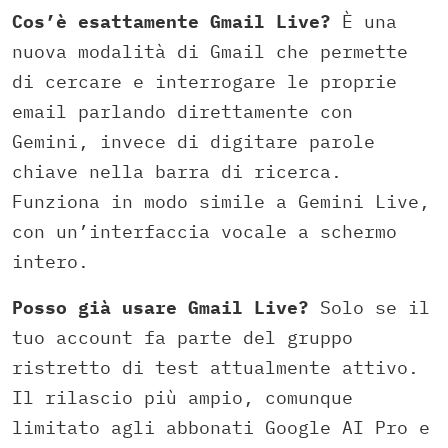
Cos’è esattamente Gmail Live?
È una
nuova modalità di Gmail che permette
di cercare e interrogare le proprie
email parlando direttamente con
Gemini, invece di digitare parole
chiave nella barra di ricerca.
Funziona in modo simile a Gemini Live,
con un’interfaccia vocale a schermo
intero.
Posso già usare Gmail Live?
Solo se il
tuo account fa parte del gruppo
ristretto di test attualmente attivo.
Il rilascio più ampio, comunque
limitato agli abbonati Google AI Pro e