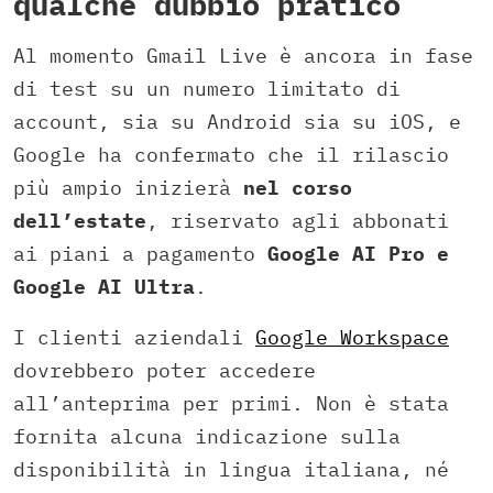
qualche dubbio pratico
Al momento Gmail Live è ancora in fase
di test su un numero limitato di
account, sia su Android sia su iOS, e
Google ha confermato che il rilascio
più ampio inizierà
nel corso
dell’estate
, riservato agli abbonati
ai piani a pagamento
Google AI Pro e
Google AI Ultra
.
I clienti aziendali
Google Workspace
dovrebbero poter accedere
all’anteprima per primi. Non è stata
fornita alcuna indicazione sulla
disponibilità in lingua italiana, né