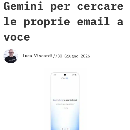
Gemini per cercare
le proprie email a
voce
Luca Viscardi
//
30 Giugno 2026