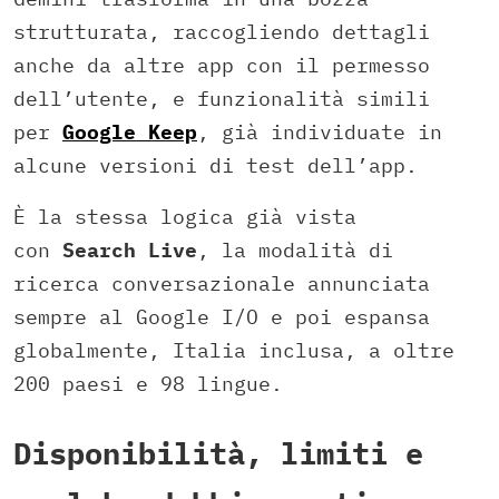
strutturata, raccogliendo dettagli
anche da altre app con il permesso
dell’utente, e funzionalità simili
per
Google Keep
, già individuate in
alcune versioni di test dell’app.
È la stessa logica già vista
con
Search Live
, la modalità di
ricerca conversazionale annunciata
sempre al Google I/O e poi espansa
globalmente, Italia inclusa, a oltre
200 paesi e 98 lingue.
Disponibilità, limiti e