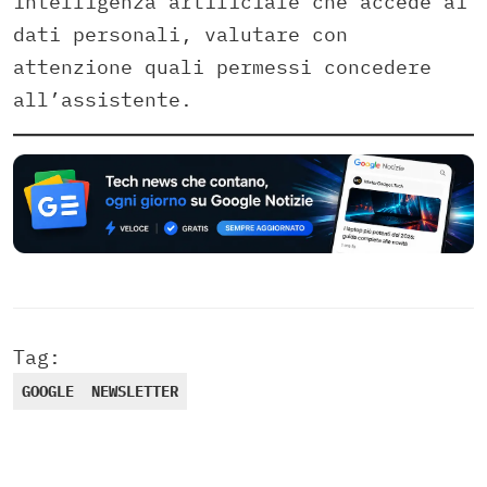
intelligenza artificiale che accede ai
dati personali, valutare con
attenzione quali permessi concedere
all’assistente.
Tag:
GOOGLE
NEWSLETTER