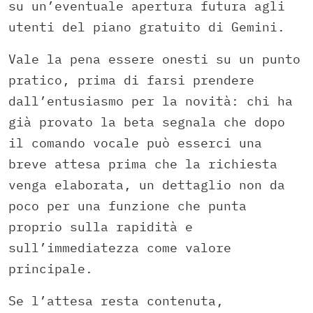
su un’eventuale apertura futura agli
utenti del piano gratuito di Gemini.
Vale la pena essere onesti su un punto
pratico, prima di farsi prendere
dall’entusiasmo per la novità: chi ha
già provato la beta segnala che dopo
il comando vocale può esserci una
breve attesa prima che la richiesta
venga elaborata, un dettaglio non da
poco per una funzione che punta
proprio sulla rapidità e
sull’immediatezza come valore
principale.
Se l’attesa resta contenuta,