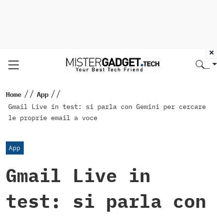
×
//
//
Home
App
Gmail Live in test: si parla con Gemini per cercare
le proprie email a voce
App
Gmail Live in
test: si parla con