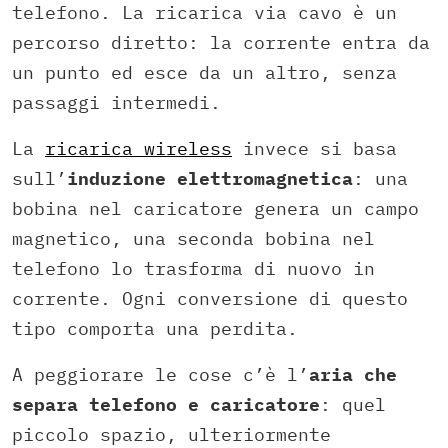
telefono. La ricarica via cavo è un
percorso diretto: la corrente entra da
un punto ed esce da un altro, senza
passaggi intermedi.
La
ricarica wireless
invece si basa
sull’
induzione elettromagnetica
: una
bobina nel caricatore genera un campo
magnetico, una seconda bobina nel
telefono lo trasforma di nuovo in
corrente. Ogni conversione di questo
tipo comporta una perdita.
A peggiorare le cose c’è l’
aria che
separa telefono e caricatore
: quel
piccolo spazio, ulteriormente