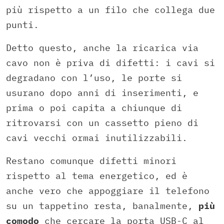
più rispetto a un filo che collega due
punti.
Detto questo, anche la ricarica via
cavo non è priva di difetti: i cavi si
degradano con l’uso, le porte si
usurano dopo anni di inserimenti, e
prima o poi capita a chiunque di
ritrovarsi con un cassetto pieno di
cavi vecchi ormai inutilizzabili.
Restano comunque difetti minori
rispetto al tema energetico, ed è
anche vero che appoggiare il telefono
su un tappetino resta, banalmente,
più
comodo
che cercare la porta USB-C al