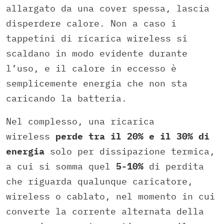
allargato da una cover spessa, lascia
disperdere calore. Non a caso i
tappetini di ricarica wireless si
scaldano in modo evidente durante
l’uso, e il calore in eccesso è
semplicemente energia che non sta
caricando la batteria.
Nel complesso, una ricarica
wireless
perde tra il 20% e il 30% di
energia
solo per dissipazione termica,
a cui si somma quel
5-10%
di perdita
che riguarda qualunque caricatore,
wireless o cablato, nel momento in cui
converte la corrente alternata della