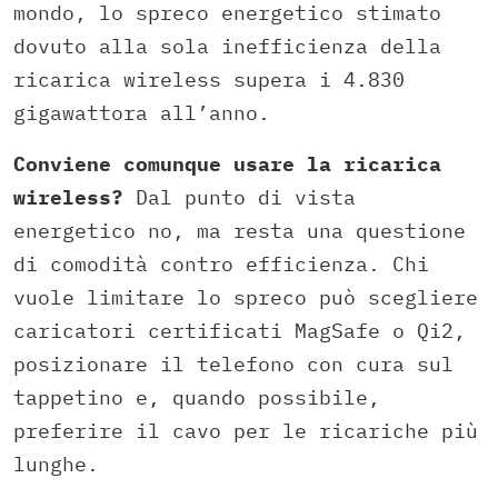
mondo, lo spreco energetico stimato
dovuto alla sola inefficienza della
ricarica wireless supera i 4.830
gigawattora all’anno.
Conviene comunque usare la ricarica
wireless?
Dal punto di vista
energetico no, ma resta una questione
di comodità contro efficienza. Chi
vuole limitare lo spreco può scegliere
caricatori certificati MagSafe o Qi2,
posizionare il telefono con cura sul
tappetino e, quando possibile,
preferire il cavo per le ricariche più
lunghe.