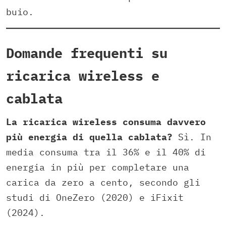
buio.
Domande frequenti su
ricarica wireless e
cablata
La ricarica wireless consuma davvero
più energia di quella cablata?
Sì. In
media consuma tra il 36% e il 40% di
energia in più per completare una
carica da zero a cento, secondo gli
studi di OneZero (2020) e iFixit
(2024).