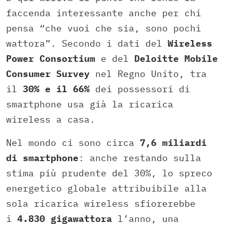
faccenda interessante anche per chi
pensa “che vuoi che sia, sono pochi
wattora”. Secondo i dati del
Wireless
Power Consortium
e del
Deloitte Mobile
Consumer Survey
nel Regno Unito, tra
il
30% e il 66%
dei possessori di
smartphone usa già la ricarica
wireless a casa.
Nel mondo ci sono circa
7,6 miliardi
di smartphone
: anche restando sulla
stima più prudente del 30%, lo spreco
energetico globale attribuibile alla
sola ricarica wireless sfiorerebbe
i
4.830 gigawattora
l’anno, una