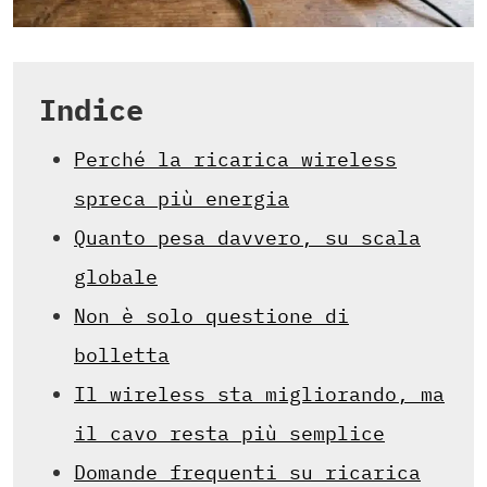
Indice
Perché la ricarica wireless
spreca più energia
Quanto pesa davvero, su scala
globale
Non è solo questione di
bolletta
Il wireless sta migliorando, ma
il cavo resta più semplice
Domande frequenti su ricarica