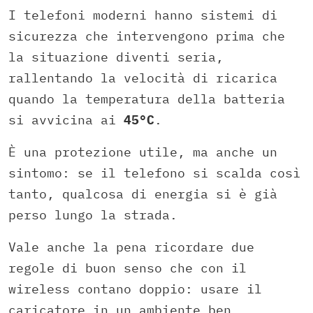
I telefoni moderni hanno sistemi di
sicurezza che intervengono prima che
la situazione diventi seria,
rallentando la velocità di ricarica
quando la temperatura della batteria
si avvicina ai
45°C
.
È una protezione utile, ma anche un
sintomo: se il telefono si scalda così
tanto, qualcosa di energia si è già
perso lungo la strada.
Vale anche la pena ricordare due
regole di buon senso che con il
wireless contano doppio: usare il
caricatore in un ambiente ben