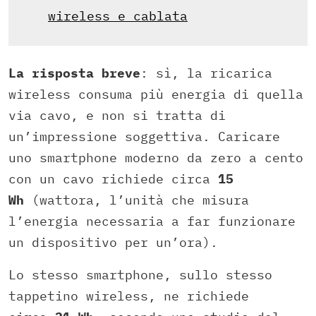
wireless e cablata
La risposta breve
: sì, la ricarica
wireless consuma più energia di quella
via cavo, e non si tratta di
un’impressione soggettiva. Caricare
uno smartphone moderno da zero a cento
con un cavo richiede circa
15
Wh
(wattora, l’unità che misura
l’energia necessaria a far funzionare
un dispositivo per un’ora).
Lo stesso smartphone, sullo stesso
tappetino wireless, ne richiede