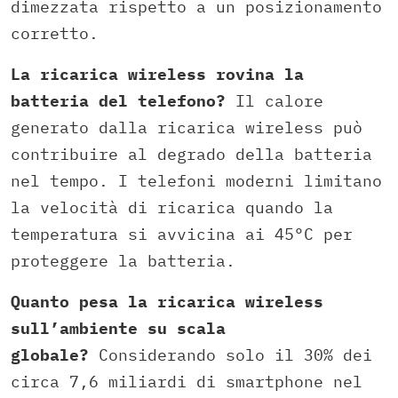
dimezzata rispetto a un posizionamento
corretto.
La ricarica wireless rovina la
batteria del telefono?
Il calore
generato dalla ricarica wireless può
contribuire al degrado della batteria
nel tempo. I telefoni moderni limitano
la velocità di ricarica quando la
temperatura si avvicina ai 45°C per
proteggere la batteria.
Quanto pesa la ricarica wireless
sull’ambiente su scala
globale?
Considerando solo il 30% dei
circa 7,6 miliardi di smartphone nel