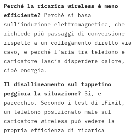
Perché la ricarica wireless è meno
efficiente?
Perché si basa
sull’induzione elettromagnetica, che
richiede più passaggi di conversione
rispetto a un collegamento diretto via
cavo, e perché l’aria tra telefono e
caricatore lascia disperdere calore,
cioè energia.
Il disallineamento sul tappetino
peggiora la situazione?
Sì, e
parecchio. Secondo i test di iFixit,
un telefono posizionato male sul
caricatore wireless può vedere la
propria efficienza di ricarica