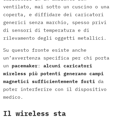
ventilato, mai sotto un cuscino o una
coperta, e diffidare dei caricatori
generici senza marchio, spesso privi
di sensori di temperatura e di
rilevamento degli oggetti metallici.
Su questo fronte esiste anche
un’avvertenza specifica per chi porta
un
pacemaker
:
alcuni caricatori
wireless più potenti generano campi
magnetici sufficientemente forti
da
poter interferire con il dispositivo
medico.
Il wireless sta