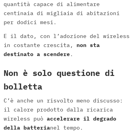
quantità capace di alimentare
centinaia di migliaia di abitazioni
per dodici mesi.
E il dato, con l’adozione del wireless
in costante crescita,
non sta
destinato a scendere
.
Non è solo questione di
bolletta
C’è anche un risvolto meno discusso:
il calore prodotto dalla ricarica
wireless può
accelerare il degrado
della batteria
nel tempo.