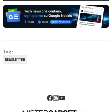
Tag:
NEWSLETTER