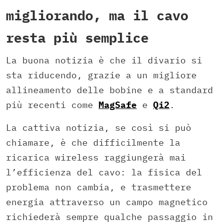
migliorando, ma il cavo
resta più semplice
La buona notizia è che il divario si
sta riducendo, grazie a un migliore
allineamento delle bobine e a standard
più recenti come
MagSafe
e
Qi2
.
La cattiva notizia, se così si può
chiamare, è che difficilmente la
ricarica wireless raggiungerà mai
l’efficienza del cavo: la fisica del
problema non cambia, e trasmettere
energia attraverso un campo magnetico
richiederà sempre qualche passaggio in