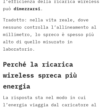
l’efficienza della ricarica wireless
può
dimezzarsi
.
Tradotto: nella vita reale, dove
nessuno controlla l’allineamento al
millimetro, lo spreco è spesso più
alto di quello misurato in
laboratorio.
Perché la ricarica
wireless spreca più
energia
La risposta sta nel modo in cui
l’energia viaggia dal caricatore al