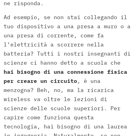
ne risponda.
Ad esempio, se non stai collegando il
tuo dispositivo a una presa a muro o a
una presa di corrente, come fa
l’elettricità a scorrere nella
batteria? Tutti i nostri insegnanti di
scienze ci hanno detto a scuola che
hai bisogno di una connessione fisica
per creare un circuito
, è una
menzogna? Beh, no, ma la ricarica
wireless va oltre le lezioni di
scienze delle scuole superiori. Per
capire come funziona questa
tecnologia, hai bisogno di una laurea
in ingegneria. Naturalmente, se non