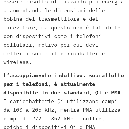
essere risolto utilizzando più energia
o aumentando le dimensioni delle
bobine del trasmettitore e del
ricevitore, ma questo non è fattibile
con dispositivi come i telefoni
cellulari, motivo per cui devi
metterli sopra il caricabatterie
wireless.
L’accoppiamento induttivo, soprattutto
per i telefoni, è attualmente
disponibile in due standard,
Qi
e PMA
.
I caricabatterie Qi utilizzano campi
da 100 a 205 kHz, mentre PMA utilizza
campi da 277 a 357 kHz. Inoltre,
poiché i dispositivi Qi e PMA