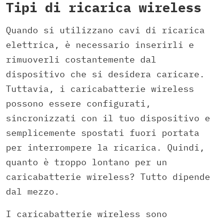
Tipi di ricarica wireless
Quando si utilizzano cavi di ricarica
elettrica, è necessario inserirli e
rimuoverli costantemente dal
dispositivo che si desidera caricare.
Tuttavia, i caricabatterie wireless
possono essere configurati,
sincronizzati con il tuo dispositivo e
semplicemente spostati fuori portata
per interrompere la ricarica. Quindi,
quanto è troppo lontano per un
caricabatterie wireless? Tutto dipende
dal mezzo.
I caricabatterie wireless sono