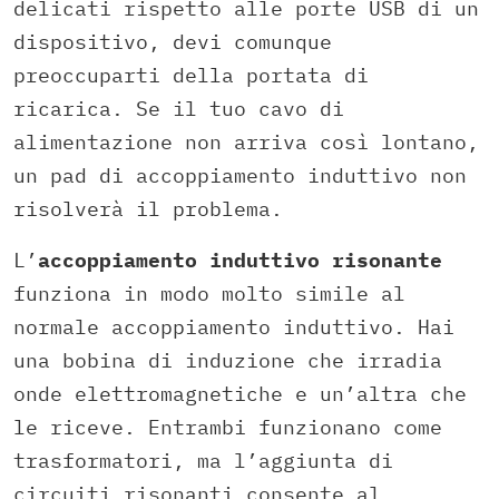
delicati rispetto alle porte USB di un
dispositivo, devi comunque
preoccuparti della portata di
ricarica. Se il tuo cavo di
alimentazione non arriva così lontano,
un pad di accoppiamento induttivo non
risolverà il problema.
L’
accoppiamento induttivo risonante
funziona in modo molto simile al
normale accoppiamento induttivo. Hai
una bobina di induzione che irradia
onde elettromagnetiche e un’altra che
le riceve. Entrambi funzionano come
trasformatori, ma l’aggiunta di
circuiti risonanti consente al