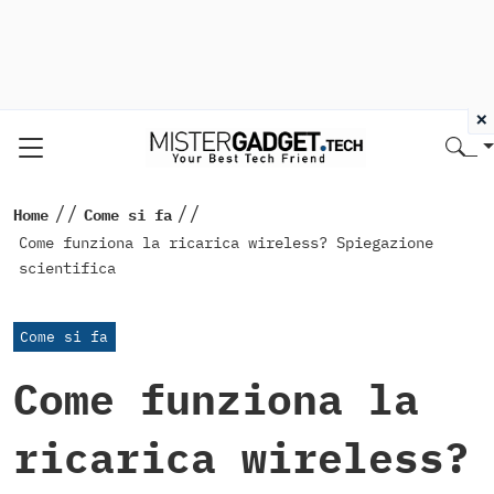
×
//
//
Home
Come si fa
Come funziona la ricarica wireless? Spiegazione
scientifica
Come si fa
Come funziona la
ricarica wireless?