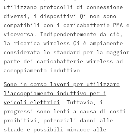
utilizzano protocolli di connessione
diversi, i dispositivi Qi non sono
compatibili con i caricabatterie PMA e
viceversa. Indipendentemente da ciò,
la ricarica wireless Qi è ampiamente
considerata lo standard per la maggior
parte dei caricabatterie wireless ad
accoppiamento induttivo.
Sono in corso lavori per utilizzare
l’accoppiamento induttivo per i
veicoli elettrici
. Tuttavia, i
progressi sono lenti a causa di costi
proibitivi, potenziali danni alle
strade e possibili minacce alle