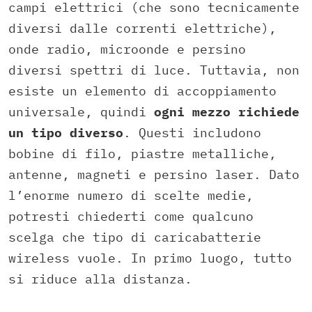
campi elettrici (che sono tecnicamente
diversi dalle correnti elettriche),
onde radio, microonde e persino
diversi spettri di luce. Tuttavia, non
esiste un elemento di accoppiamento
universale, quindi
ogni mezzo richiede
un tipo diverso
. Questi includono
bobine di filo, piastre metalliche,
antenne, magneti e persino laser. Dato
l’enorme numero di scelte medie,
potresti chiederti come qualcuno
scelga che tipo di caricabatterie
wireless vuole. In primo luogo, tutto
si riduce alla distanza.