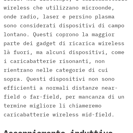
wireless che utilizzano microonde,
onde radio, laser e persino plasma
sono considerati dispositivi di campo
lontano. Questi coprono la maggior
parte dei gadget di ricarica wireless
là fuori, ma alcuni dispositivi, come
i caricabatterie risonanti, non
rientrano nelle categorie di cui
sopra. Questi dispositivi non sono
efficienti a normali distanze near-
field o far-field, per mancanza di un
termine migliore li chiameremo
caricabatterie wireless mid-field.
Accoppiamento induttivo