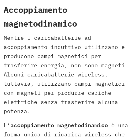
Accoppiamento
magnetodinamico
Mentre i caricabatterie ad
accoppiamento induttivo utilizzano e
producono campi magnetici per
trasferire energia, non sono magneti.
Alcuni caricabatterie wireless,
tuttavia, utilizzano campi magnetici
con magneti per produrre cariche
elettriche senza trasferire alcuna
potenza.
L’
accoppiamento magnetodinamico
è una
forma unica di ricarica wireless che