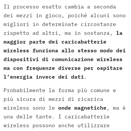
Il processo esatto cambia a seconda
dei mezzi in gioco, poiché alcuni sono
migliori in determinate circostanze
rispetto ad altri, ma in sostanza,
la
maggior parte dei caricabatterie
wireless funziona allo stesso modo dei
dispositivi di comunicazione wireless
ma con frequenze diverse per ospitare
l’energia invece dei dati
.
Probabilmente la forma più comune e
più sicura di mezzi di ricarica
wireless sono le
onde magnetiche
, ma è
una delle tante. I caricabatterie
wireless possono anche utilizzare