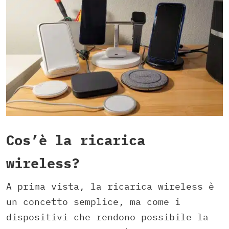
Cos’è la ricarica
wireless?
A prima vista, la ricarica wireless è
un concetto semplice, ma come i
dispositivi che rendono possibile la