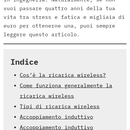
vuoi passare quattro anni della tua
vita tra stress e fatica e migliaia di
euro per ottenerne una, puoi sempre
leggere questo articolo.
Indice
Cos’è la ricarica wireless?
Come funziona generalmente la
ricarica wireless
Tipi di ricarica wireless
Accoppiamento induttivo
Accoppiamento induttivo