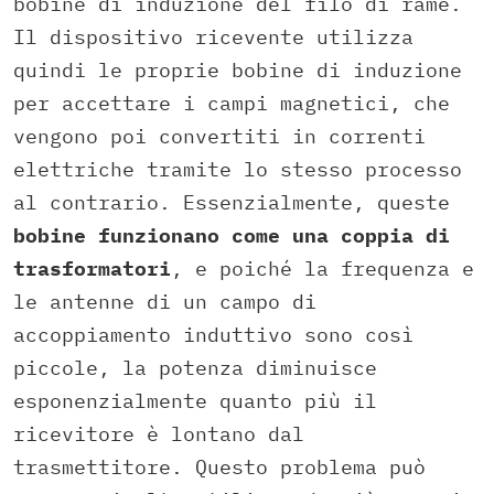
bobine di induzione del filo di rame.
Il dispositivo ricevente utilizza
quindi le proprie bobine di induzione
per accettare i campi magnetici, che
vengono poi convertiti in correnti
elettriche tramite lo stesso processo
al contrario. Essenzialmente, queste
bobine funzionano come una coppia di
trasformatori
, e poiché la frequenza e
le antenne di un campo di
accoppiamento induttivo sono così
piccole, la potenza diminuisce
esponenzialmente quanto più il
ricevitore è lontano dal
trasmettitore. Questo problema può