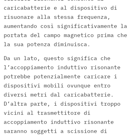
caricabatterie e al dispositivo di
risuonare alla stessa frequenza,
aumentando così significativamente la
portata del campo magnetico prima che
la sua potenza diminuisca.
Da un lato, questo significa che
l’accoppiamento induttivo risonante
potrebbe potenzialmente caricare i
dispositivi mobili ovunque entro
diversi metri dal caricabatterie.
D’altra parte, i dispositivi troppo
vicini al trasmettitore di
accoppiamento induttivo risonante
saranno soggetti a scissione di