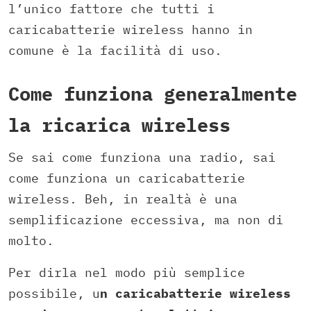
l’unico fattore che tutti i
caricabatterie wireless hanno in
comune è la facilità di uso.
Come funziona generalmente
la ricarica wireless
Se sai come funziona una radio, sai
come funziona un caricabatterie
wireless. Beh, in realtà è una
semplificazione eccessiva, ma non di
molto.
Per dirla nel modo più semplice
possibile, u
n caricabatterie wireless