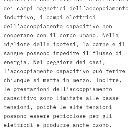
dei campi magnetici dell’accoppiamento
induttivo, i campi elettrici
dell’accoppiamento capacitivo non
cooperano con il corpo umano. Nella
migliore delle ipotesi, la carne e il
sangue possono impedire il flusso di
energia. Nel peggiore dei casi,
l’accoppiamento capacitivo può ferire
chiunque si metta in mezzo. Inoltre,
le prestazioni dell’accoppiamento
capacitivo sono limitate alle basse
tensioni, poiché le alte tensioni
possono essere pericolose per gli
elettrodi e produrre anche ozono.