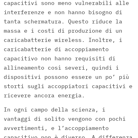
capacitivi sono meno vulnerabili alle
interferenze e non hanno bisogno di
tanta schermatura. Questo riduce la
massa e i costi di produzione di un
caricabatterie wireless. Inoltre, i
caricabatterie di accoppiamento
capacitivo non hanno requisiti di
allineamento così severi, quindi i
dispositivi possono essere un po’ più
storti sugli accoppiatori capacitivi e
ricevere ancora energia.
In ogni campo della scienza, i
vantaggi di solito vengono con pochi
avvertimenti, e l’accoppiamento
capacitivo non è diverso. A differenza