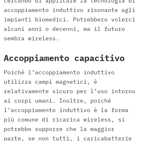
cercando di applicare la tecnologia di
accoppiamento induttivo risonante agli
impianti biomedici. Potrebbero volerci
alcuni anni o decenni, ma il futuro
sembra wireless.
Accoppiamento capacitivo
Poiché l’accoppiamento induttivo
utilizza campi magnetici, è
relativamente sicuro per l’uso intorno
ai corpi umani. Inoltre, poiché
l’accoppiamento induttivo è la forma
più comune di ricarica wireless, si
potrebbe supporre che la maggior
parte, se non tutti, i caricabatterie