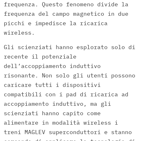
frequenza. Questo fenomeno divide la
frequenza del campo magnetico in due
picchi e impedisce la ricarica
wireless.
Gli scienziati hanno esplorato solo di
recente il potenziale
dell’accoppiamento induttivo
risonante. Non solo gli utenti possono
caricare tutti i dispositivi
compatibili con i pad di ricarica ad
accoppiamento induttivo, ma gli
scienziati hanno capito come
alimentare in modalità wireless i
treni MAGLEV superconduttori e stanno