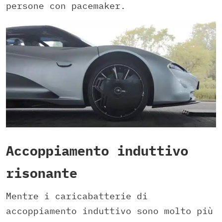
persone con pacemaker.
Accoppiamento induttivo
risonante
Mentre i caricabatterie di
accoppiamento induttivo sono molto più