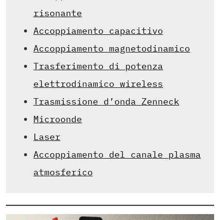
risonante
Accoppiamento capacitivo
Accoppiamento magnetodinamico
Trasferimento di potenza
elettrodinamico wireless
Trasmissione d’onda Zenneck
Microonde
Laser
Accoppiamento del canale plasma
atmosferico