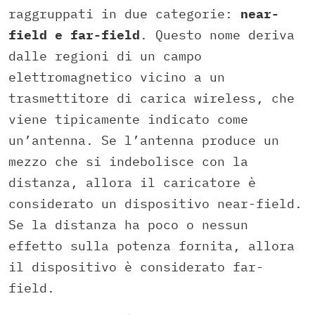
raggruppati in due categorie:
near-
field e far-field
. Questo nome deriva
dalle regioni di un campo
elettromagnetico vicino a un
trasmettitore di carica wireless, che
viene tipicamente indicato come
un’antenna. Se l’antenna produce un
mezzo che si indebolisce con la
distanza, allora il caricatore è
considerato un dispositivo near-field.
Se la distanza ha poco o nessun
effetto sulla potenza fornita, allora
il dispositivo è considerato far-
field.