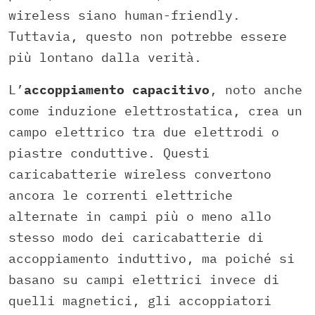
wireless siano human-friendly.
Tuttavia, questo non potrebbe essere
più lontano dalla verità.
L’
accoppiamento capacitivo
, noto anche
come induzione elettrostatica, crea un
campo elettrico tra due elettrodi o
piastre conduttive. Questi
caricabatterie wireless convertono
ancora le correnti elettriche
alternate in campi più o meno allo
stesso modo dei caricabatterie di
accoppiamento induttivo, ma poiché si
basano su campi elettrici invece di
quelli magnetici, gli accoppiatori