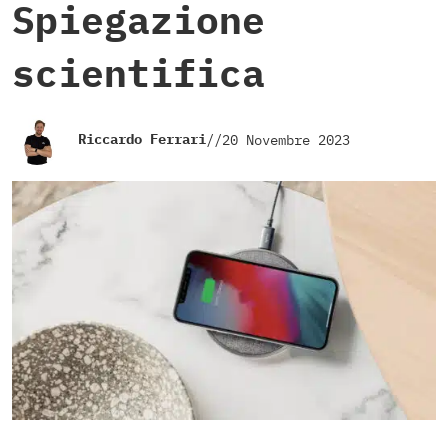
Spiegazione
scientifica
Riccardo Ferrari
//
20 Novembre 2023