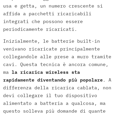
usa e getta, un numero crescente si
affida a pacchetti ricaricabili
integrati che possono essere
periodicamente ricaricati.
Inizialmente, le batterie built-in
venivano ricaricate principalmente
collegandole alle prese a muro tramite
cavi. Questa tecnica è ancora comune,
ma
la ricarica wireless sta
rapidamente diventando più popolare
. A
differenza della ricarica cablata, non
devi collegare il tuo dispositivo
alimentato a batteria a qualcosa, ma
questo solleva più domande di quante