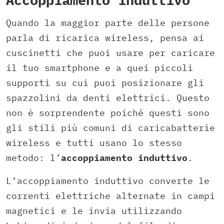
Quando la maggior parte delle persone
parla di ricarica wireless, pensa ai
cuscinetti che puoi usare per caricare
il tuo smartphone e a quei piccoli
supporti su cui puoi posizionare gli
spazzolini da denti elettrici. Questo
non è sorprendente poiché questi sono
gli stili più comuni di caricabatterie
wireless e tutti usano lo stesso
metodo: l’
accoppiamento induttivo
.
L’accoppiamento induttivo converte le
correnti elettriche alternate in campi
magnetici e le invia utilizzando