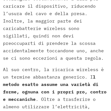
caricare il dispositivo, riducendo
l’usura del cavo e della presa.
Inoltre, la maggior parte dei
caricabatterie wireless sono
sigillati, quindi non devi
preoccuparti di prendere la scossa
accidentalmente toccandone uno, anche
se ci sono eccezioni a questa regola.
Al suo centro, la ricarica wireless è
un termine abbastanza generico. I
l
metodo esatto assume una varietà di
forme, ognuna con i propri pro, contro
e meccaniche
. Oltre a trasferire o
almeno utilizzare l’elettricità,