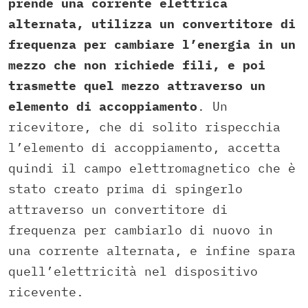
prende una corrente elettrica
alternata, utilizza un convertitore di
frequenza per cambiare l’energia in un
mezzo che non richiede fili, e poi
trasmette quel mezzo attraverso un
elemento di accoppiamento
. Un
ricevitore, che di solito rispecchia
l’elemento di accoppiamento, accetta
quindi il campo elettromagnetico che è
stato creato prima di spingerlo
attraverso un convertitore di
frequenza per cambiarlo di nuovo in
una corrente alternata, e infine spara
quell’elettricità nel dispositivo
ricevente.