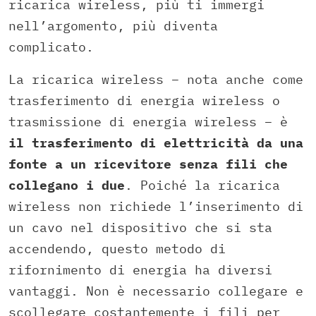
ricarica wireless, più ti immergi
nell’argomento, più diventa
complicato.
La ricarica wireless – nota anche come
trasferimento di energia wireless o
trasmissione di energia wireless – è
il trasferimento di elettricità da una
fonte a un ricevitore senza fili che
collegano i due
. Poiché la ricarica
wireless non richiede l’inserimento di
un cavo nel dispositivo che si sta
accendendo, questo metodo di
rifornimento di energia ha diversi
vantaggi. Non è necessario collegare e
scollegare costantemente i fili per