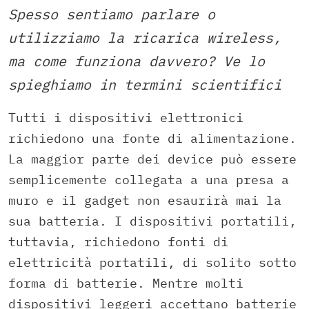
Spesso sentiamo parlare o
utilizziamo la ricarica wireless,
ma come funziona davvero? Ve lo
spieghiamo in termini scientifici
Tutti i dispositivi elettronici
richiedono una fonte di alimentazione.
La maggior parte dei device può essere
semplicemente collegata a una presa a
muro e il gadget non esaurirà mai la
sua batteria. I dispositivi portatili,
tuttavia, richiedono fonti di
elettricità portatili, di solito sotto
forma di batterie. Mentre molti
dispositivi leggeri accettano batterie