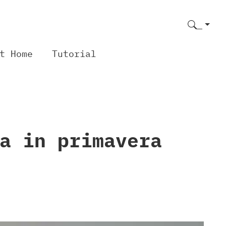
t Home
Tutorial
a in primavera