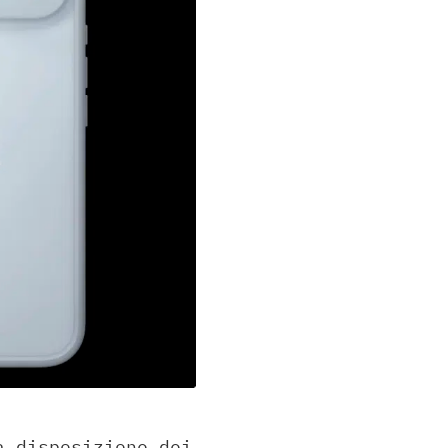
a disposizione dei