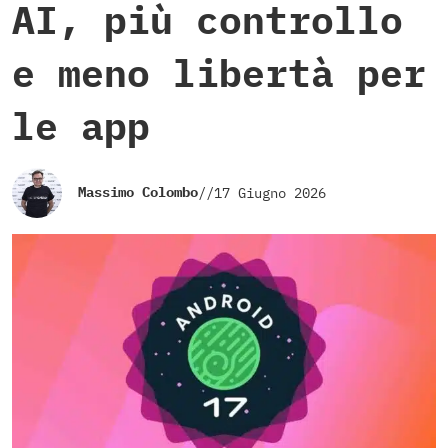
AI, più controllo
e meno libertà per
le app
Massimo Colombo
//
17 Giugno 2026