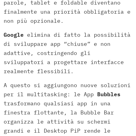
parole, tablet e foldable diventano
finalmente una priorità obbligatoria e
non più opzionale.
Google
elimina di fatto la possibilità
di sviluppare app “chiuse” e non
adattive, costringendo gli
sviluppatori a progettare interfacce
realmente flessibili.
A questo si aggiungono nuove soluzioni
per il multitasking: le App
Bubbles
trasformano qualsiasi app in una
finestra flottante, la Bubble Bar
organizza le attività su schermi
grandi e il Desktop PiP rende le