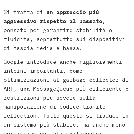
Si tratta di
un approccio più
aggressivo rispetto al passato
,
pensato per garantire stabilità e
fluidità, soprattutto sui dispositivi
di fascia media e bassa.
Google introduce anche miglioramenti
interni importanti, come
ottimizzazioni al garbage collector di
ART, una MessageQueue più efficiente e
restrizioni più severe sulla
manipolazione di codice tramite
reflection. Tutto questo si traduce in
un sistema più stabile, ma anche meno
permissivo per gli sviluppatori.