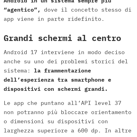
Android in un sistema sempre più
“agentico”,
dove il concetto stesso di
app viene in parte ridefinito.
Grandi schermi al centro
Android 17 interviene in modo deciso
anche su uno dei problemi storici del
sistema:
la frammentazione
dell’esperienza tra smartphone e
dispositivi con schermi grandi.
Le app che puntano all’API level 37
non potranno più bloccare orientamento
o dimensioni su dispositivi con
larghezza superiore a 600 dp. In altre