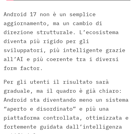
Android 17 non è un semplice
aggiornamento, ma un cambio di
direzione strutturale. L’ecosistema
diventa più rigido per gli
sviluppatori, più intelligente grazie
all’AI e più coerente tra i diversi
form factor.
Per gli utenti il risultato sarà
graduale, ma il quadro è già chiaro:
Android sta diventando meno un sistema
“aperto e disordinato” e più una
piattaforma controllata, ottimizzata e
fortemente guidata dall’intelligenza