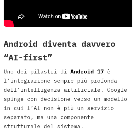
Android diventa davvero
“AI-first”
Uno dei pilastri di
Android 17
è
l’integrazione sempre più profonda
dell’intelligenza artificiale. Google
spinge con decisione verso un modello
in cui l’AI non è più un servizio
separato, ma una componente
strutturale del sistema.