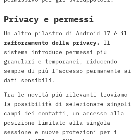
Privacy e permessi
Un altro pilastro di Android 17 è
il
rafforzamento della privacy.
Il
sistema introduce permessi più
granulari e temporanei, riducendo
sempre di più l’accesso permanente ai
dati sensibili.
Tra le novità più rilevanti troviamo
la possibilità di selezionare singoli
campi dei contatti, un accesso alla
posizione limitato alla singola
sessione e nuove protezioni per i