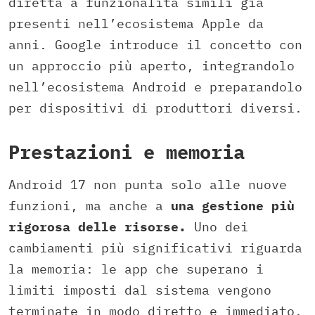
diretta a funzionalità simili già
presenti nell’ecosistema Apple da
anni. Google introduce il concetto con
un approccio più aperto, integrandolo
nell’ecosistema Android e preparandolo
per dispositivi di produttori diversi.
Prestazioni e memoria
Android 17 non punta solo alle nuove
funzioni, ma anche a
una gestione più
rigorosa delle risorse.
Uno dei
cambiamenti più significativi riguarda
la memoria: le app che superano i
limiti imposti dal sistema vengono
terminate in modo diretto e immediato.