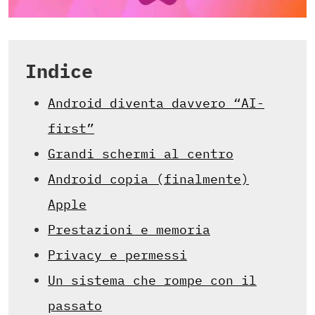
Indice
Android diventa davvero “AI-
first”
Grandi schermi al centro
Android copia (finalmente)
Apple
Prestazioni e memoria
Privacy e permessi
Un sistema che rompe con il
passato