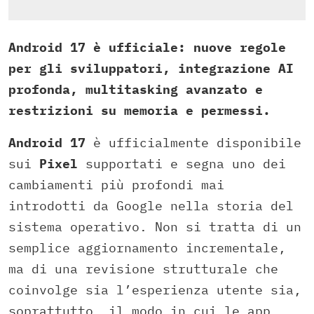
Android 17 è ufficiale: nuove regole
per gli sviluppatori, integrazione AI
profonda, multitasking avanzato e
restrizioni su memoria e permessi.
Android 17
è ufficialmente disponibile
sui
Pixel
supportati e segna uno dei
cambiamenti più profondi mai
introdotti da Google nella storia del
sistema operativo. Non si tratta di un
semplice aggiornamento incrementale,
ma di una revisione strutturale che
coinvolge sia l’esperienza utente sia,
soprattutto, il modo in cui le app