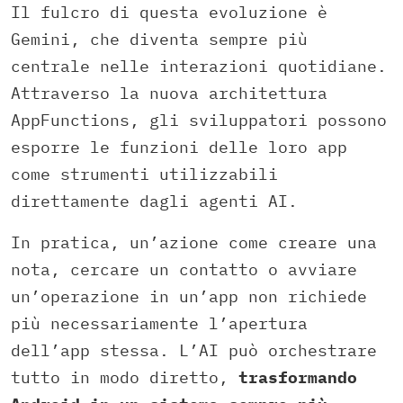
Il fulcro di questa evoluzione è
Gemini, che diventa sempre più
centrale nelle interazioni quotidiane.
Attraverso la nuova architettura
AppFunctions, gli sviluppatori possono
esporre le funzioni delle loro app
come strumenti utilizzabili
direttamente dagli agenti AI.
In pratica, un’azione come creare una
nota, cercare un contatto o avviare
un’operazione in un’app non richiede
più necessariamente l’apertura
dell’app stessa. L’AI può orchestrare
tutto in modo diretto,
trasformando