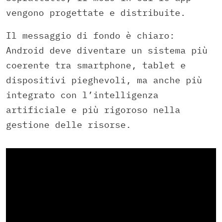
vengono progettate e distribuite.
Il messaggio di fondo è chiaro:
Android deve diventare un sistema più
coerente tra smartphone, tablet e
dispositivi pieghevoli, ma anche più
integrato con l’intelligenza
artificiale e più rigoroso nella
gestione delle risorse.