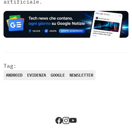
artificiale.
Tag:
ANDROID
EVIDENZA
GOOGLE
NEWSLETTER