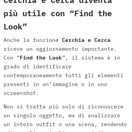
più utile con “Find the
Look”
Anche la funzione
Cerchia e Cerca
riceve un aggiornamento importante.
Con “
Find the Look
”, il sistema è in
grado di identificare
contemporaneamente tutti gli elementi
presenti in un’immagine o in uno
screenshot.
Non si tratta più solo di riconoscere
un singolo oggetto, ma di analizzare
un intero outfit o una scena, rendendo