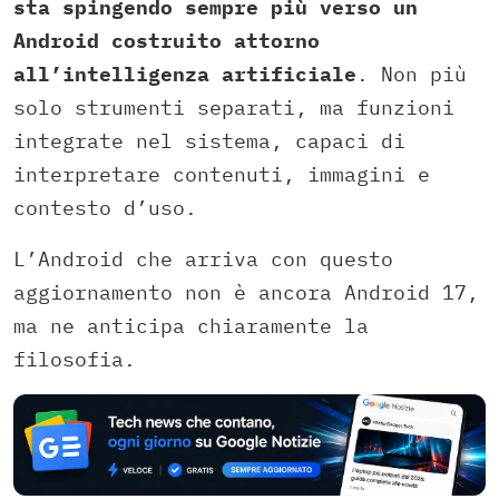
sta spingendo sempre più verso un
Android costruito attorno
all’intelligenza artificiale
. Non più
solo strumenti separati, ma funzioni
integrate nel sistema, capaci di
interpretare contenuti, immagini e
contesto d’uso.
L’Android che arriva con questo
aggiornamento non è ancora Android 17,
ma ne anticipa chiaramente la
filosofia.