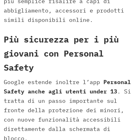
più semplice risalire a capi di
abbigliamento, accessori e prodotti
simili disponibili online.
Più sicurezza per i più
giovani con Personal
Safety
Google estende inoltre l’app
Personal
Safety anche agli utenti under 13
. Si
tratta di un passo importante sul
fronte della protezione dei minori,
con nuove funzionalità accessibili
direttamente dalla schermata di
blocco.