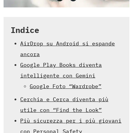
Indice
AirDrop su Android si espande
ancora
Google Play Books diventa
intelligente con Gemini
Google Foto “Wardrobe”
Cerchia e Cerca diventa più
utile con “Find the Look”
Più sicurezza per i più giovani
con Personal Safety