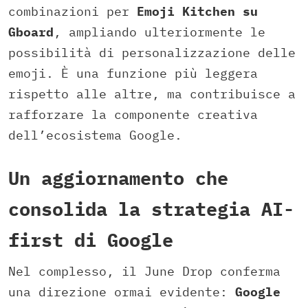
combinazioni per
Emoji Kitchen su
Gboard
, ampliando ulteriormente le
possibilità di personalizzazione delle
emoji. È una funzione più leggera
rispetto alle altre, ma contribuisce a
rafforzare la componente creativa
dell’ecosistema Google.
Un aggiornamento che
consolida la strategia AI-
first di Google
Nel complesso, il June Drop conferma
una direzione ormai evidente:
Google