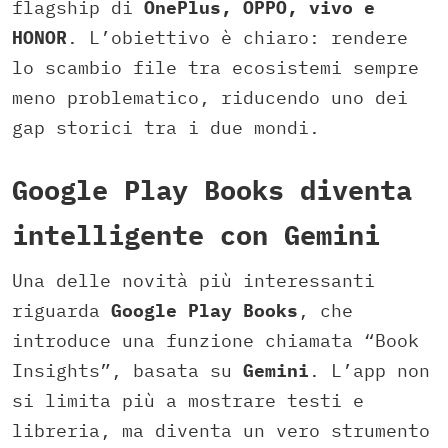
flagship di
OnePlus, OPPO, vivo e
HONOR
. L’obiettivo è chiaro: rendere
lo scambio file tra ecosistemi sempre
meno problematico, riducendo uno dei
gap storici tra i due mondi.
Google Play Books diventa
intelligente con Gemini
Una delle novità più interessanti
riguarda
Google Play Books
, che
introduce una funzione chiamata “Book
Insights”, basata su
Gemini
. L’app non
si limita più a mostrare testi e
libreria, ma diventa un vero strumento