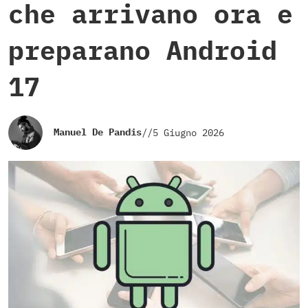
che arrivano ora e
preparano Android
17
Manuel De Pandis
//
5 Giugno 2026