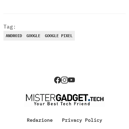
Tag:
ANDROID
GOOGLE
GOOGLE PIXEL
Redazione
Privacy Policy