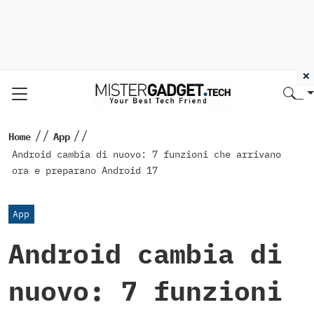
×
//
//
Home
App
Android cambia di nuovo: 7 funzioni che arrivano
ora e preparano Android 17
App
Android cambia di
nuovo: 7 funzioni