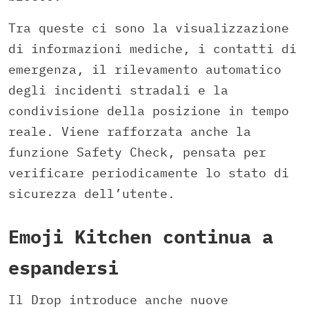
Tra queste ci sono la visualizzazione
di informazioni mediche, i contatti di
emergenza, il rilevamento automatico
degli incidenti stradali e la
condivisione della posizione in tempo
reale. Viene rafforzata anche la
funzione Safety Check, pensata per
verificare periodicamente lo stato di
sicurezza dell’utente.
Emoji Kitchen continua a
espandersi
Il Drop introduce anche nuove