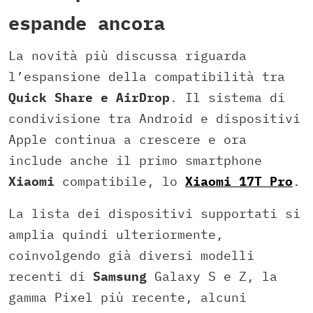
espande ancora
La novità più discussa riguarda
l’espansione della compatibilità tra
Quick Share e AirDrop
. Il sistema di
condivisione tra Android e dispositivi
Apple continua a crescere e ora
include anche il primo smartphone
Xiaomi
compatibile, lo
Xiaomi 17T Pro
.
La lista dei dispositivi supportati si
amplia quindi ulteriormente,
coinvolgendo già diversi modelli
recenti di
Samsung
Galaxy S e Z, la
gamma Pixel più recente, alcuni