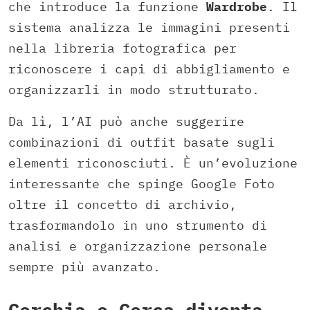
che introduce la funzione
Wardrobe
. Il
sistema analizza le immagini presenti
nella libreria fotografica per
riconoscere i capi di abbigliamento e
organizzarli in modo strutturato.
Da lì, l’AI può anche suggerire
combinazioni di outfit basate sugli
elementi riconosciuti. È un’evoluzione
interessante che spinge Google Foto
oltre il concetto di archivio,
trasformandolo in uno strumento di
analisi e organizzazione personale
sempre più avanzato.
Cerchia e Cerca diventa