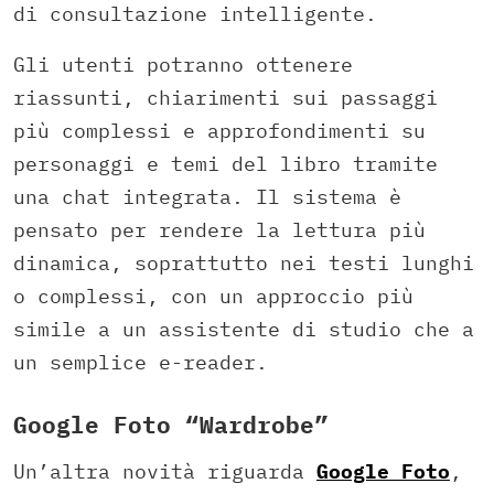
di consultazione intelligente.
Gli utenti potranno ottenere
riassunti, chiarimenti sui passaggi
più complessi e approfondimenti su
personaggi e temi del libro tramite
una chat integrata. Il sistema è
pensato per rendere la lettura più
dinamica, soprattutto nei testi lunghi
o complessi, con un approccio più
simile a un assistente di studio che a
un semplice e-reader.
Google Foto “Wardrobe”
Un’altra novità riguarda
Google Foto
,