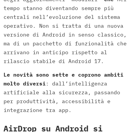
tempo stanno diventando sempre più
centrali nell’evoluzione del sistema
operativo. Non si tratta di una nuova
versione di Android in senso classico,
ma di un pacchetto di funzionalità che
arrivano in anticipo rispetto al
rilascio stabile di Android 17.
Le novità sono sette e coprono ambiti
molto diversi
: dall’intelligenza
artificiale alla sicurezza, passando
per produttività, accessibilità e
integrazione tra app.
AirDrop su Android si