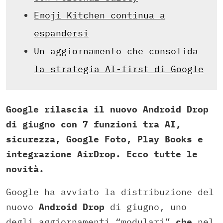
Emoji Kitchen continua a
espandersi
Un aggiornamento che consolida
la strategia AI-first di Google
Google rilascia il nuovo Android Drop
di giugno con 7 funzioni tra AI,
sicurezza, Google Foto, Play Books e
integrazione AirDrop. Ecco tutte le
novità.
Google ha avviato la distribuzione del
nuovo
Android Drop
di giugno, uno
degli aggiornamenti “modulari”
che
nel