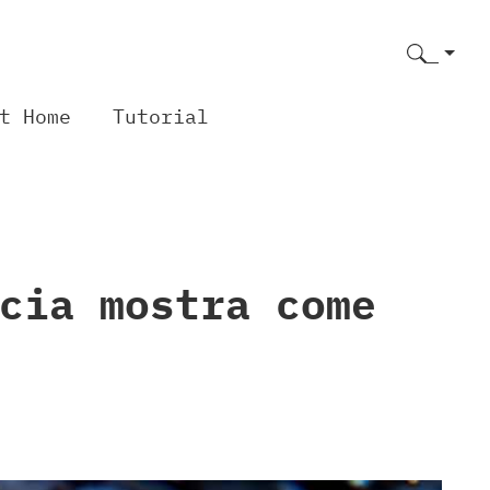
t Home
Tutorial
cia mostra come