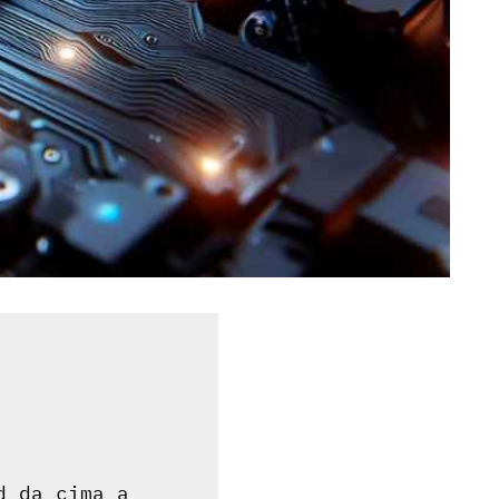
d da cima a