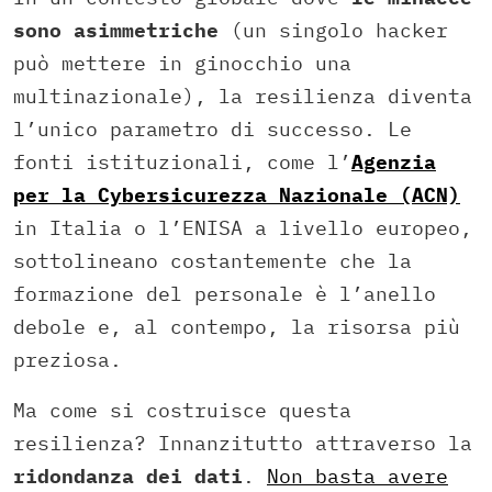
sono asimmetriche
(un singolo hacker
può mettere in ginocchio una
multinazionale), la resilienza diventa
l’unico parametro di successo. Le
fonti istituzionali, come l’
Agenzia
per la Cybersicurezza Nazionale (ACN)
in Italia o l’ENISA a livello europeo,
sottolineano costantemente che la
formazione del personale è l’anello
debole e, al contempo, la risorsa più
preziosa.
Ma come si costruisce questa
resilienza? Innanzitutto attraverso la
ridondanza dei dati
.
Non basta avere