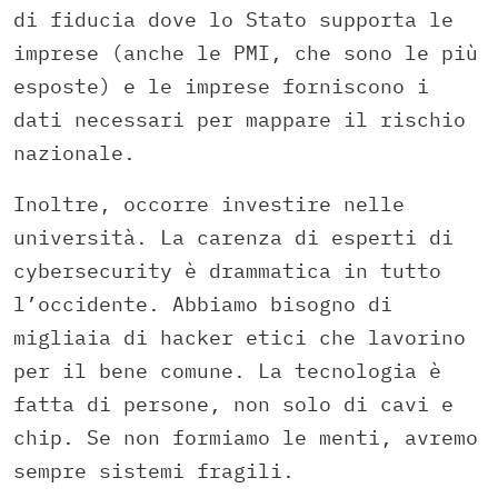
di fiducia dove lo Stato supporta le
imprese (anche le PMI, che sono le più
esposte) e le imprese forniscono i
dati necessari per mappare il rischio
nazionale.
Inoltre, occorre investire nelle
università. La carenza di esperti di
cybersecurity è drammatica in tutto
l’occidente. Abbiamo bisogno di
migliaia di hacker etici che lavorino
per il bene comune. La tecnologia è
fatta di persone, non solo di cavi e
chip. Se non formiamo le menti, avremo
sempre sistemi fragili.