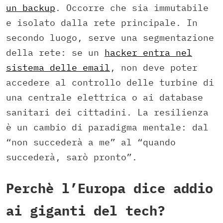
un backup
. Occorre che sia immutabile
e isolato dalla rete principale. In
secondo luogo, serve una segmentazione
della rete: se un
hacker entra nel
sistema delle email
, non deve poter
accedere al controllo delle turbine di
una centrale elettrica o ai database
sanitari dei cittadini. La resilienza
è un cambio di paradigma mentale: dal
“non succederà a me” al “quando
succederà, sarò pronto”.
Perchè l’Europa dice addio
ai giganti del tech?