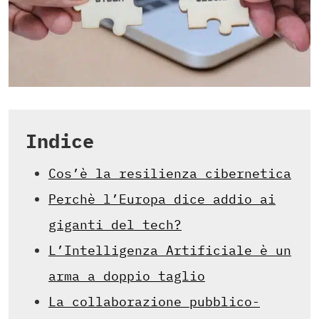
Indice
Cos’è la resilienza cibernetica
Perchè l’Europa dice addio ai
giganti del tech?
L’Intelligenza Artificiale è un
arma a doppio taglio
La collaborazione pubblico-