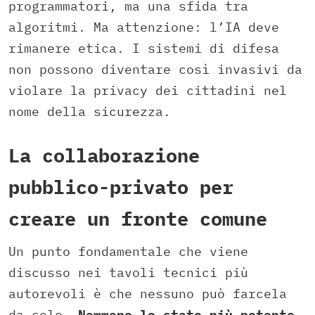
programmatori, ma una sfida tra
algoritmi. Ma attenzione: l’IA deve
rimanere etica. I sistemi di difesa
non possono diventare così invasivi da
violare la privacy dei cittadini nel
nome della sicurezza.
La collaborazione
pubblico-privato per
creare un fronte comune
Un punto fondamentale che viene
discusso nei tavoli tecnici più
autorevoli è che nessuno può farcela
da solo.
Nemmeno lo stato più potente