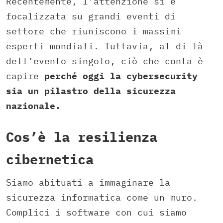
Recentemente, l’attenzione si è
focalizzata su grandi eventi di
settore che riuniscono i massimi
esperti mondiali. Tuttavia, al di là
dell’evento singolo, ciò che conta è
capire
perché oggi la cybersecurity
sia un pilastro della sicurezza
nazionale.
Cos’è la resilienza
cibernetica
Siamo abituati a immaginare la
sicurezza informatica come un muro.
Complici i software con cui siamo