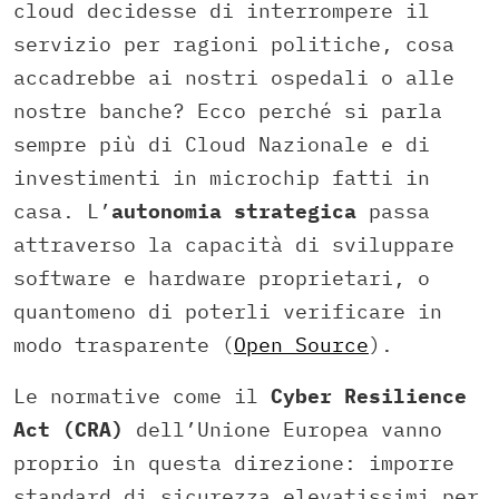
cloud decidesse di interrompere il
servizio per ragioni politiche, cosa
accadrebbe ai nostri ospedali o alle
nostre banche? Ecco perché si parla
sempre più di Cloud Nazionale e di
investimenti in microchip fatti in
casa. L’
autonomia strategica
passa
attraverso la capacità di sviluppare
software e hardware proprietari, o
quantomeno di poterli verificare in
modo trasparente (
Open Source
).
Le normative come il
Cyber Resilience
Act (CRA)
dell’Unione Europea vanno
proprio in questa direzione: imporre
standard di sicurezza elevatissimi per