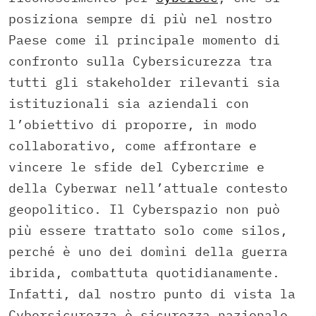
posiziona sempre di più nel nostro
Paese come il principale momento di
confronto sulla Cybersicurezza tra
tutti gli stakeholder rilevanti sia
istituzionali sia aziendali con
l’obiettivo di proporre, in modo
collaborativo, come affrontare e
vincere le sfide del Cybercrime e
della Cyberwar nell’attuale contesto
geopolitico. Il Cyberspazio non può
più essere trattato solo come silos,
perché è uno dei domìni della guerra
ibrida, combattuta quotidianamente.
Infatti, dal nostro punto di vista la
Cybersicurezza è sicurezza nazionale.