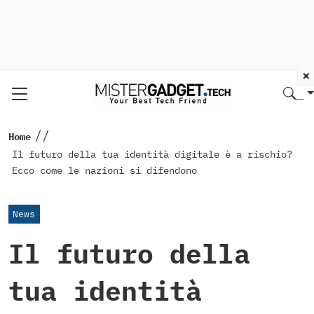
×
//
Home
Il futuro della tua identità digitale è a rischio?
Ecco come le nazioni si difendono
News
Il futuro della
tua identità