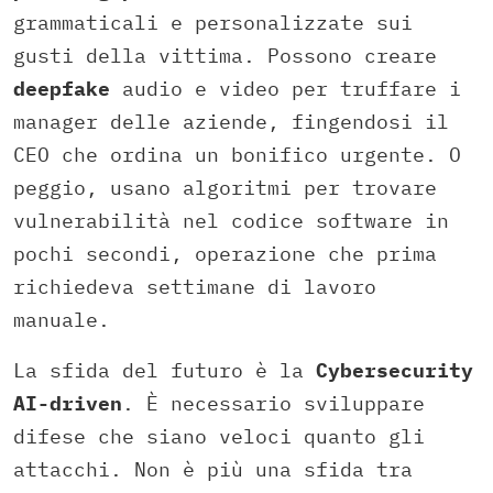
grammaticali e personalizzate sui
gusti della vittima. Possono creare
deepfake
audio e video per truffare i
manager delle aziende, fingendosi il
CEO che ordina un bonifico urgente. O
peggio, usano algoritmi per trovare
vulnerabilità nel codice software in
pochi secondi, operazione che prima
richiedeva settimane di lavoro
manuale.
La sfida del futuro è la
Cybersecurity
AI-driven
. È necessario sviluppare
difese che siano veloci quanto gli
attacchi. Non è più una sfida tra