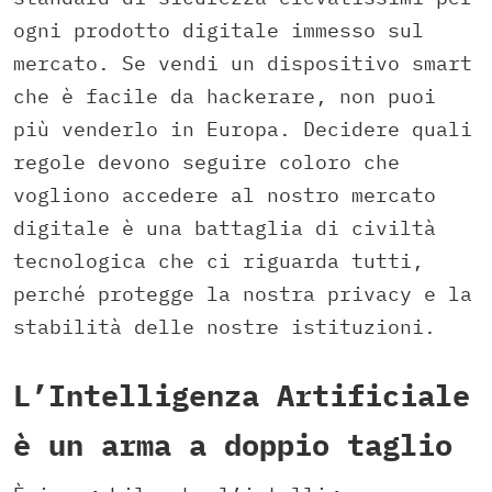
ogni prodotto digitale immesso sul
mercato. Se vendi un dispositivo smart
che è facile da hackerare, non puoi
più venderlo in Europa. Decidere quali
regole devono seguire coloro che
vogliono accedere al nostro mercato
digitale è una battaglia di civiltà
tecnologica che ci riguarda tutti,
perché protegge la nostra privacy e la
stabilità delle nostre istituzioni.
L’Intelligenza Artificiale
è un arma a doppio taglio