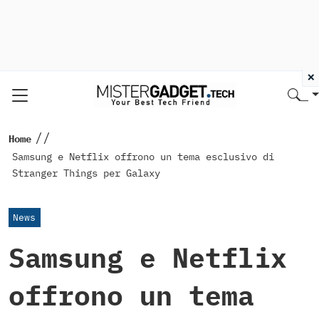
×
//
Home
Samsung e Netflix offrono un tema esclusivo di
Stranger Things per Galaxy
News
Samsung e Netflix
offrono un tema