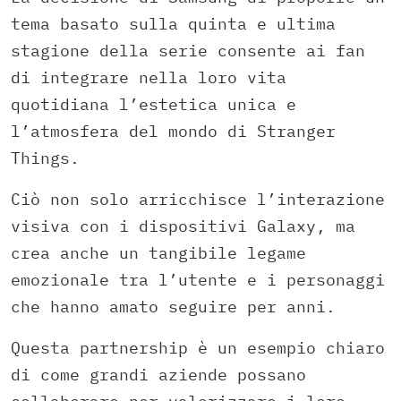
tema basato sulla quinta e ultima
stagione della serie consente ai fan
di integrare nella loro vita
quotidiana l’estetica unica e
l’atmosfera del mondo di Stranger
Things.
Ciò non solo arricchisce l’interazione
visiva con i dispositivi Galaxy, ma
crea anche un tangibile legame
emozionale tra l’utente e i personaggi
che hanno amato seguire per anni.
Questa partnership è un esempio chiaro
di come grandi aziende possano