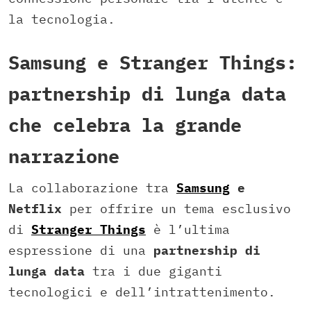
la tecnologia.
Samsung e Stranger Things:
partnership di lunga data
che celebra la grande
narrazione
La collaborazione tra
Samsung
e
Netflix
per offrire un tema esclusivo
di
Stranger Things
è l’ultima
espressione di una
partnership di
lunga data
tra i due giganti
tecnologici e dell’intrattenimento.