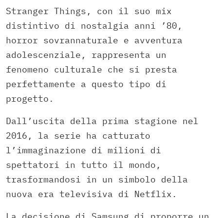
Stranger Things, con il suo mix
distintivo di nostalgia anni ’80,
horror sovrannaturale e avventura
adolescenziale, rappresenta un
fenomeno culturale che si presta
perfettamente a questo tipo di
progetto.
Dall’uscita della prima stagione nel
2016, la serie ha catturato
l’immaginazione di milioni di
spettatori in tutto il mondo,
trasformandosi in un simbolo della
nuova era televisiva di Netflix.
La decisione di Samsung di proporre un