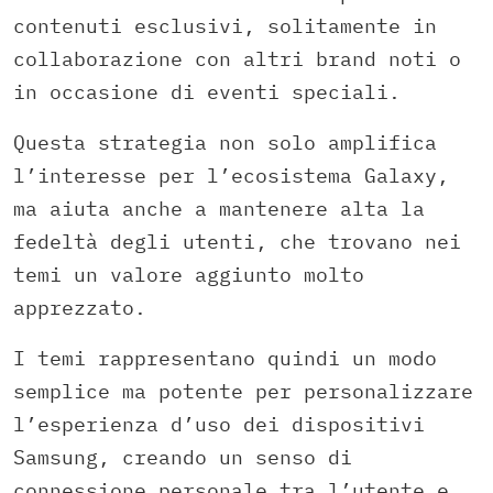
contenuti esclusivi, solitamente in
collaborazione con altri brand noti o
in occasione di eventi speciali.
Questa strategia non solo amplifica
l’interesse per l’ecosistema Galaxy,
ma aiuta anche a mantenere alta la
fedeltà degli utenti, che trovano nei
temi un valore aggiunto molto
apprezzato.
I temi rappresentano quindi un modo
semplice ma potente per personalizzare
l’esperienza d’uso dei dispositivi
Samsung, creando un senso di
connessione personale tra l’utente e