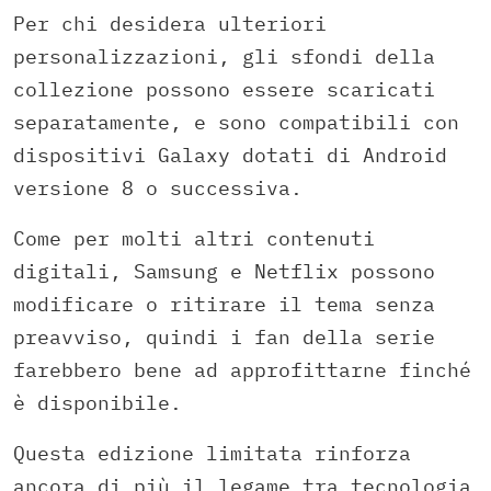
Per chi desidera ulteriori
personalizzazioni, gli sfondi della
collezione possono essere scaricati
separatamente, e sono compatibili con
dispositivi Galaxy dotati di Android
versione 8 o successiva.
Come per molti altri contenuti
digitali, Samsung e Netflix possono
modificare o ritirare il tema senza
preavviso, quindi i fan della serie
farebbero bene ad approfittarne finché
è disponibile.
Questa edizione limitata rinforza
ancora di più il legame tra tecnologia