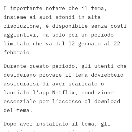
È importante notare che il tema,
insieme ai suoi sfondi in alta
risoluzione, è disponibile senza costi
aggiuntivi, ma solo per un periodo
limitato che va dal 12 gennaio al 22
febbraio.
Durante questo periodo, gli utenti che
desiderano provare il tema dovrebbero
assicurarsi di aver scaricato o
lanciato l’app Netflix, condizione
essenziale per l’accesso al download
del tema.
Dopo aver installato il tema, gli