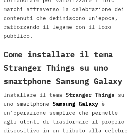
collaborare per valorizzare i loro
marchi attraverso la celebrazione dei
contenuti che definiscono un’epoca,
rafforzando il legame con il loro
pubblico.
Come installare il tema
Stranger Things su uno
smartphone Samsung Galaxy
Installare il tema
Stranger Things
su
uno smartphone
Samsung Galaxy
è
un’operazione semplice che permette
agli utenti di trasformare il proprio
dispositivo in un tributo alla celebre