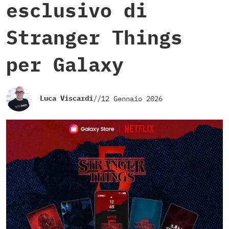
esclusivo di
Stranger Things
per Galaxy
Luca Viscardi
//
12 Gennaio 2026