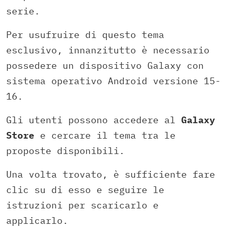
serie.
Per usufruire di questo tema
esclusivo, innanzitutto è necessario
possedere un dispositivo Galaxy con
sistema operativo Android versione 15-
16.
Gli utenti possono accedere al
Galaxy
Store
e cercare il tema tra le
proposte disponibili.
Una volta trovato, è sufficiente fare
clic su di esso e seguire le
istruzioni per scaricarlo e
applicarlo.