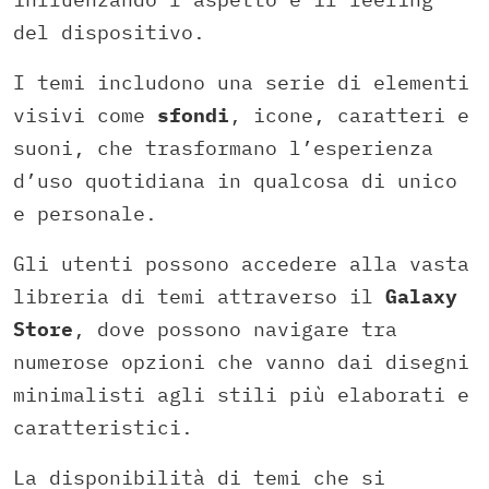
del dispositivo.
I temi includono una serie di elementi
visivi come
sfondi
, icone, caratteri e
suoni, che trasformano l’esperienza
d’uso quotidiana in qualcosa di unico
e personale.
Gli utenti possono accedere alla vasta
libreria di temi attraverso il
Galaxy
Store
, dove possono navigare tra
numerose opzioni che vanno dai disegni
minimalisti agli stili più elaborati e
caratteristici.
La disponibilità di temi che si