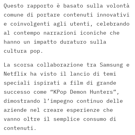
Questo rapporto è basato sulla volontà
comune di portare contenuti innovativi
e coinvolgenti agli utenti, celebrando
al contempo narrazioni iconiche che
hanno un impatto duraturo sulla
cultura pop.
La scorsa collaborazione tra Samsung e
Netflix ha visto il lancio di temi
speciali ispirati a film di grande
successo come “KPop Demon Hunters”,
dimostrando l’impegno continuo delle
aziende nel creare esperienze che
vanno oltre il semplice consumo di
contenuti.