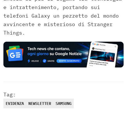
e intrattenimento, portando sui
telefoni Galaxy un pezzetto del mondo
avvincente e misterioso di Stranger
Things.
Tag:
EVIDENZA
NEWSLETTER
SAMSUNG