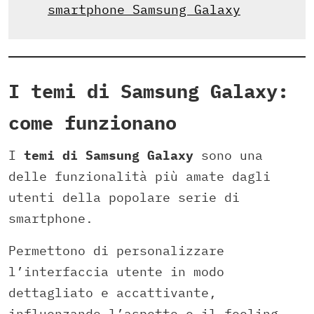
smartphone Samsung Galaxy
I temi di Samsung Galaxy:
come funzionano
I
temi di Samsung Galaxy
sono una
delle funzionalità più amate dagli
utenti della popolare serie di
smartphone.
Permettono di personalizzare
l’interfaccia utente in modo
dettagliato e accattivante,
influenzando l’aspetto e il feeling