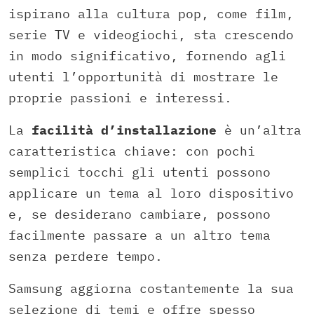
ispirano alla cultura pop, come film,
serie TV e videogiochi, sta crescendo
in modo significativo, fornendo agli
utenti l’opportunità di mostrare le
proprie passioni e interessi.
La
facilità d’installazione
è un’altra
caratteristica chiave: con pochi
semplici tocchi gli utenti possono
applicare un tema al loro dispositivo
e, se desiderano cambiare, possono
facilmente passare a un altro tema
senza perdere tempo.
Samsung aggiorna costantemente la sua
selezione di temi e offre spesso