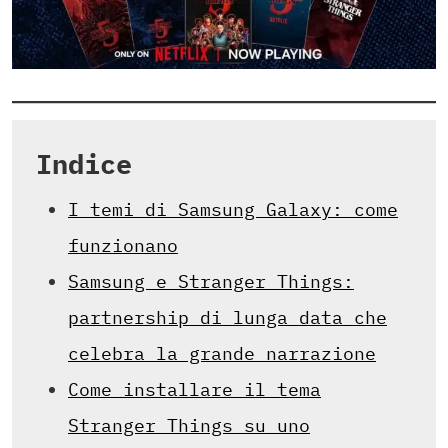
Indice
I temi di Samsung Galaxy: come
funzionano
Samsung e Stranger Things:
partnership di lunga data che
celebra la grande narrazione
Come installare il tema
Stranger Things su uno