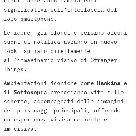
utenti noteranno cambiamenti
significativi sull’interfaccia del
loro smartphone.
Le icone, gli sfondi e persino alcuni
suoni di notifica avranno un nuovo
look ispirato direttamente
all’immaginario visivo di Stranger
Things.
Ambientazioni iconiche come
Hawkins
e
il
Sottosopra
prenderanno vita sullo
schermo, accompagnati dalle immagini
dei personaggi principali, offrendo
un’esperienza visiva coerente e
immersiva.