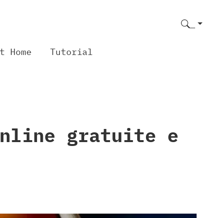
t Home
Tutorial
nline gratuite e