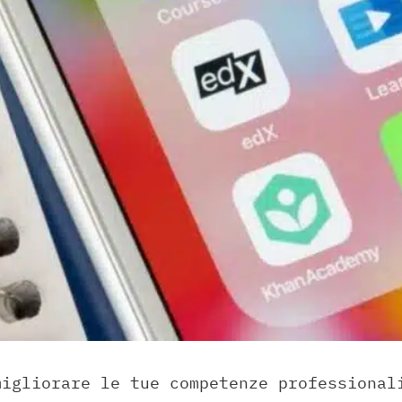
migliorare le tue competenze professional