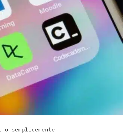
i o semplicemente