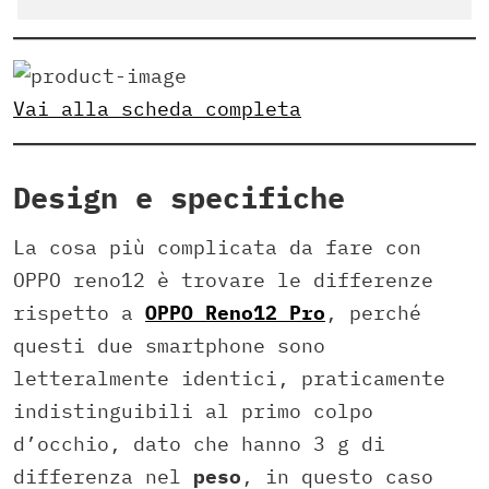
Vai alla scheda completa
Design e specifiche
La cosa più complicata da fare con
OPPO reno12 è trovare le differenze
rispetto a
OPPO Reno12 Pro
, perché
questi due smartphone sono
letteralmente identici, praticamente
indistinguibili al primo colpo
d’occhio, dato che hanno 3 g di
differenza nel
peso
, in questo caso