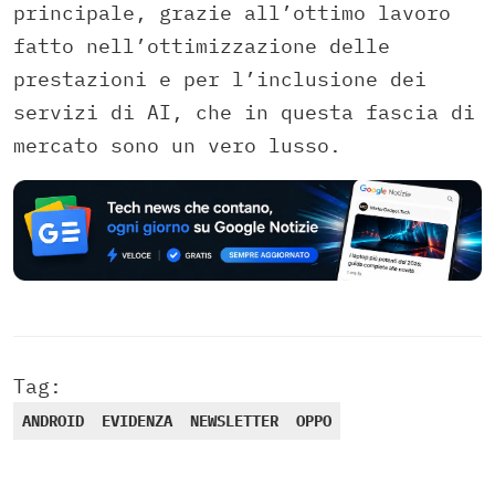
principale, grazie all’ottimo lavoro
fatto nell’ottimizzazione delle
prestazioni e per l’inclusione dei
servizi di AI, che in questa fascia di
mercato sono un vero lusso.
Tag:
ANDROID
EVIDENZA
NEWSLETTER
OPPO