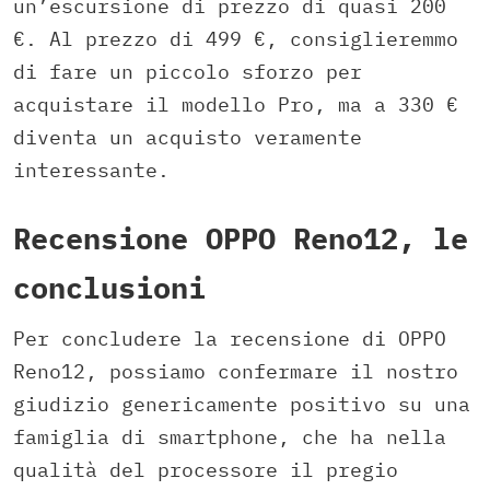
un’escursione di prezzo di quasi 200
€. Al prezzo di 499 €, consiglieremmo
di fare un piccolo sforzo per
acquistare il modello Pro, ma a 330 €
diventa un acquisto veramente
interessante.
Recensione OPPO Reno12, le
conclusioni
Per concludere la recensione di OPPO
Reno12, possiamo confermare il nostro
giudizio genericamente positivo su una
famiglia di smartphone, che ha nella
qualità del processore il pregio