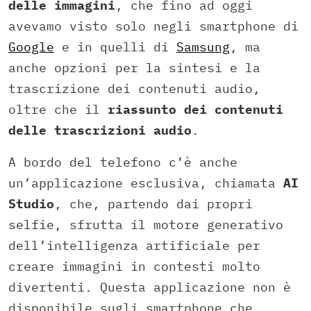
delle immagini
, che fino ad oggi
avevamo visto solo negli smartphone di
Google
e in quelli di
Samsung
, ma
anche opzioni per la sintesi e la
trascrizione dei contenuti audio,
oltre che il
riassunto
dei contenuti
delle trascrizioni audio
.
A bordo del telefono c’è anche
un’applicazione esclusiva, chiamata
AI
Studio
, che, partendo dai propri
selfie, sfrutta il motore generativo
dell’intelligenza artificiale per
creare immagini in contesti molto
divertenti. Questa applicazione non è
disponibile sugli smartphone che