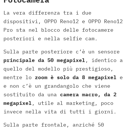
La vera differenza tra i due
dispositivi, OPPO Reno12 e OPPO Reno12
Pro sta nel blocco delle fotocamere
posteriori e nella selfie cam.
Sulla parte posteriore c’è un sensore
principale da 50 megapixel
, identico a
quello del modello più prestigioso,
mentre lo
zoom è solo da 8 megapixel
e
e non c’è un grandangolo che viene
sostituito da una
camera macro, da 2
megapixel
, utile al marketing, poco
invece nella vita di tutti i giorni.
Sulla parte frontale, anziché 50