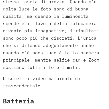
stessa fascia di prezzo. Quando c’è
molta luce le foto sono di buona
qualità, ma quando la luminosità
scende e il lavoro della fotocamera
diventa più impegnativo, i risultati
sono poco più che discreti. L’unica
che si difende adeguatamente anche
quando c’è poca luce è la fotocamera
principale, mentre selfie cam e Zoom
mostrano tutti i loro limiti.
Discreti i video ma niente di
trascendentale.
Batteria