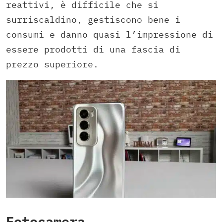
reattivi, è difficile che si
surriscaldino, gestiscono bene i
consumi e danno quasi l’impressione di
essere prodotti di una fascia di
prezzo superiore.
Fotocamera