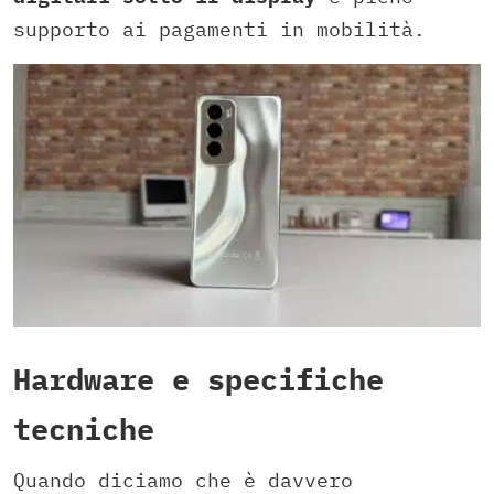
supporto ai pagamenti in mobilità.
Hardware e specifiche
tecniche
Quando diciamo che è davvero