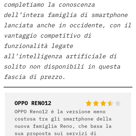
completiamo la conoscenza
dell’intera famiglia di smartphone
lanciata anche in occidente, con il
vantaggio competitivo di
funzionalità legate
all’intelligenza artificiale di
solito non disponibili in questa
fascia di prezzo.
OPPO RENO12
OPPO Reno12 è la versione meno
costosa tra gli smartphone della
nuova famiglia Reno, che basa la
sua proposta sui servizi di