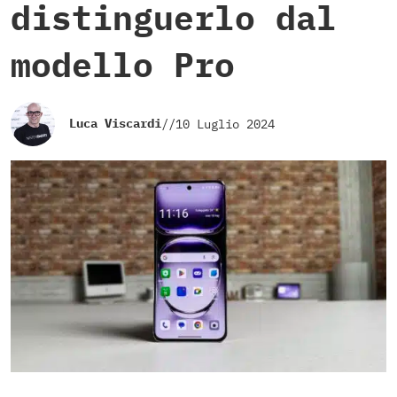
distinguerlo dal
modello Pro
Luca Viscardi
//
10 Luglio 2024