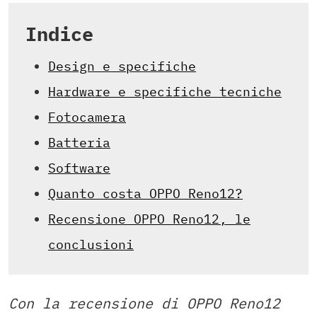
Indice
Design e specifiche
Hardware e specifiche tecniche
Fotocamera
Batteria
Software
Quanto costa OPPO Reno12?
Recensione OPPO Reno12, le
conclusioni
Con la recensione di OPPO Reno12