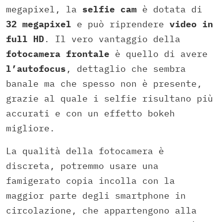
megapixel, la
selfie cam
è dotata di
32 megapixel
e può riprendere
video in
full HD
. Il vero vantaggio della
fotocamera frontale
è quello di avere
l’autofocus
, dettaglio che sembra
banale ma che spesso non è presente,
grazie al quale i selfie risultano più
accurati e con un effetto bokeh
migliore.
La qualità della fotocamera è
discreta, potremmo usare una
famigerato copia incolla con la
maggior parte degli smartphone in
circolazione, che appartengono alla