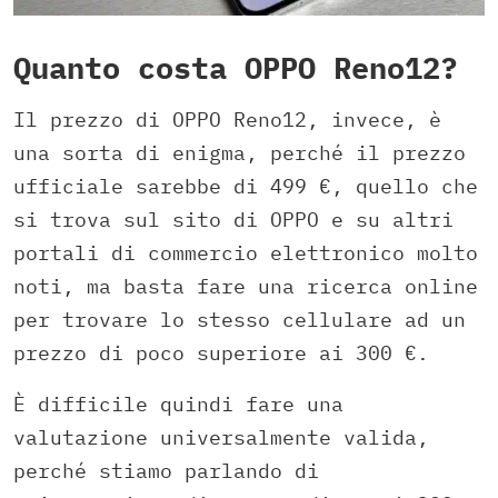
Quanto costa OPPO Reno12?
Il prezzo di OPPO Reno12, invece, è
una sorta di enigma, perché il prezzo
ufficiale sarebbe di 499 €, quello che
si trova sul sito di OPPO e su altri
portali di commercio elettronico molto
noti, ma basta fare una ricerca online
per trovare lo stesso cellulare ad un
prezzo di poco superiore ai 300 €.
È difficile quindi fare una
valutazione universalmente valida,
perché stiamo parlando di