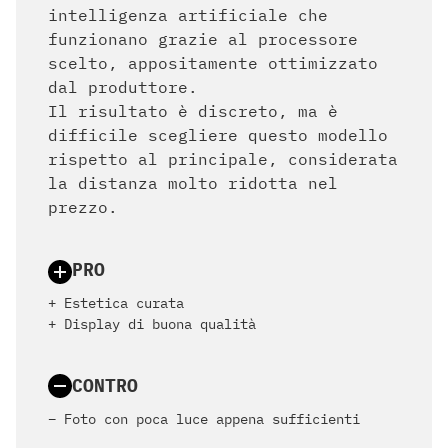
intelligenza artificiale che
funzionano grazie al processore
scelto, appositamente ottimizzato
dal produttore.
Il risultato è discreto, ma è
difficile scegliere questo modello
rispetto al principale, considerata
la distanza molto ridotta nel
prezzo.
PRO
+ Estetica curata
+ Display di buona qualità
CONTRO
– Foto con poca luce appena sufficienti