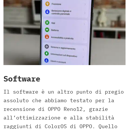
Software
Il software è un altro punto di pregio
assoluto che abbiamo testato per la
recensione di OPPO Reno12, grazie
all’ottimizzazione e alla stabilità
raggiunti di ColorOS di OPPO. Quello