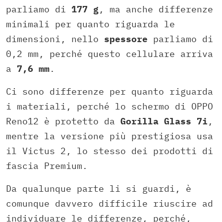
parliamo di
177 g
, ma anche differenze
minimali per quanto riguarda le
dimensioni, nello
spessore
parliamo di
0,2 mm, perché questo cellulare arriva
a
7,6 mm
.
Ci sono differenze per quanto riguarda
i materiali, perché lo schermo di OPPO
Reno12 è protetto da
Gorilla Glass 7i
,
mentre la versione più prestigiosa usa
il Victus 2, lo stesso dei prodotti di
fascia Premium.
Da qualunque parte li si guardi, è
comunque davvero difficile riuscire ad
individuare le differenze, perché,