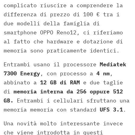
complicato riuscire a comprendere la
differenza di prezzo di 100 € tra i
due modelli della famiglia di
smartphone OPPO Reno12, ci riferiamo
al fatto che hardware e dotazione di
memoria sono praticamente identici.
Entrambi usano il processore
Mediatek
7300 Energy
, con processo a
4 nm
,
abbinato a
12 GB di RAM
e due taglie
di
memoria interna da 256 oppure 512
GB.
Entrambi i cellulari sfruttano una
memoria memoria con standard
UFS 3.1
.
Una novità molto interessante invece
che viene introdotta in questi