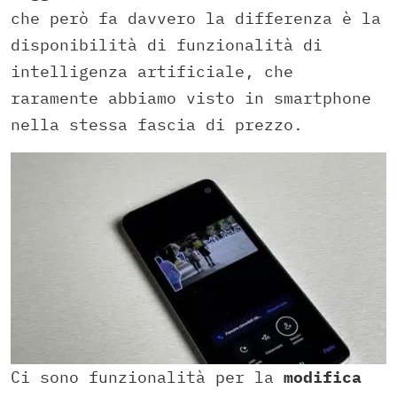
che però fa davvero la differenza è la
disponibilità di funzionalità di
intelligenza artificiale, che
raramente abbiamo visto in smartphone
nella stessa fascia di prezzo.
Ci sono funzionalità per la
modifica