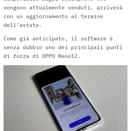
vengono attualmente venduti, arriverà
con un aggiornamento al termine
dell’estate.
Come già anticipato, il software è
senza dubbio uno dei principali punti
di forza di OPPO Reno12.