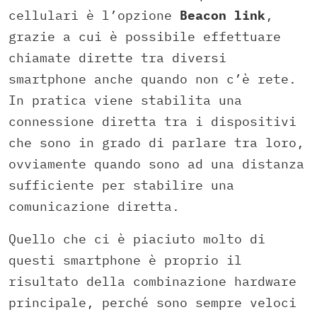
cellulari è l’opzione
Beacon link
,
grazie a cui è possibile effettuare
chiamate dirette tra diversi
smartphone anche quando non c’è rete.
In pratica viene stabilita una
connessione diretta tra i dispositivi
che sono in grado di parlare tra loro,
ovviamente quando sono ad una distanza
sufficiente per stabilire una
comunicazione diretta.
Quello che ci è piaciuto molto di
questi smartphone è proprio il
risultato della combinazione hardware
principale, perché sono sempre veloci