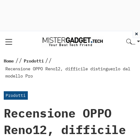
×
//
//
Home
Prodotti
Recensione OPPO Reno12, difficile distinguerlo dal
modello Pro
Prodotti
Recensione OPPO
Reno12, difficile