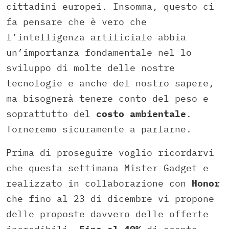
cittadini europei. Insomma, questo ci
fa pensare che è vero che
l’intelligenza artificiale abbia
un’importanza fondamentale nel lo
sviluppo di molte delle nostre
tecnologie e anche del nostro sapere,
ma bisognerà tenere conto del peso e
soprattutto del
costo ambientale
.
Torneremo sicuramente a parlarne.
Prima di proseguire voglio ricordarvi
che questa settimana Mister Gadget e
realizzato in collaborazione con
Honor
che fino al 23 di dicembre vi propone
delle proposte davvero delle offerte