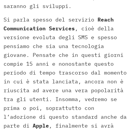
saranno gli sviluppi.
Si parla spesso del servizio
Reach
Communication Services
, cioè della
versione evoluta degli SMS e spesso
pensiamo che sia una tecnologia
giovane. Pensate che in questi giorni
compie 15 anni e nonostante questo
periodo di tempo trascorso dal momento
in cui è stata lanciata, ancora non è
riuscita ad avere una vera popolarità
tra gli utenti. Insomma, vedremo se
prima o poi, soprattutto con
l’adozione di questo standard anche da
parte di
Apple
, finalmente si avrà