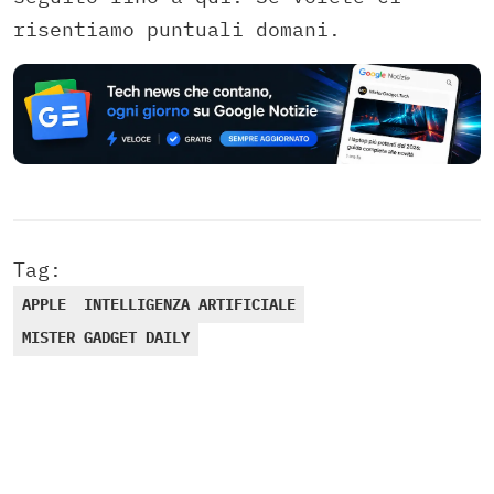
risentiamo puntuali domani.
Tag:
APPLE
INTELLIGENZA ARTIFICIALE
MISTER GADGET DAILY