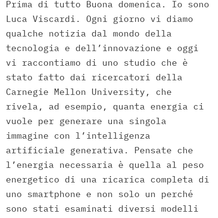
Prima di tutto Buona domenica. Io sono
Luca Viscardi. Ogni giorno vi diamo
qualche notizia dal mondo della
tecnologia e dell’innovazione e oggi
vi raccontiamo di uno studio che è
stato fatto dai ricercatori della
Carnegie Mellon University, che
rivela, ad esempio, quanta energia ci
vuole per generare una singola
immagine con l’intelligenza
artificiale generativa. Pensate che
l’energia necessaria è quella al peso
energetico di una ricarica completa di
uno smartphone e non solo un perché
sono stati esaminati diversi modelli