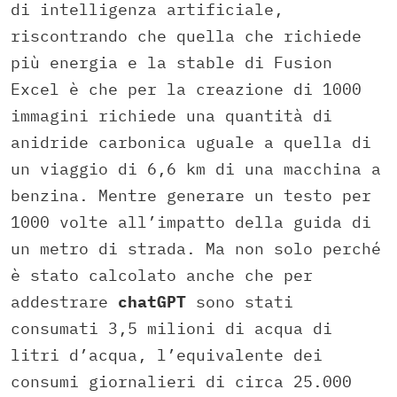
di intelligenza artificiale,
riscontrando che quella che richiede
più energia e la stable di Fusion
Excel è che per la creazione di 1000
immagini richiede una quantità di
anidride carbonica uguale a quella di
un viaggio di 6,6 km di una macchina a
benzina. Mentre generare un testo per
1000 volte all’impatto della guida di
un metro di strada. Ma non solo perché
è stato calcolato anche che per
addestrare
chatGPT
sono stati
consumati 3,5 milioni di acqua di
litri d’acqua, l’equivalente dei
consumi giornalieri di circa 25.000