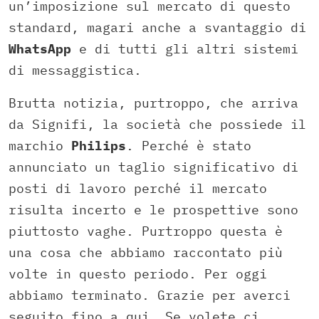
un’imposizione sul mercato di questo
standard, magari anche a svantaggio di
WhatsApp
e di tutti gli altri sistemi
di messaggistica.
Brutta notizia, purtroppo, che arriva
da Signifi, la società che possiede il
marchio
Philips
. Perché è stato
annunciato un taglio significativo di
posti di lavoro perché il mercato
risulta incerto e le prospettive sono
piuttosto vaghe. Purtroppo questa è
una cosa che abbiamo raccontato più
volte in questo periodo. Per oggi
abbiamo terminato. Grazie per averci
seguito fino a qui. Se volete ci