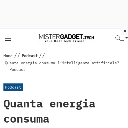
×
//
//
Home
Podcast
Quanta energia consuma l’intelligenza artificiale?
| Podcast
Podcast
Quanta energia
consuma