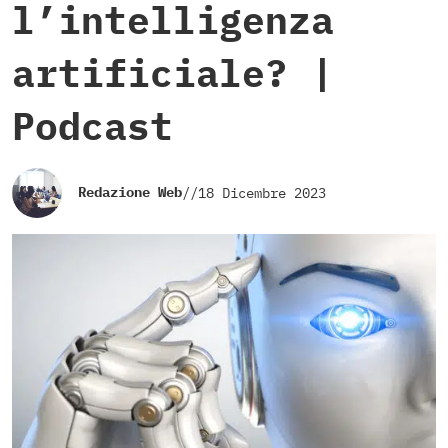
l’intelligenza
artificiale? |
Podcast
Redazione Web
//
18 Dicembre 2023