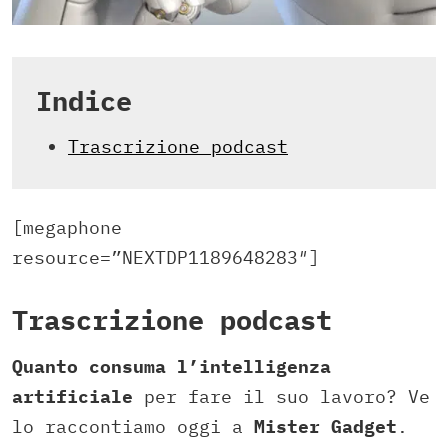
Indice
Trascrizione podcast
[megaphone
resource=”NEXTDP1189648283″]
Trascrizione podcast
Quanto consuma l’intelligenza
artificiale
per fare il suo lavoro? Ve
lo raccontiamo oggi a
Mister Gadget
.