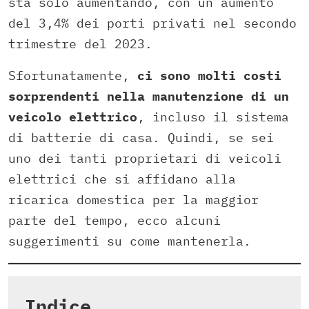
sta solo aumentando, con un aumento
del 3,4% dei porti privati nel secondo
trimestre del 2023.
Sfortunatamente,
ci sono molti costi
sorprendenti nella manutenzione di un
veicolo elettrico
, incluso il sistema
di batterie di casa. Quindi, se sei
uno dei tanti proprietari di veicoli
elettrici che si affidano alla
ricarica domestica per la maggior
parte del tempo, ecco alcuni
suggerimenti su come mantenerla.
Indice