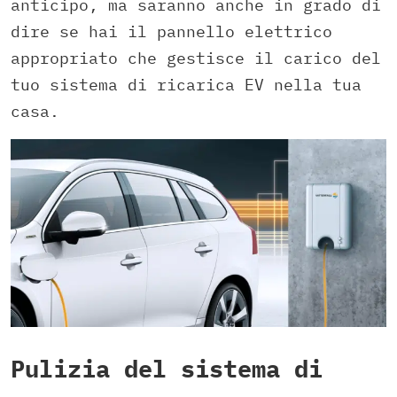
anticipo, ma saranno anche in grado di
dire se hai il pannello elettrico
appropriato che gestisce il carico del
tuo sistema di ricarica EV nella tua
casa.
Pulizia del sistema di