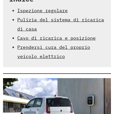
Ispezione regolare
Pulizia del sistema di ricarica
di casa
Cavo di ricarica e posizione
Prendersi cura del proprio
veicolo elettrico