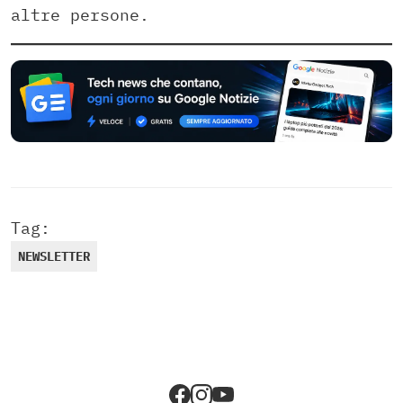
altre persone.
Tag:
NEWSLETTER