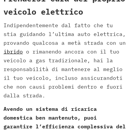
veicolo elettrico
Indipendentemente dal fatto che tu
stia guidando l’ultima auto elettrica,
provando qualcosa a metà strada con un
ibrido
o rimanendo ancora con il tuo
veicolo a gas tradizionale, hai la
responsabilità di mantenere al meglio
il tuo veicolo, incluso assicurandoti
che non causi problemi dentro e fuori
dalla strada.
Avendo un sistema di ricarica
domestica ben mantenuto, puoi
garantire l’efficienza complessiva del