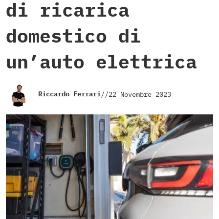
di ricarica
domestico di
un’auto elettrica
Riccardo Ferrari
//
22 Novembre 2023