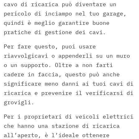
cavo di ricarica può diventare un
pericolo di inciampo nel tuo garage,
quindi è meglio garantire buone
pratiche di gestione dei cavi.
Per fare questo, puoi usare
riavvolgicavi o appenderli su un muro
o un supporto. Oltre a non farti
cadere in faccia, questo può anche
significare meno danni ai tuoi cavi di
ricarica e prevenire il verificarsi di
grovigli.
Per i proprietari di veicoli elettrici
che hanno una stazione di ricarica
all’aperto, è l’ideale ottenere