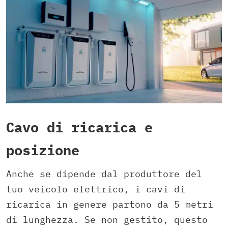
Cavo di ricarica e
posizione
Anche se dipende dal produttore del
tuo veicolo elettrico, i cavi di
ricarica in genere partono da 5 metri
di lunghezza. Se non gestito, questo