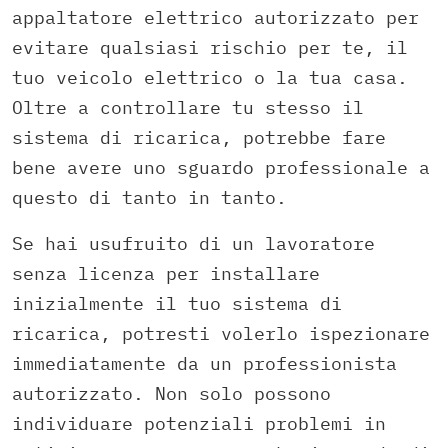
appaltatore elettrico autorizzato per
evitare qualsiasi rischio per te, il
tuo veicolo elettrico o la tua casa.
Oltre a controllare tu stesso il
sistema di ricarica, potrebbe fare
bene avere uno sguardo professionale a
questo di tanto in tanto.
Se hai usufruito di un lavoratore
senza licenza per installare
inizialmente il tuo sistema di
ricarica, potresti volerlo ispezionare
immediatamente da un professionista
autorizzato. Non solo possono
individuare potenziali problemi in