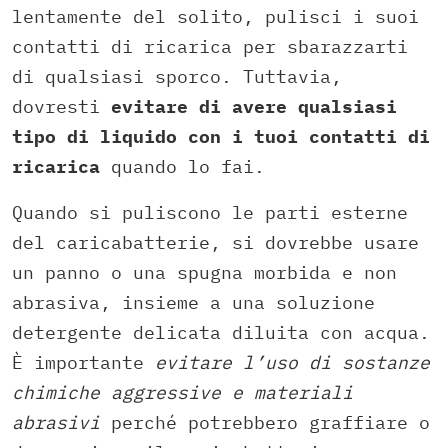
lentamente del solito, pulisci i suoi
contatti di ricarica per sbarazzarti
di qualsiasi sporco. Tuttavia,
dovresti
evitare di avere qualsiasi
tipo di liquido con i tuoi contatti di
ricarica
quando lo fai.
Quando si puliscono le parti esterne
del caricabatterie, si dovrebbe usare
un panno o una spugna morbida e non
abrasiva, insieme a una soluzione
detergente delicata diluita con acqua.
È importante
evitare l’uso di sostanze
chimiche aggressive e materiali
abrasivi
perché potrebbero graffiare o