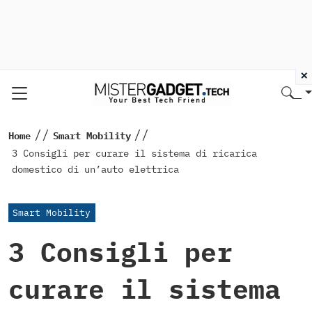
×
//
//
Home
Smart Mobility
3 Consigli per curare il sistema di ricarica
domestico di un’auto elettrica
Smart Mobility
3 Consigli per
curare il sistema