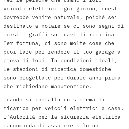
veicoli elettrici ogni giorno, questo
dovrebbe venire naturale, poiché sei
destinato a notare se ci sono segni di
morsi o graffi sui cavi di ricarica.
Per fortuna, ci sono molte cose che
puoi fare per rendere il tuo garage a
prova di topi. In condizioni ideali,
le stazioni di ricarica domestiche
sono progettate per durare anni prima
che richiedano manutenzione.
Quando si installa un sistema di
ricarica per veicoli elettrici a casa,
l’Autorità per la sicurezza elettrica
raccomanda di assumere solo un