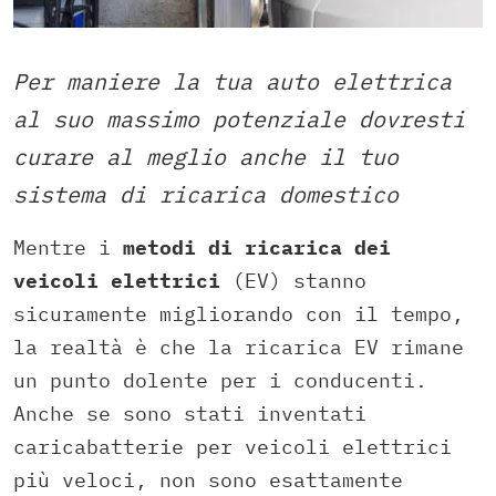
Per maniere la tua auto elettrica
al suo massimo potenziale dovresti
curare al meglio anche il tuo
sistema di ricarica domestico
Mentre i
metodi di ricarica dei
veicoli elettrici
(EV) stanno
sicuramente migliorando con il tempo,
la realtà è che la ricarica EV rimane
un punto dolente per i conducenti.
Anche se sono stati inventati
caricabatterie per veicoli elettrici
più veloci, non sono esattamente