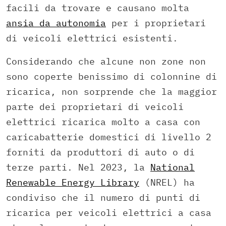
facili da trovare e causano molta
ansia da autonomia
per i proprietari
di veicoli elettrici esistenti.
Considerando che alcune non zone non
sono coperte benissimo di colonnine di
ricarica, non sorprende che la maggior
parte dei proprietari di veicoli
elettrici ricarica molto a casa con
caricabatterie domestici di livello 2
forniti da produttori di auto o di
terze parti. Nel 2023, la
National
Renewable Energy Library
(NREL) ha
condiviso che il numero di punti di
ricarica per veicoli elettrici a casa