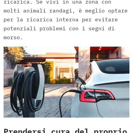
ricarica. Se vivi in una zona con
molti animali randagi, è meglio optare
per la ricarica interna per evitare
potenziali problemi con i segni di
morso.
Prendersi cura del proprio