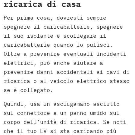
ricarica di casa
Per prima cosa, dovresti sempre
spegnere il caricabatterie, spegnere
il suo isolante e scollegare il
caricabatterie quando lo pulisci.
Oltre a prevenire eventuali incidenti
elettrici, può anche aiutare a
prevenire danni accidentali ai cavi di
ricarica o al veicolo elettrico stesso
se è collegato.
Quindi, usa un asciugamano asciutto
sul connettore e un panno umido sul
corpo dell’unità di ricarica. Se noti
che il tuo EV si sta caricando più