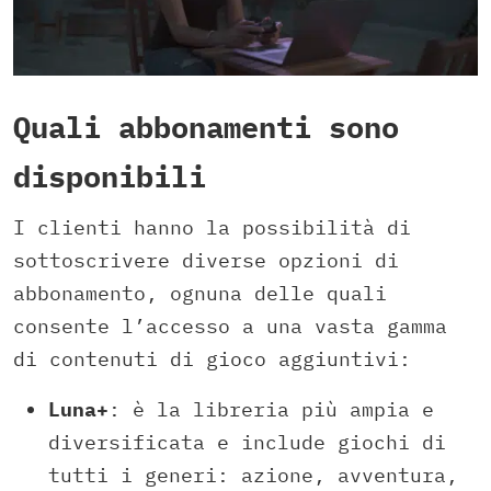
Quali abbonamenti sono
disponibili
I clienti hanno la possibilità di
sottoscrivere diverse opzioni di
abbonamento, ognuna delle quali
consente l’accesso a una vasta gamma
di contenuti di gioco aggiuntivi:
Luna+
: è la libreria più ampia e
diversificata e include giochi di
tutti i generi: azione, avventura,