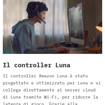
Il controller Luna
Il controller Amazon Luna è stato
progettato e ottimizzato per Luna e si
collega direttamente ai server cloud
di Luna tramite Wi-Fi, per ridurre la
latenza di gioco. Grazie alla