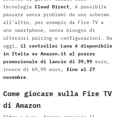
tecnologia
Cloud Direct
, è possibile
passare senza problemi da uno schermo
all’altro, per esempio da Fire TV a
uno smartphone, senza bisogno di
ulteriori pairing o configurazioni. Da
oggi,
il
controller Luna
è disponibile
in Italia su Amazon.it al prezzo
promozionale di lancio di 39,99
euro,
invece di 69,99 euro,
fino al 27
novembre
.
Come giocare sulla Fire TV
di Amazon