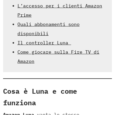
L’accesso per i clienti Amazon
Prime
Quali abbonamenti sono
disponibili
Il controller Luna
Come giocare sulla Fire TV di
Amazon
Cosa è Luna e come
funziona
Amazon
Luna
vanta le stesse