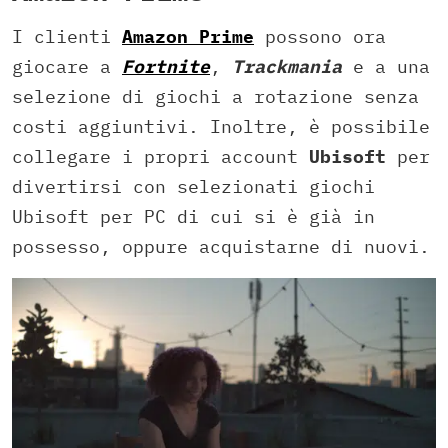
I clienti
Amazon Prime
possono ora
giocare a
Fortnite
,
Trackmania
e a una
selezione di giochi a rotazione senza
costi aggiuntivi. Inoltre, è possibile
collegare i propri account
Ubisoft
per
divertirsi con selezionati giochi
Ubisoft per PC di cui si è già in
possesso, oppure acquistarne di nuovi.