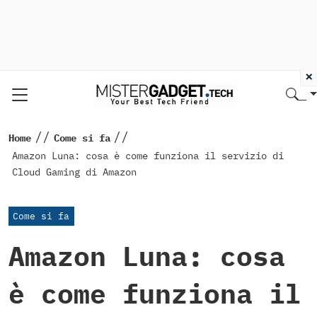
×
//
//
Home
Come si fa
Amazon Luna: cosa è come funziona il servizio di
Cloud Gaming di Amazon
Come si fa
Amazon Luna: cosa
è come funziona il