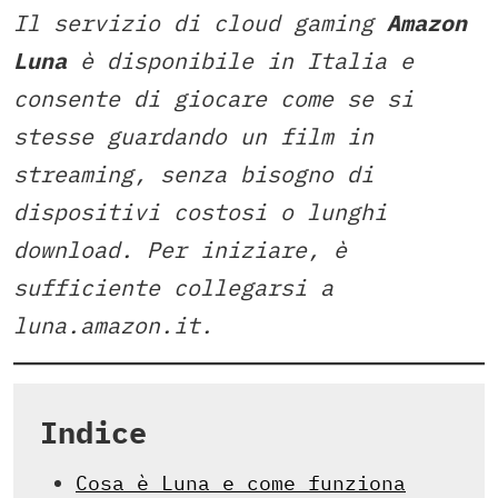
Il servizio di cloud gaming
Amazon
Luna
è disponibile in Italia e
consente di giocare come se si
stesse guardando un film in
streaming, senza bisogno di
dispositivi costosi o lunghi
download. Per iniziare, è
sufficiente collegarsi a
luna.amazon.it.
Indice
Cosa è Luna e come funziona