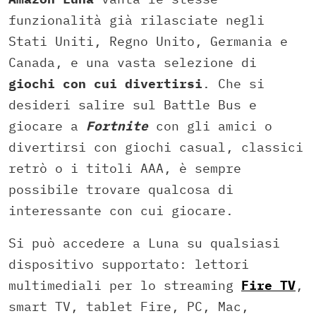
funzionalità già rilasciate negli
Stati Uniti, Regno Unito, Germania e
Canada, e una vasta selezione di
giochi
con cui divertirsi
. Che si
desideri salire sul Battle Bus e
giocare a
Fortnite
con gli amici o
divertirsi con giochi casual, classici
retrò o i titoli AAA, è sempre
possibile trovare qualcosa di
interessante con cui giocare.
Si può accedere a Luna su qualsiasi
dispositivo supportato: lettori
multimediali per lo streaming
Fire TV
,
smart TV, tablet Fire, PC, Mac,