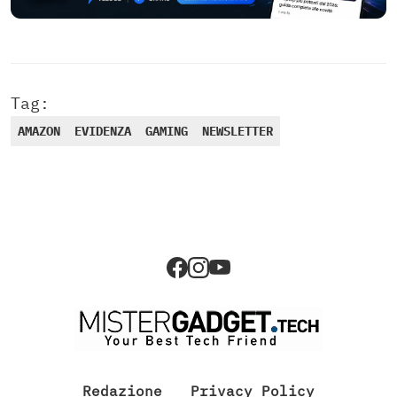
Tag:
AMAZON
EVIDENZA
GAMING
NEWSLETTER
Redazione
Privacy Policy