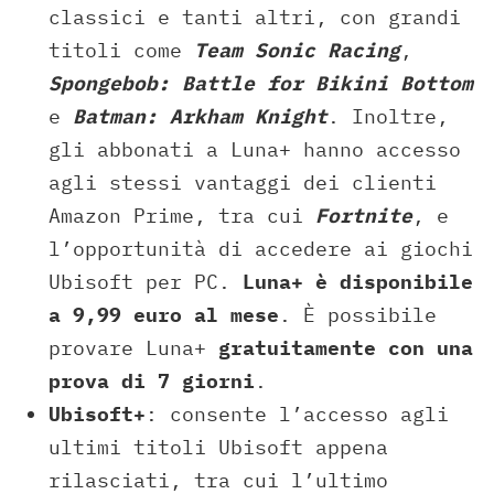
classici e tanti altri, con grandi
titoli come
Team Sonic Racing
,
Spongebob: Battle for Bikini Bottom
e
Batman: Arkham Knight
. Inoltre,
gli abbonati a Luna+ hanno accesso
agli stessi vantaggi dei clienti
Amazon Prime, tra cui
Fortnite
, e
l’opportunità di accedere ai giochi
Ubisoft per PC.
Luna+ è disponibile
a 9,99 euro al mese
. È possibile
provare Luna+
gratuitamente con una
prova di 7 giorni
.
Ubisoft+
: consente l’accesso agli
ultimi titoli Ubisoft appena
rilasciati, tra cui l’ultimo