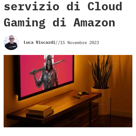
servizio di Cloud
Gaming di Amazon
Luca Viscardi
//
15 Novembre 2023