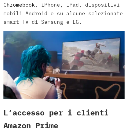
Chromebook
, iPhone, iPad, dispositivi
mobili Android e su alcune selezionate
smart TV di Samsung e LG.
L’accesso per i clienti
Amazon Prime