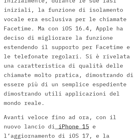
Inizialmente, durante le sue fasi
iniziali, la funzione di isolamento
vocale era esclusiva per le chiamate
Facetime. Ma con iOS 16.4, Apple ha
deciso di migliorare la funzione
estendendo il supporto per Facetime e
le telefonate regolari. Si è rivelata
una caratteristica di qualità delle
chiamate molto pratica, dimostrando di
essere più di un semplice espediente
dimostrando utili applicazioni del
mondo reale.
Avanti veloce fino ad ora, con il
nuovo lancio di
iPhone 15
e
l’aggiornamento di iOS 17, e la