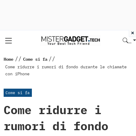
×
//
//
Home
Come si fa
Come ridurre i rumori di fondo durante le chiamate
con iPhone
Come si fa
Come ridurre i
rumori di fondo