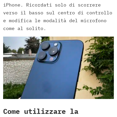
iPhone. Ricordati solo di scorrere
verso il basso sul centro di controllo
e modifica le modalità del microfono
come al solito.
Come utilizzare la