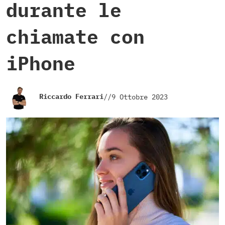
durante le
chiamate con
iPhone
Riccardo Ferrari
//
9 Ottobre 2023