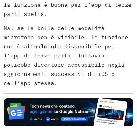
la funzione è buona per l’app di terze
parti scelta.
Ma, se la bolla delle modalità
microfono non è visibile, la funzione
non è attualmente disponibile per
l’app di terze parti. Tuttavia,
potrebbe diventare accessibile negli
aggiornamenti successivi di iOS o
dell’app stessa.