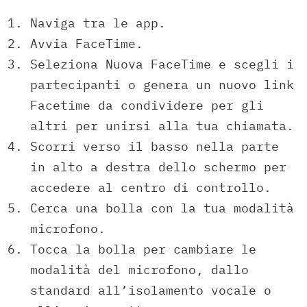
Naviga tra le app.
Avvia FaceTime.
Seleziona Nuova FaceTime e scegli i
partecipanti o genera un nuovo link
Facetime da condividere per gli
altri per unirsi alla tua chiamata.
Scorri verso il basso nella parte
in alto a destra dello schermo per
accedere al centro di controllo.
Cerca una bolla con la tua modalità
microfono.
Tocca la bolla per cambiare le
modalità del microfono, dallo
standard all’isolamento vocale o