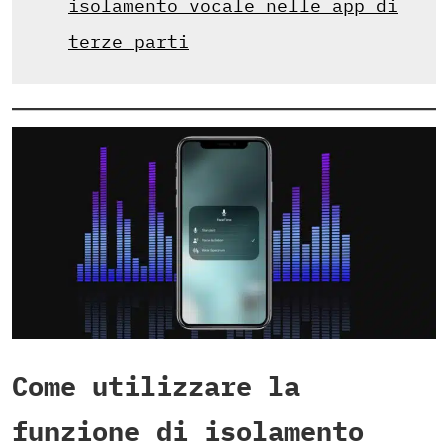
isolamento vocale nelle app di
terze parti
Come utilizzare la
funzione di isolamento