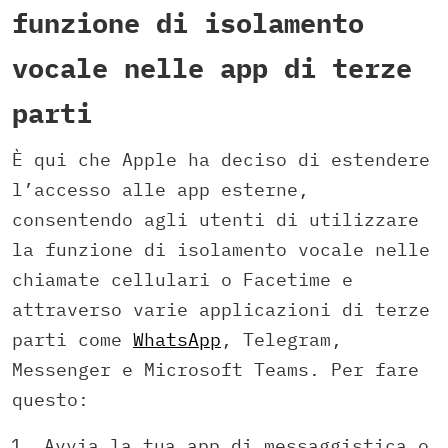
funzione di isolamento
vocale nelle app di terze
parti
È qui che Apple ha deciso di estendere
l’accesso alle app esterne,
consentendo agli utenti di utilizzare
la funzione di isolamento vocale nelle
chiamate cellulari o Facetime e
attraverso varie applicazioni di terze
parti come
WhatsApp
, Telegram,
Messenger e Microsoft Teams. Per fare
questo:
Avvia la tua app di messaggistica o