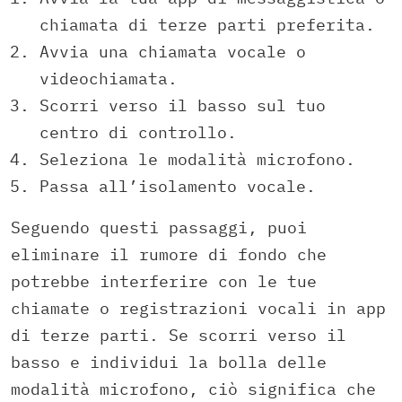
chiamata di terze parti preferita.
Avvia una chiamata vocale o
videochiamata.
Scorri verso il basso sul tuo
centro di controllo.
Seleziona le modalità microfono.
Passa all’isolamento vocale.
Seguendo questi passaggi, puoi
eliminare il rumore di fondo che
potrebbe interferire con le tue
chiamate o registrazioni vocali in app
di terze parti. Se scorri verso il
basso e individui la bolla delle
modalità microfono, ciò significa che