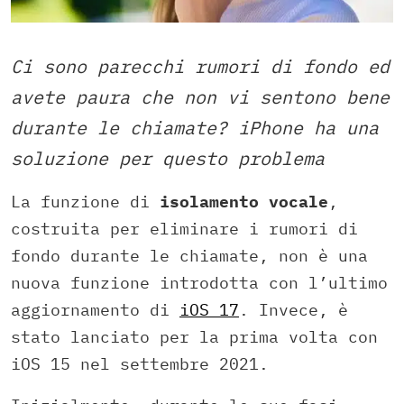
Ci sono parecchi rumori di fondo ed
avete paura che non vi sentono bene
durante le chiamate? iPhone ha una
soluzione per questo problema
La funzione di
isolamento vocale
,
costruita per eliminare i rumori di
fondo durante le chiamate, non è una
nuova funzione introdotta con l’ultimo
aggiornamento di
iOS 17
. Invece, è
stato lanciato per la prima volta con
iOS 15 nel settembre 2021.