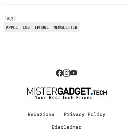
Tag:
APPLE
IOS
IPHONE
NEWSLETTER
Redazione
Privacy Policy
Disclaimer