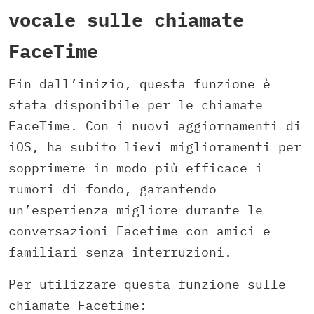
vocale sulle chiamate
FaceTime
Fin dall’inizio, questa funzione è
stata disponibile per le chiamate
FaceTime. Con i nuovi aggiornamenti di
iOS, ha subito lievi miglioramenti per
sopprimere in modo più efficace i
rumori di fondo, garantendo
un’esperienza migliore durante le
conversazioni Facetime con amici e
familiari senza interruzioni.
Per utilizzare questa funzione sulle
chiamate Facetime: