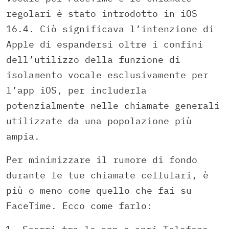
regolari è stato introdotto in iOS
16.4. Ciò significava l’intenzione di
Apple di espandersi oltre i confini
dell’utilizzo della funzione di
isolamento vocale esclusivamente per
l’app iOS, per includerla
potenzialmente nelle chiamate generali
utilizzate da una popolazione più
ampia.
Per minimizzare il rumore di fondo
durante le tue chiamate cellulari, è
più o meno come quello che fai su
FaceTime. Ecco come farlo: