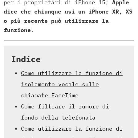
per i proprietari di iPhone 15;
Apple
dice che chiunque usi un iPhone XR, XS
o più recente può utilizzare la
funzione
.
Indice
Come utilizzare la funzione di
isolamento vocale sulle
chiamate FaceTime
Come filtrare il rumore di
fondo della telefonata
Come utilizzare la funzione di