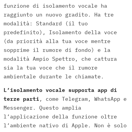
funzione di isolamento vocale ha
raggiunto un nuovo gradito. Ha tre
modalità: Standard (il tuo
predefinito), Isolamento della voce
(da priorità alla tua voce mentre
sopprime il rumore di fondo) e la
modalità Ampio Spettro, che cattura
sia la tua voce che il rumore
ambientale durante le chiamate.
L’isolamento vocale supporta app di
terze parti
, come Telegram, WhatsApp e
Messenger. Questo amplia
l’applicazione della funzione oltre
l’ambiente nativo di Apple. Non è solo