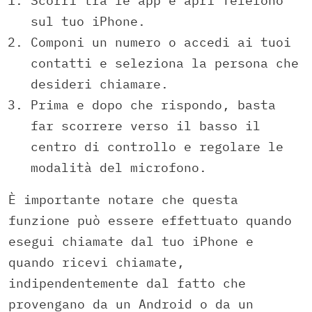
Scorri tra le app e apri Telefono
sul tuo iPhone.
Componi un numero o accedi ai tuoi
contatti e seleziona la persona che
desideri chiamare.
Prima e dopo che rispondo, basta
far scorrere verso il basso il
centro di controllo e regolare le
modalità del microfono.
È importante notare che questa
funzione può essere effettuato quando
esegui chiamate dal tuo iPhone e
quando ricevi chiamate,
indipendentemente dal fatto che
provengano da un Android o da un