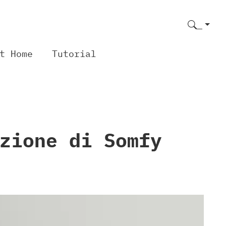
t Home
Tutorial
zione di Somfy