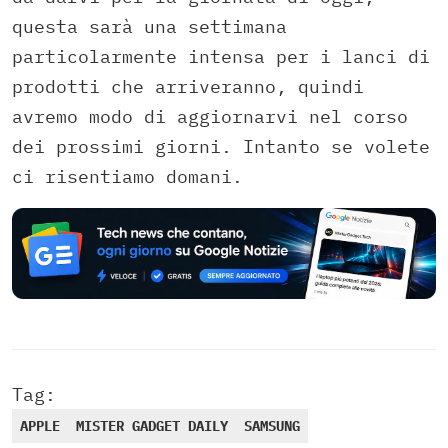
questa sarà una settimana
particolarmente intensa per i lanci di
prodotti che arriveranno, quindi
avremo modo di aggiornarvi nel corso
dei prossimi giorni. Intanto se volete
ci risentiamo domani.
Tag:
APPLE
MISTER GADGET DAILY
SAMSUNG