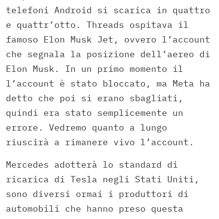
telefoni Android si scarica in quattro
e quattr’otto. Threads ospitava il
famoso Elon Musk Jet, ovvero l’account
che segnala la posizione dell’aereo di
Elon Musk. In un primo momento il
l’account è stato bloccato, ma Meta ha
detto che poi si erano sbagliati,
quindi era stato semplicemente un
errore. Vedremo quanto a lungo
riuscirà a rimanere vivo l’account.
Mercedes adotterà lo standard di
ricarica di Tesla negli Stati Uniti,
sono diversi ormai i produttori di
automobili che hanno preso questa