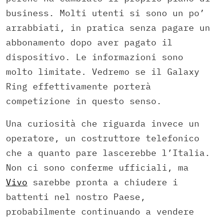
business. Molti utenti si sono un po’
arrabbiati, in pratica senza pagare un
abbonamento dopo aver pagato il
dispositivo. Le informazioni sono
molto limitate. Vedremo se il Galaxy
Ring effettivamente porterà
competizione in questo senso.
Una curiosità che riguarda invece un
operatore, un costruttore telefonico
che a quanto pare lascerebbe l’Italia.
Non ci sono conferme ufficiali, ma
Vivo
sarebbe pronta a chiudere i
battenti nel nostro Paese,
probabilmente continuando a vendere