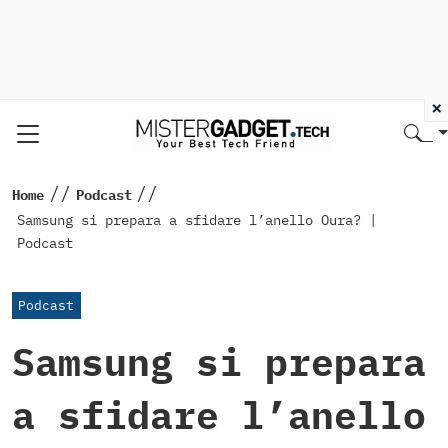
×
//
//
Home
Podcast
Samsung si prepara a sfidare l’anello Oura? |
Podcast
Podcast
Samsung si prepara
a sfidare l’anello