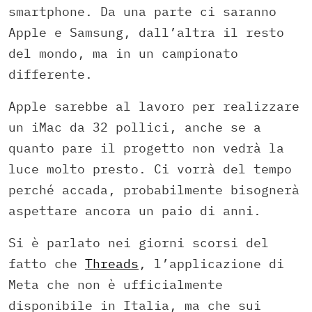
smartphone. Da una parte ci saranno
Apple e Samsung, dall’altra il resto
del mondo, ma in un campionato
differente.
Apple sarebbe al lavoro per realizzare
un iMac da 32 pollici, anche se a
quanto pare il progetto non vedrà la
luce molto presto. Ci vorrà del tempo
perché accada, probabilmente bisognerà
aspettare ancora un paio di anni.
Si è parlato nei giorni scorsi del
fatto che
Threads
, l’applicazione di
Meta che non è ufficialmente
disponibile in Italia, ma che sui