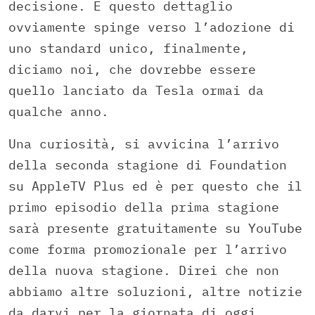
decisione. E questo dettaglio
ovviamente spinge verso l’adozione di
uno standard unico, finalmente,
diciamo noi, che dovrebbe essere
quello lanciato da Tesla ormai da
qualche anno.
Una curiosità, si avvicina l’arrivo
della seconda stagione di Foundation
su AppleTV Plus ed è per questo che il
primo episodio della prima stagione
sarà presente gratuitamente su YouTube
come forma promozionale per l’arrivo
della nuova stagione. Direi che non
abbiamo altre soluzioni, altre notizie
da darvi per la giornata di oggi,