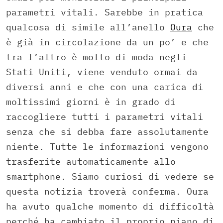
parametri vitali. Sarebbe in pratica
qualcosa di simile all’anello
Oura
che
è già in circolazione da un po’ e che
tra l’altro è molto di moda negli
Stati Uniti, viene venduto ormai da
diversi anni e che con una carica di
moltissimi giorni è in grado di
raccogliere tutti i parametri vitali
senza che si debba fare assolutamente
niente. Tutte le informazioni vengono
trasferite automaticamente allo
smartphone. Siamo curiosi di vedere se
questa notizia troverà conferma. Oura
ha avuto qualche momento di difficoltà
perché ha cambiato il proprio piano di