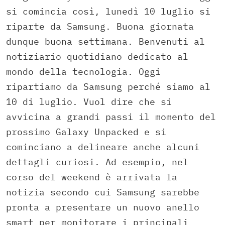
si comincia così, lunedì 10 luglio si
riparte da Samsung. Buona giornata
dunque buona settimana. Benvenuti al
notiziario quotidiano dedicato al
mondo della tecnologia. Oggi
ripartiamo da Samsung perché siamo al
10 di luglio. Vuol dire che si
avvicina a grandi passi il momento del
prossimo Galaxy Unpacked e si
cominciano a delineare anche alcuni
dettagli curiosi. Ad esempio, nel
corso del weekend è arrivata la
notizia secondo cui Samsung sarebbe
pronta a presentare un nuovo anello
smart per monitorare i principali