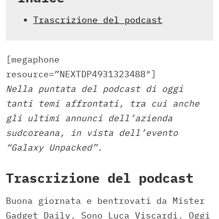
Trascrizione del podcast
[megaphone
resource=”NEXTDP4931323488″]
Nella puntata del podcast di oggi
tanti temi affrontati, tra cui anche
gli ultimi annunci dell’azienda
sudcoreana, in vista dell’evento
“Galaxy Unpacked”.
Trascrizione del podcast
Buona giornata e bentrovati da Mister
Gadget Daily. Sono Luca Viscardi. Oggi