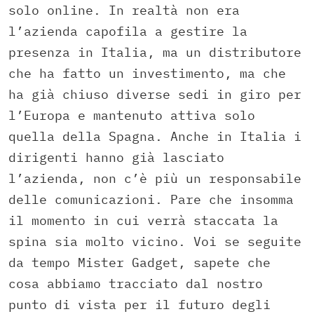
solo online. In realtà non era
l’azienda capofila a gestire la
presenza in Italia, ma un distributore
che ha fatto un investimento, ma che
ha già chiuso diverse sedi in giro per
l’Europa e mantenuto attiva solo
quella della Spagna. Anche in Italia i
dirigenti hanno già lasciato
l’azienda, non c’è più un responsabile
delle comunicazioni. Pare che insomma
il momento in cui verrà staccata la
spina sia molto vicino. Voi se seguite
da tempo Mister Gadget, sapete che
cosa abbiamo tracciato dal nostro
punto di vista per il futuro degli