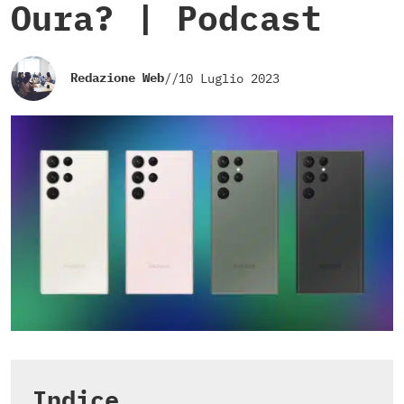
Oura? | Podcast
Redazione Web
//
10 Luglio 2023
Indice