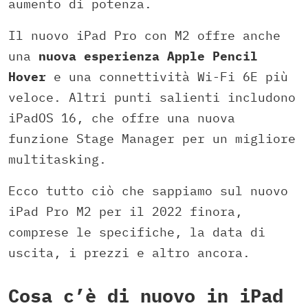
aumento di potenza.
Il nuovo iPad Pro con M2 offre anche
una
nuova esperienza Apple Pencil
Hover
e una connettività Wi-Fi 6E più
veloce. Altri punti salienti includono
iPadOS 16, che offre una nuova
funzione Stage Manager per un migliore
multitasking.
Ecco tutto ciò che sappiamo sul nuovo
iPad Pro M2 per il 2022 finora,
comprese le specifiche, la data di
uscita, i prezzi e altro ancora.
Cosa c’è di nuovo in iPad