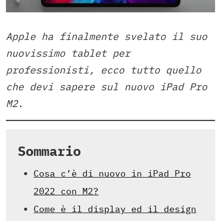
Apple ha finalmente svelato il suo
nuovissimo tablet per
professionisti, ecco tutto quello
che devi sapere sul nuovo iPad Pro
M2
.
Sommario
Cosa c’è di nuovo in iPad Pro
2022 con M2?
Come è il display ed il design