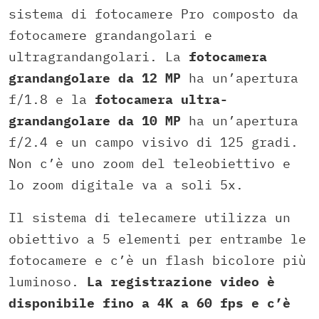
sistema di fotocamere Pro composto da
fotocamere grandangolari e
ultragrandangolari. La
fotocamera
grandangolare da 12 MP
ha un’apertura
f/1.8 e la
fotocamera ultra-
grandangolare da 10 MP
ha un’apertura
f/2.4 e un campo visivo di 125 gradi.
Non c’è uno zoom del teleobiettivo e
lo zoom digitale va a soli 5x.
Il sistema di telecamere utilizza un
obiettivo a 5 elementi per entrambe le
fotocamere e c’è un flash bicolore più
luminoso.
La registrazione video è
disponibile fino a 4K a 60 fps e c’è