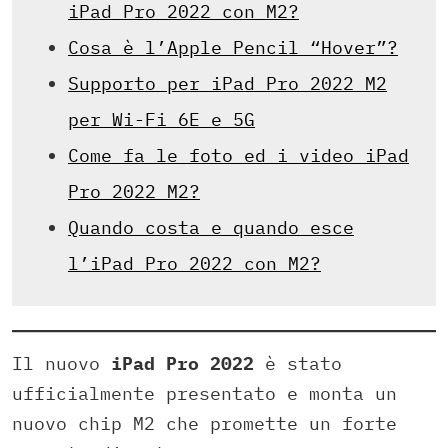
iPad Pro 2022 con M2?
Cosa è l’Apple Pencil “Hover”?
Supporto per iPad Pro 2022 M2
per Wi-Fi 6E e 5G
Come fa le foto ed i video iPad
Pro 2022 M2?
Quando costa e quando esce
l’iPad Pro 2022 con M2?
Il nuovo
iPad Pro 2022
è stato
ufficialmente presentato e monta un
nuovo chip M2 che promette un forte