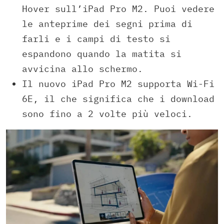
Hover sull’iPad Pro M2. Puoi vedere
le anteprime dei segni prima di
farli e i campi di testo si
espandono quando la matita si
avvicina allo schermo.
Il nuovo iPad Pro M2 supporta Wi-Fi
6E, il che significa che i download
sono fino a 2 volte più veloci.