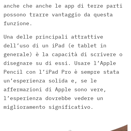
anche che anche le app di terze parti
possono trarre vantaggio da questa
funzione.
Una delle principali attrattive
dell’uso di un iPad (e tablet in
generale) è la capacità di scrivere o
disegnare su di essi. Usare l’Apple
Pencil con l’iPad Pro è sempre stata
un’esperienza solida e, se le
affermazioni di Apple sono vere,
l’esperienza dovrebbe vedere un
miglioramento significativo.