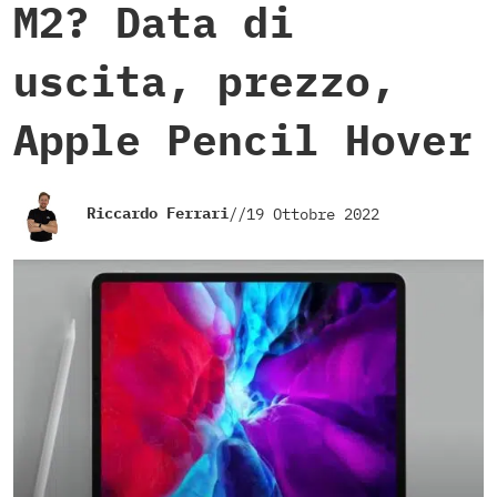
M2? Data di
uscita, prezzo,
Apple Pencil Hover
Riccardo Ferrari
//
19 Ottobre 2022