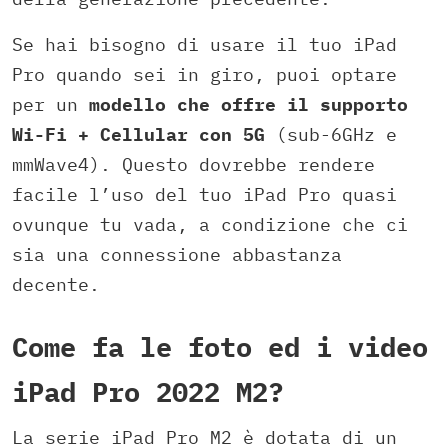
Se hai bisogno di usare il tuo iPad
Pro quando sei in giro, puoi optare
per un
modello che offre il supporto
Wi-Fi + Cellular con 5G
(sub-6GHz e
mmWave4). Questo dovrebbe rendere
facile l’uso del tuo iPad Pro quasi
ovunque tu vada, a condizione che ci
sia una connessione abbastanza
decente.
Come fa le foto ed i video
iPad Pro 2022 M2?
La serie iPad Pro M2 è dotata di un