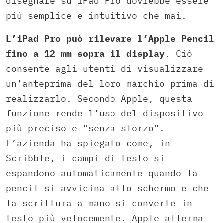
disegnare su iPad Pro dovrebbe essere
più semplice e intuitivo che mai.
L’iPad Pro può rilevare l’Apple Pencil
fino a 12 mm sopra il display
. Ciò
consente agli utenti di visualizzare
un’anteprima del loro marchio prima di
realizzarlo. Secondo Apple, questa
funzione rende l’uso del dispositivo
più preciso e “senza sforzo”.
L’azienda ha spiegato come, in
Scribble, i campi di testo si
espandono automaticamente quando la
pencil si avvicina allo schermo e che
la scrittura a mano si converte in
testo più velocemente. Apple afferma