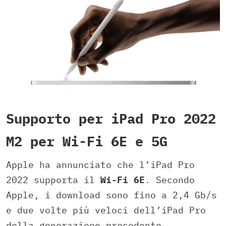
Supporto per iPad Pro 2022
M2 per Wi-Fi 6E e 5G
Apple ha annunciato che l’iPad Pro
2022 supporta il
Wi-Fi 6E
. Secondo
Apple, i download sono fino a 2,4 Gb/s
e due volte più veloci dell’iPad Pro
della generazione precedente.