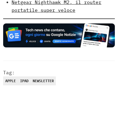
Netgear Nighthawk M2, il router
portatile super veloce
Tag:
APPLE
IPAD
NEWSLETTER