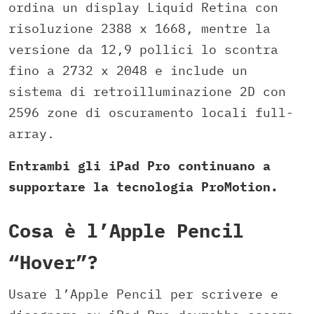
ordina un display Liquid Retina con
risoluzione 2388 x 1668, mentre la
versione da 12,9 pollici lo scontra
fino a 2732 x 2048 e include un
sistema di retroilluminazione 2D con
2596 zone di oscuramento locali full-
array.
Entrambi gli iPad Pro continuano a
supportare la tecnologia ProMotion.
Cosa è l’Apple Pencil
“Hover”?
Usare l’Apple Pencil per scrivere e