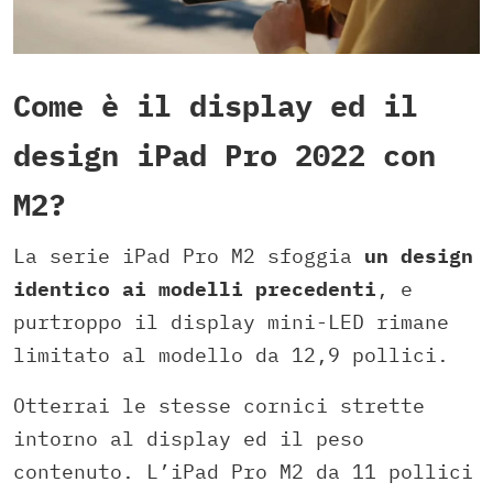
Come è il display ed il
design iPad Pro 2022 con
M2?
La serie iPad Pro M2 sfoggia
un design
identico ai modelli precedenti
, e
purtroppo il display mini-LED rimane
limitato al modello da 12,9 pollici.
Otterrai le stesse cornici strette
intorno al display ed il peso
contenuto. L’iPad Pro M2 da 11 pollici