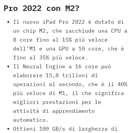
Pro 2022 con M2?
Il nuovo iPad Pro 2022 è dotato di
un chip M2, che racchiude una CPU a
8 core fino al 15% più veloce
dell’M1 e una GPU a 10 core, che è
fino al 35% più veloce.
Il Neural Engine a 16 core può
elaborare 15,8 trilioni di
operazioni al secondo, che è il 40%
più veloce di M1, il che significa
migliori prestazioni per le
attività di apprendimento
automatico.
Ottieni 100 GB/s di larghezza di