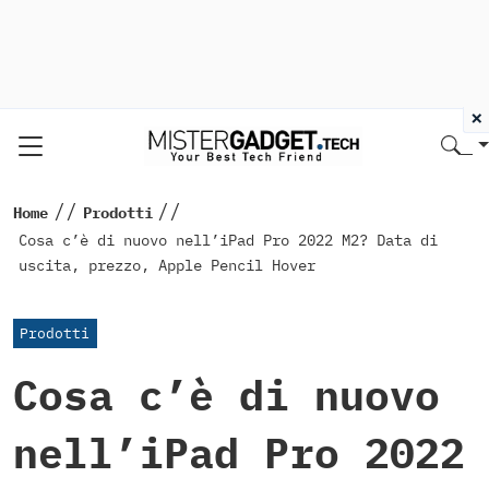
×
//
//
Home
Prodotti
Cosa c’è di nuovo nell’iPad Pro 2022 M2? Data di
uscita, prezzo, Apple Pencil Hover
Prodotti
Cosa c’è di nuovo
nell’iPad Pro 2022