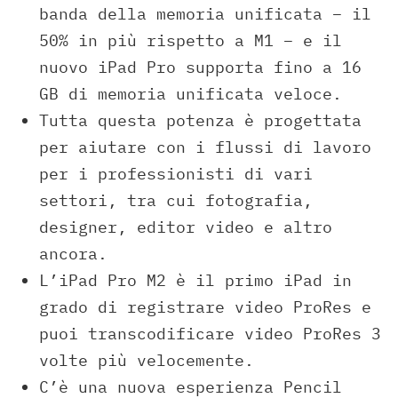
banda della memoria unificata – il
50% in più rispetto a M1 – e il
nuovo iPad Pro supporta fino a 16
GB di memoria unificata veloce.
Tutta questa potenza è progettata
per aiutare con i flussi di lavoro
per i professionisti di vari
settori, tra cui fotografia,
designer, editor video e altro
ancora.
L’iPad Pro M2 è il primo iPad in
grado di registrare video ProRes e
puoi transcodificare video ProRes 3
volte più velocemente.
C’è una nuova esperienza Pencil