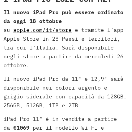
Il nuovo iPad Pro può essere ordinato
da oggi 18 ottobre
su
apple.com/it/store
e tramite l’app
Apple Store in 28 Paesi e territori,
tra cui l’Italia. Sarà disponibile
negli store a partire da mercoledì 26
ottobre.
Il nuovo iPad Pro da 11″ e 12,9″ sarà
disponibile nei colori argento e
grigio siderale con capacità da 128GB,
256GB, 512GB, 1TB e 2TB.
iPad Pro 11″ è in vendita a partire
da
€1069
per il modello Wi-Fi e