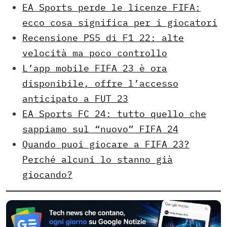
EA Sports perde le licenze FIFA:
ecco cosa significa per i giocatori
Recensione PS5 di F1 22: alte
velocità ma poco controllo
L’app mobile FIFA 23 è ora
disponibile, offre l’accesso
anticipato a FUT 23
EA Sports FC 24: tutto quello che
sappiamo sul “nuovo” FIFA 24
Quando puoi giocare a FIFA 23?
Perché alcuni lo stanno già
giocando?