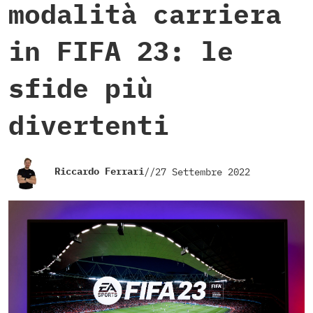
modalità carriera
in FIFA 23: le
sfide più
divertenti
Riccardo Ferrari
//
27 Settembre 2022