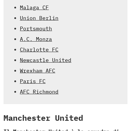
Malaga CF
Union Berlin
Portsmouth
A.C. Monza
Charlotte FC
Newcastle United
Wrexham AFC
Paris FC
AFC Richmond
Manchester United