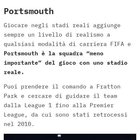
Portsmouth
Giocare negli stadi reali aggiunge
sempre un livello di realismo a
qualsiasi modalità di carriera FIFA e
Portsmouth è la squadra “meno
importante” del gioco con uno stadio
reale.
Puoi prendere il comando a Fratton
Park e cercare di guidare il team
dalla League 1 fino alla Premier
League, da cui sono stati retrocessi
nel 2010.