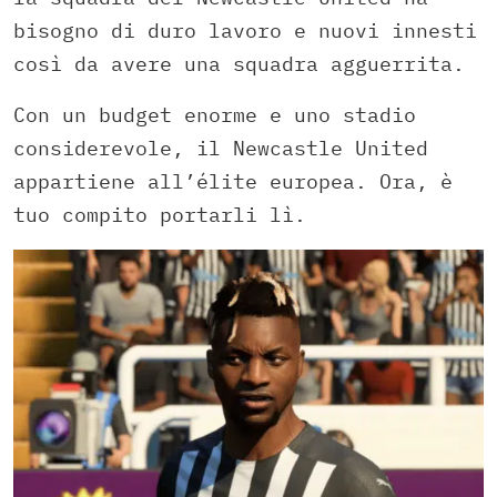
bisogno di duro lavoro e nuovi innesti
così da avere una squadra agguerrita.
Con un budget enorme e uno stadio
considerevole, il Newcastle United
appartiene all’élite europea. Ora, è
tuo compito portarli lì.