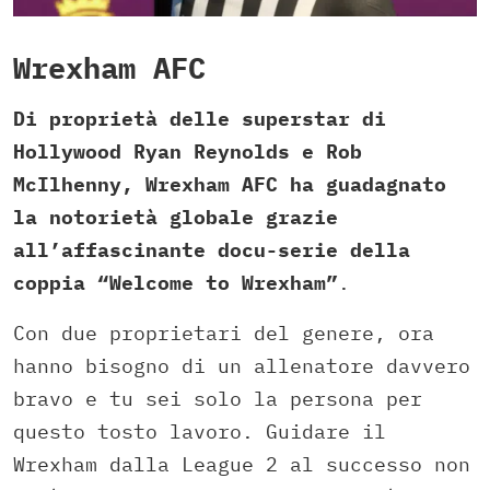
Wrexham AFC
Di proprietà delle superstar di
Hollywood Ryan Reynolds e Rob
McIlhenny, Wrexham AFC ha guadagnato
la notorietà globale grazie
all’affascinante docu-serie della
coppia “Welcome to Wrexham”
.
Con due proprietari del genere, ora
hanno bisogno di un allenatore davvero
bravo e tu sei solo la persona per
questo tosto lavoro. Guidare il
Wrexham dalla League 2 al successo non