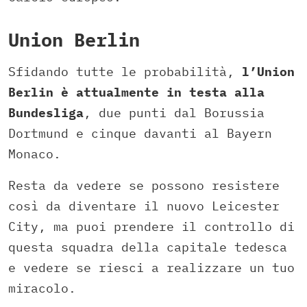
Union Berlin
Sfidando tutte le probabilità,
l’Union
Berlin è attualmente in testa alla
Bundesliga
, due punti dal Borussia
Dortmund e cinque davanti al Bayern
Monaco.
Resta da vedere se possono resistere
così da diventare il nuovo Leicester
City, ma puoi prendere il controllo di
questa squadra della capitale tedesca
e vedere se riesci a realizzare un tuo
miracolo.