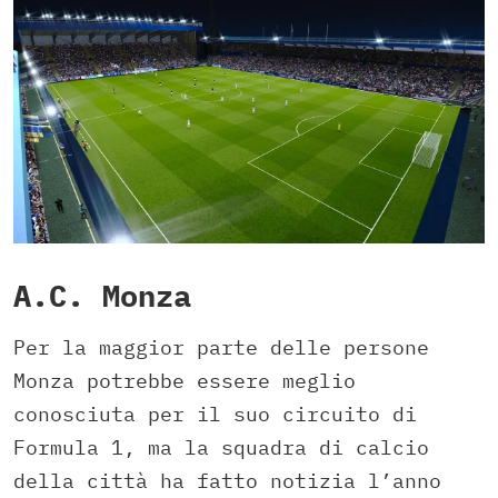
A.C. Monza
Per la maggior parte delle persone
Monza potrebbe essere meglio
conosciuta per il suo circuito di
Formula 1, ma la squadra di calcio
della città ha fatto notizia l’anno