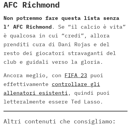
AFC Richmond
Non potremmo fare questa lista senza
l’ AFC Richmond
. Se “il calcio è vita”
è qualcosa in cui “credi”, allora
prenditi cura di Dani Rojas e del
resto dei giocatori stravaganti del
club e guidali verso la gloria.
Ancora meglio, con
FIFA 23
puoi
effettivamente
controllare gli
allenatori esistenti
, quindi puoi
letteralmente essere Ted Lasso.
Altri contenuti che consigliamo: