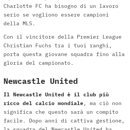
Charlotte FC ha bisogno di un lavoro
serio se vogliono essere campioni
della MLS.
Con il vincitore della Premier League
Christian Fuchs tra i tuoi ranghi,
porta questa giovane squadra fino alla
gloria del campionato.
Newcastle United
Il Newcastle United è il club più
ricco del calcio mondiale
, ma ciò non
significa che questo sarà un compito
facile. Dopo anni di cattiva gestione,
la squadra del Newcastle United ha