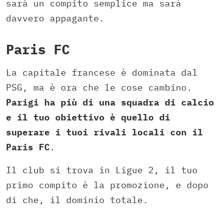
sarà un compito semplice ma sarà
davvero appagante.
Paris FC
La capitale francese è dominata dal
PSG, ma è ora che le cose cambino.
Parigi ha più di una squadra di calcio
e il tuo obiettivo è quello di
superare i tuoi rivali locali con il
Paris FC
.
Il club si trova in Ligue 2, il tuo
primo compito è la promozione, e dopo
di che, il dominio totale.