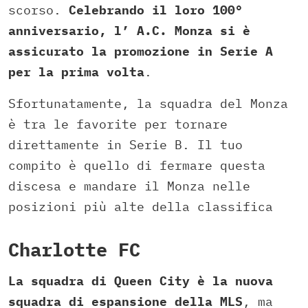
scorso.
Celebrando il loro 100°
anniversario, l’ A.C. Monza si è
assicurato la promozione in Serie A
per la prima volta
.
Sfortunatamente, la squadra del Monza
è tra le favorite per tornare
direttamente in Serie B. Il tuo
compito è quello di fermare questa
discesa e mandare il Monza nelle
posizioni più alte della classifica
Charlotte FC
La squadra di Queen City è la nuova
squadra di espansione della MLS
, ma