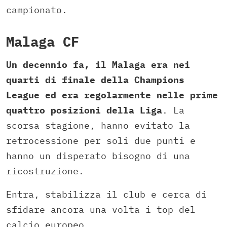
campionato.
Malaga CF
Un decennio fa, il Malaga era nei
quarti di finale della Champions
League ed era regolarmente nelle prime
quattro posizioni della Liga
. La
scorsa stagione, hanno evitato la
retrocessione per soli due punti e
hanno un disperato bisogno di una
ricostruzione.
Entra, stabilizza il club e cerca di
sfidare ancora una volta i top del
calcio europeo.