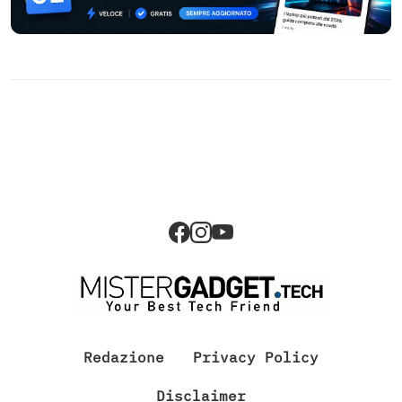
Redazione
Privacy Policy
Disclaimer