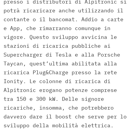
presso i distributori di Alpitronic si
potrà ricaricare anche utilizzando il
contante o il bancomat. Addio a carte
e App, che rimarranno comunque in
vigore. Questo sviluppo avvicina le
stazioni di ricarica pubbliche ai
Supercharger di Tesla e alla Porsche
Taycan, quest’ultima abilitata alla
ricarica Plug&Charge presso la rete
Ionity. Le colonne di ricarica di
Alpitronic erogano potenze comprese
tra 150 e 300 kW. Delle signore
ricariche, insomma, che potrebbero
davvero dare il boost che serve per lo
sviluppo della mobilità elettrica.