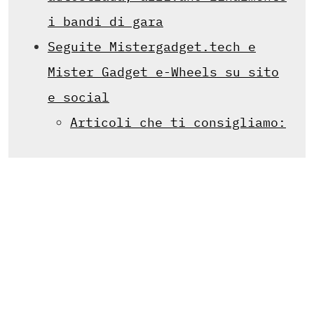
i bandi di gara
Seguite Mistergadget.tech e
Mister Gadget e-Wheels su sito
e social
Articoli che ti consigliamo: