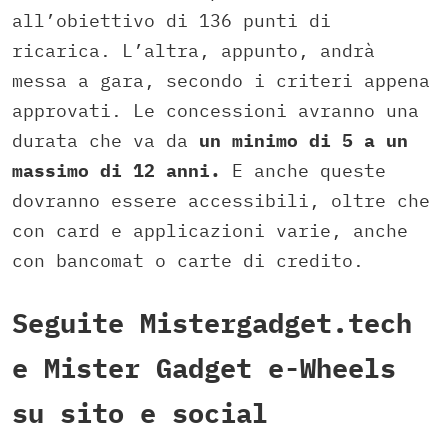
all’obiettivo di 136 punti di
ricarica. L’altra, appunto, andrà
messa a gara, secondo i criteri appena
approvati. Le concessioni avranno una
durata che va da
un minimo di 5 a un
massimo di 12 anni.
E anche queste
dovranno essere accessibili, oltre che
con card e applicazioni varie, anche
con bancomat o carte di credito.
Seguite Mistergadget.tech
e Mister Gadget e-Wheels
su sito e social