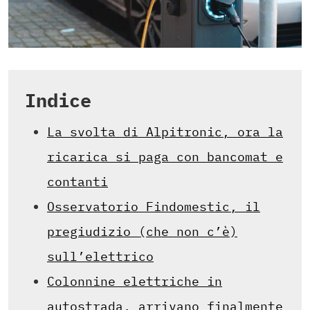
Indice
La svolta di Alpitronic, ora la
ricarica si paga con bancomat e
contanti
Osservatorio Findomestic, il
pregiudizio (che non c’è)
sull’elettrico
Colonnine elettriche in
autostrada, arrivano finalmente