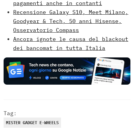
pagamenti anche in contanti
Recensione Galaxy S10, Meet Milano,
Goodyear & Tech, 50 anni Hisense,
Osservatorio Compass
Ancora ignote le causa del blackout
dei bancomat in tutta Italia
Tag:
MISTER GADGET E-WHEELS