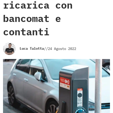
ricarica con
bancomat e
contanti
Luca Talotta
//
24 Agosto 2022