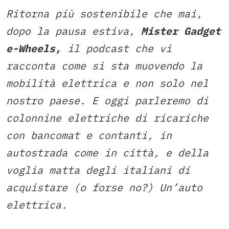
Ritorna più sostenibile che mai,
dopo la pausa estiva,
Mister Gadget
e-Wheels,
il podcast che vi
racconta come si sta muovendo la
mobilità elettrica e non solo nel
nostro paese. E oggi parleremo di
colonnine elettriche di ricariche
con bancomat e contanti, in
autostrada come in città, e della
voglia matta degli italiani di
acquistare (o forse no?) Un’auto
elettrica.