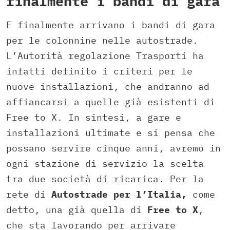
finalmente i bandi di gara
E finalmente arrivano i bandi di gara
per le colonnine nelle autostrade.
L’Autorità regolazione Trasporti ha
infatti definito i criteri per le
nuove installazioni, che andranno ad
affiancarsi a quelle già esistenti di
Free to X. In sintesi, a gare e
installazioni ultimate e si pensa che
possano servire cinque anni, avremo in
ogni stazione di servizio la scelta
tra due società di ricarica. Per la
rete di
Autostrade per l’Italia,
come
detto, una già quella di
Free to X
,
che sta lavorando per arrivare