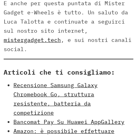
E anche per questa puntata di Mister
Gadget e-Wheels è tutto. Un saluto da
Luca Talotta e continuate a seguirci
sul nostro sito internet,
mistergadget.tech
, e sui nostri canali
social.
Articoli che ti consigliamo:
Recensione Samsung Galaxy
Chromebook Go, struttura
resistente, batteria da
competizione
Bancomat Pay Su Huawei AppGallery
Amazon: è possibile effettuare