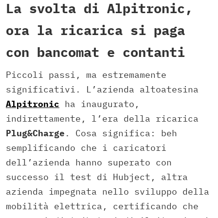
La svolta di Alpitronic,
ora la ricarica si paga
con bancomat e contanti
Piccoli passi, ma estremamente
significativi. L’azienda altoatesina
Alpitronic
ha inaugurato,
indirettamente, l’era della ricarica
Plug&Charge
. Cosa significa: beh
semplificando che i caricatori
dell’azienda hanno superato con
successo il test di Hubject, altra
azienda impegnata nello sviluppo della
mobilità elettrica, certificando che