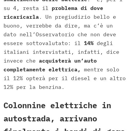
su 4, resta il
problema di dove
ricaricarla
. Un pregiudizio bello e
buono, verrebbe da dire, ma c’è un
dato nell’Osservatorio che non deve
essere sottovalutato: il
14%
degli
italiani intervistati, infatti, dice
invece che
acquisterà un’auto
completamente elettrica,
mentre solo
il 12% opterà per il diesel e un altro
12% per la benzina.
Colonnine elettriche in
autostrada, arrivano