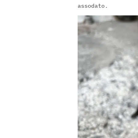
assodato.