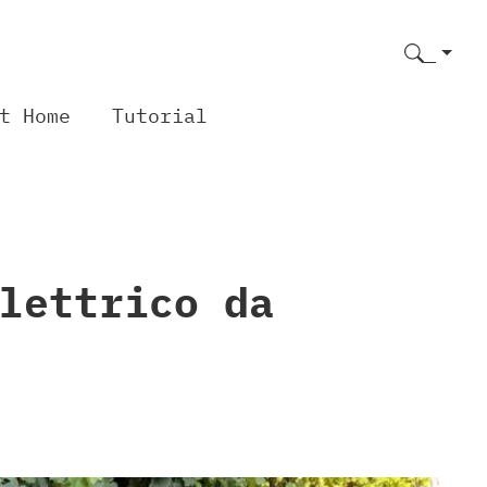
t Home
Tutorial
lettrico da