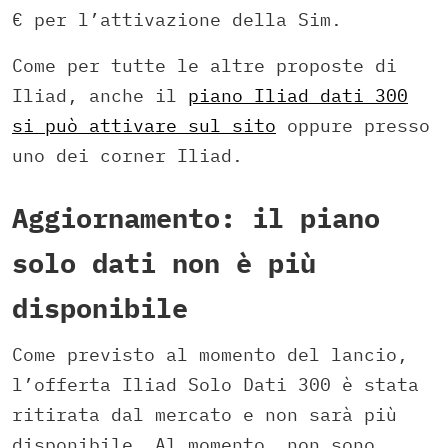
€ per l’attivazione della Sim.
Come per tutte le altre proposte di
Iliad, anche il
piano Iliad dati 300
si può attivare sul sito
oppure presso
uno dei corner Iliad.
Aggiornamento: il piano
solo dati non è più
disponibile
Come previsto al momento del lancio,
l’offerta Iliad Solo Dati 300 è stata
ritirata dal mercato e non sarà più
disponibile. Al momento, non sono