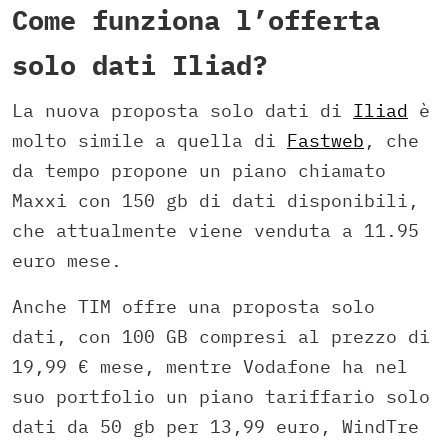
Come funziona l’offerta
solo dati Iliad?
La nuova proposta solo dati di
Iliad
è
molto simile a quella di
Fastweb
, che
da tempo propone un piano chiamato
Maxxi con 150 gb di dati disponibili,
che attualmente viene venduta a 11.95
euro mese.
Anche TIM offre una proposta solo
dati, con 100 GB compresi al prezzo di
19,99 € mese, mentre Vodafone ha nel
suo portfolio un piano tariffario solo
dati da 50 gb per 13,99 euro, WindTre