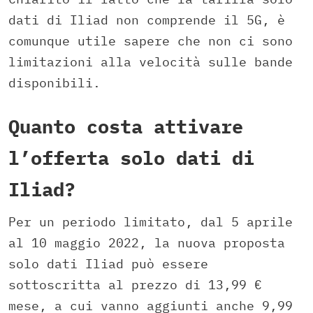
dati di Iliad non comprende il 5G, è
comunque utile sapere che non ci sono
limitazioni alla velocità sulle bande
disponibili.
Quanto costa attivare
l’offerta solo dati di
Iliad?
Per un periodo limitato, dal 5 aprile
al 10 maggio 2022, la nuova proposta
solo dati Iliad può essere
sottoscritta al prezzo di 13,99 €
mese, a cui vanno aggiunti anche 9,99