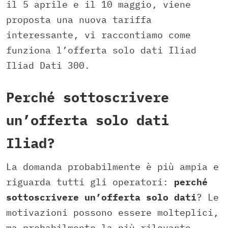
il 5 aprile e il 10 maggio, viene
proposta una nuova tariffa
interessante, vi raccontiamo come
funziona l’offerta solo dati Iliad
Iliad Dati 300.
Perché sottoscrivere
un’offerta solo dati
Iliad?
La domanda probabilmente è più ampia e
riguarda tutti gli operatori:
perché
sottoscrivere un’offerta solo dati
? Le
motivazioni possono essere molteplici,
ma probabilmente la più rilevante