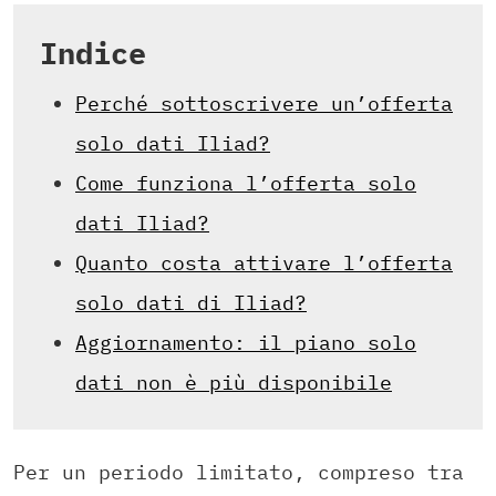
Indice
Perché sottoscrivere un’offerta
solo dati Iliad?
Come funziona l’offerta solo
dati Iliad?
Quanto costa attivare l’offerta
solo dati di Iliad?
Aggiornamento: il piano solo
dati non è più disponibile
Per un periodo limitato, compreso tra