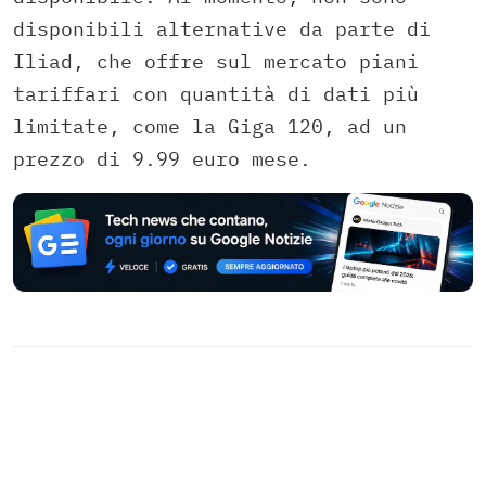
disponibili alternative da parte di
Iliad, che offre sul mercato piani
tariffari con quantità di dati più
limitate, come la Giga 120, ad un
prezzo di 9.99 euro mese.