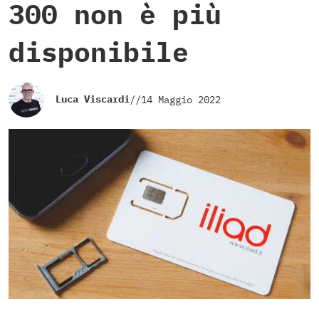
300 non è più
disponibile
Luca Viscardi
//
14 Maggio 2022