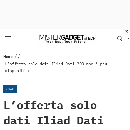
×
//
Home
L’offerta solo dati Iliad Dati 300 non è più
disponibile
News
L’offerta solo
dati Iliad Dati