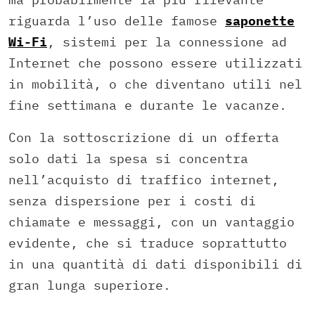
riguarda l’uso delle famose
saponette
Wi-Fi
, sistemi per la connessione ad
Internet che possono essere utilizzati
in mobilità, o che diventano utili nel
fine settimana e durante le vacanze.
Con la sottoscrizione di un offerta
solo dati la spesa si concentra
nell’acquisto di traffico internet,
senza dispersione per i costi di
chiamate e messaggi, con un vantaggio
evidente, che si traduce soprattutto
in una quantità di dati disponibili di
gran lunga superiore.