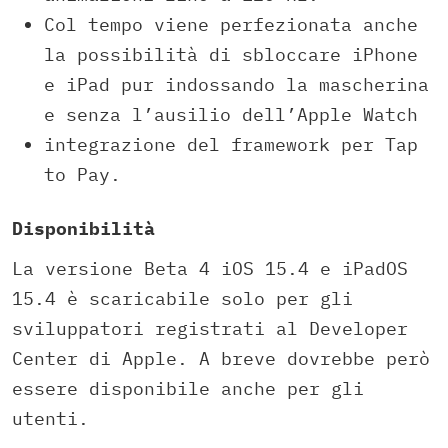
Col tempo viene perfezionata anche
la possibilità di sbloccare iPhone
e iPad pur indossando la mascherina
e senza l’ausilio dell’Apple Watch
integrazione del framework per Tap
to Pay.
Disponibilità
La versione Beta 4 iOS 15.4 e iPadOS
15.4 è scaricabile solo per gli
sviluppatori registrati al Developer
Center di Apple. A breve dovrebbe però
essere disponibile anche per gli
utenti.