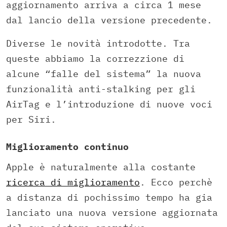
aggiornamento arriva a circa 1 mese
dal lancio della versione precedente.
Diverse le novità introdotte. Tra
queste abbiamo la correzzione di
alcune “falle del sistema” la nuova
funzionalità anti-stalking per gli
AirTag e l’introduzione di nuove voci
per Siri.
Miglioramento continuo
Apple è naturalmente alla costante
ricerca di miglioramento
. Ecco perchè
a distanza di pochissimo tempo ha gia
lanciato una nuova versione aggiornata