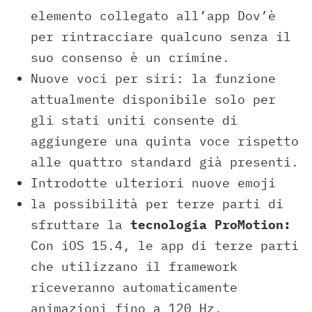
elemento collegato all’app Dov’è
per rintracciare qualcuno senza il
suo consenso è un crimine.
Nuove voci per siri: la funzione
attualmente disponibile solo per
gli stati uniti consente di
aggiungere una quinta voce rispetto
alle quattro standard già presenti.
Introdotte ulteriori nuove emoji
la possibilità per terze parti di
sfruttare la
tecnologia ProMotion:
Con iOS 15.4, le app di terze parti
che utilizzano il framework
riceveranno automaticamente
animazioni fino a 120 Hz.