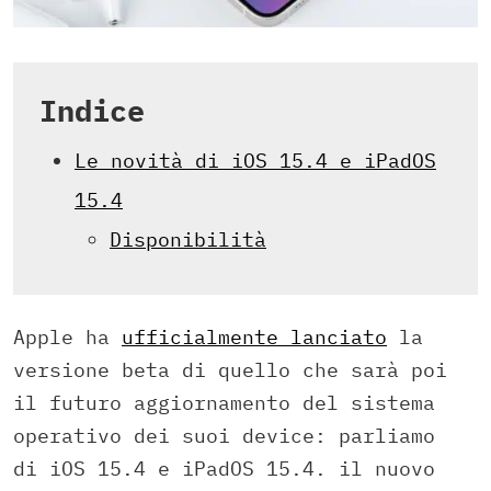
Indice
Le novità di iOS 15.4 e iPadOS
15.4
Disponibilità
Apple ha
ufficialmente lanciato
la
versione beta di quello che sarà poi
il futuro aggiornamento del sistema
operativo dei suoi device: parliamo
di iOS 15.4 e iPadOS 15.4. il nuovo