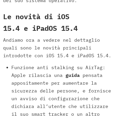
del suo sistema operativo.
Le novità di iOS
15.4 e iPadOS 15.4
Andiamo ora a vedere nel dettaglio
quali sono le novità principali
introdotte con iOS 15.4 e iPadOS 15.4.
Funzione anti stalking su AirTag:
Apple rilascia una
guida
pensata
appositamente per aumentare la
sicurezza delle persone, e fornisce
un avviso di configurazione che
dichiara all’utente che utilizzare
il suo smart tracker o un altro