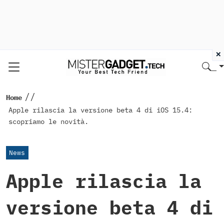
×
//
Home
Apple rilascia la versione beta 4 di iOS 15.4:
scopriamo le novità.
News
Apple rilascia la
versione beta 4 di