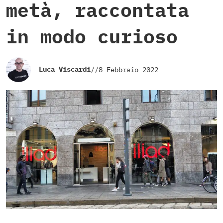
metà, raccontata
in modo curioso
Luca Viscardi
//
8 Febbraio 2022