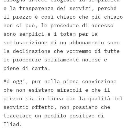
e la trasparenza dei servizi, perché
il prezzo è così chiaro che più chiaro
non si può, le procedure di accesso
sono semplici e i totem per la
sottoscrizione di un abbonamento sono
la declinazione che vorremmo di tutte
le procedure solitamente noiose e
piene di carta.
Ad oggi, pur nella piena convinzione
che non esistano miracoli e che il
prezzo sia in linea con la qualità del
servizio offerto, non possiamo che
tracciare un profilo positivo di
Iliad.