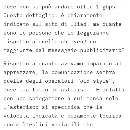
dove non si può andare oltre 1 gbps.
Questo dettaglio, è chiaramente
indicato sul sito di Iliad. ma quante
sono le persone che lo leggeranno
rispetto a quelle che vengono
raggiunte dal messaggio pubblicitario?
Rispetto a quanto avevamo imparato ad
apprezzare, la comunicazione sembra
quella degli operatori “old style”,
dove era tutto un asterisco. E infatti
con una spiegazione a cui manca solo
l’asterisco si specifica che la
velocità indicata è puramente teorica,
con molteplici variabili che