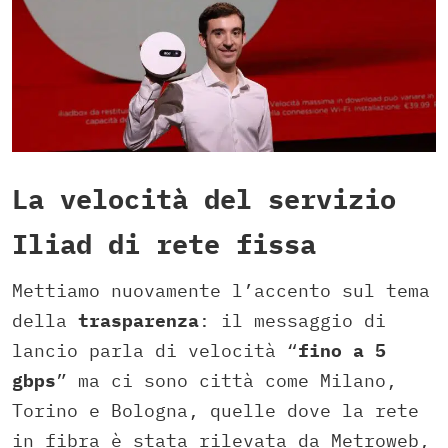
La velocità del servizio
Iliad di rete fissa
Mettiamo nuovamente l’accento sul tema
della
trasparenza
: il messaggio di
lancio parla di velocità “
fino a 5
gbps
” ma ci sono città come Milano,
Torino e Bologna, quelle dove la rete
in fibra è stata rilevata da Metroweb,