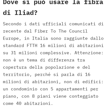
Dove si può usare la fibra
di Iliad?
Secondo i dati ufficiali comunicati di
recente dal Fiber To The Council
Europe, in Italia sono raggiunte dallo
standard FTTH 16 milioni di abitazioni
su 31 milioni complessive. Attenzione:
non è un tema di differenza tra
copertura della popolazione e del
territorio, perché si parla di 16
milioni di abitazioni, non di edifici:
un condominio con 5 appartamenti per
piano, con 8 piani viene conteggiato
come 40 abitazioni.