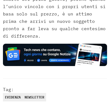
l’unico vincolo con i propri utenti si
basa solo sul prezzo, è un attimo
prima che arrivi un nuovo soggetto
pronto a far leva su qualche centesimo
di differenza.
Tag:
EVIDENZA
NEWSLETTER