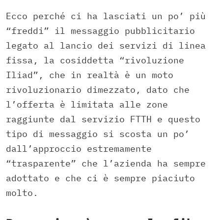
Ecco perché ci ha lasciati un po’ più
“freddi” il messaggio pubblicitario
legato al lancio dei servizi di linea
fissa, la cosiddetta “rivoluzione
Iliad”, che in realtà è un moto
rivoluzionario dimezzato, dato che
l’offerta è limitata alle zone
raggiunte dal servizio FTTH e questo
tipo di messaggio si scosta un po’
dall’approccio estremamente
“trasparente” che l’azienda ha sempre
adottato e che ci è sempre piaciuto
molto.