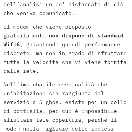
dell’analisi un po’ distaccata di ciò
che veniva comunicato.
Il modem che viene proposto
gratuitamente
non dispone di standard
Wifi6
, garantendo quindi performance
discrete, ma non in grado di sfruttare
tutta la velocità che vi viene fornita
dalla rete.
Nell’improbabile eventualità che
un’abitazione sia raggiunta dal
servizio a 5 gbps, esiste poi un collo
di bottiglia, per cui è impossibile
sfruttare tale copertura, perché il
modem nella migliore delle ipotesi