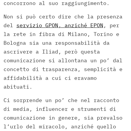
concorrono al suo raggiungimento.
Non si può certo dire che la presenza
del
servizio GPON, anziché EPON
, per
la rete in fibra di Milano, Torino e
Bologna sia una responsabilità da
ascrivere a Iliad, però questa
comunicazione si allontana un po’ dal
concetto di trasparenza, semplicità e
affidabilità a cui ci eravamo
abituati.
Ci sorprende un po’ che nel racconto
di media, influencer e strumenti di
comunicazione in genere, sia prevalso
l’urlo del miracolo, anziché quello