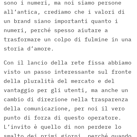
sono i numeri, ma noi siamo persone
all’antica, crediamo che i valori di
un brand siano importanti quanto i
numeri, perché spesso aiutare a
trasformare un colpo di fulmine in una
storia d’amore.
Con il lancio della rete fissa abbiamo
visto un passo interessante sul fronte
della pluralità del mercato e del
vantaggio per gli utenti, ma anche un
cambio di direzione nella trasparenza
della comunicazione, per noi il vero
punto di forza di questo operatore.
L’invito è quello di non perdere lo
smalto dei primi giorni, perché quando