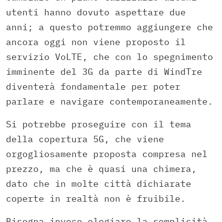
utenti hanno dovuto aspettare due
anni; a questo potremmo aggiungere che
ancora oggi non viene proposto il
servizio VoLTE, che con lo spegnimento
imminente del 3G da parte di WindTre
diventerà fondamentale per poter
parlare e navigare contemporaneamente.
Si potrebbe proseguire con il tema
della copertura 5G, che viene
orgogliosamente proposta compresa nel
prezzo, ma che è quasi una chimera,
dato che in molte città dichiarate
coperte in realtà non è fruibile.
Bisogna invece elogiare la semplicità