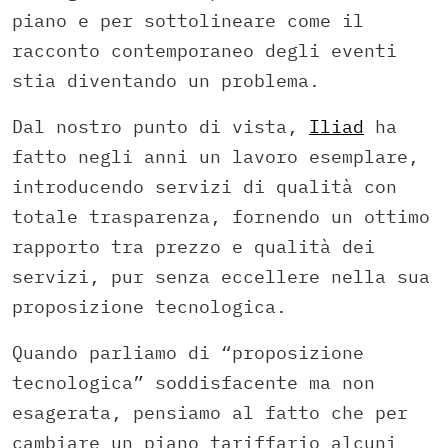
piano e per sottolineare come il
racconto contemporaneo degli eventi
stia diventando un problema.
Dal nostro punto di vista,
Iliad
ha
fatto negli anni un lavoro esemplare,
introducendo servizi di qualità con
totale trasparenza, fornendo un ottimo
rapporto tra prezzo e qualità dei
servizi, pur senza eccellere nella sua
proposizione tecnologica.
Quando parliamo di “proposizione
tecnologica” soddisfacente ma non
esagerata, pensiamo al fatto che per
cambiare un piano tariffario alcuni