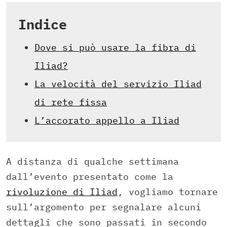
Indice
Dove si può usare la fibra di
Iliad?
La velocità del servizio Iliad
di rete fissa
L’accorato appello a Iliad
A distanza di qualche settimana
dall’evento presentato come la
rivoluzione di Iliad
, vogliamo tornare
sull’argomento per segnalare alcuni
dettagli che sono passati in secondo