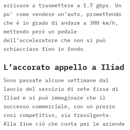
arrivare a trasmettere a 1.7 gbps. Un
po’ come vendere un’auto, promettendo
che è in grado di andare a 300 km/h,
mettendo però un pedale
dell’acceleratore che non si può
schiacciare fino in fondo.
L’accorato appello a Iliad
Sono passate alcune settimane dal
lancio del servizio di rete fissa di
Iliad e si può immaginare che il
successo commerciale, con un prezzo
così competitivo, sia travolgente.
Alla fine ciò che conta per le aziende