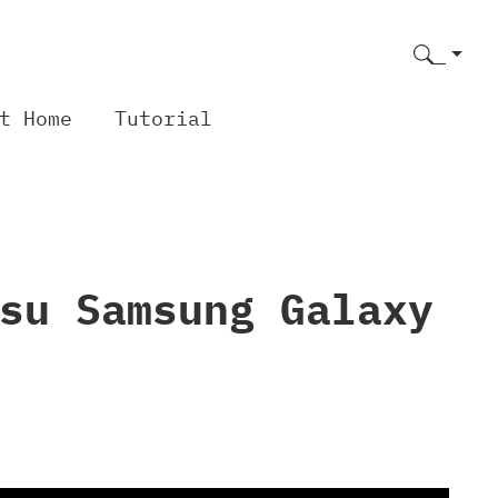
t Home
Tutorial
su Samsung Galaxy