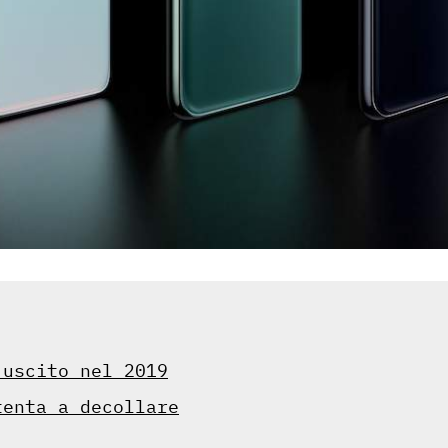
 uscito nel 2019
tenta a decollare