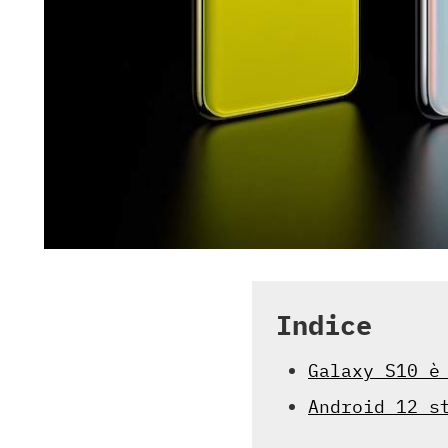
Indice
Galaxy S10 è
Android 12 s