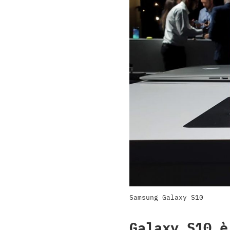
Samsung Galaxy S10
Galaxy S10 è