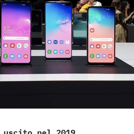
 uscito nel 2019