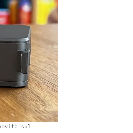
novità sul