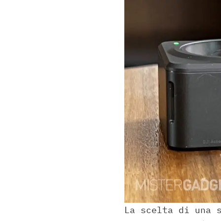
La scelta di una 