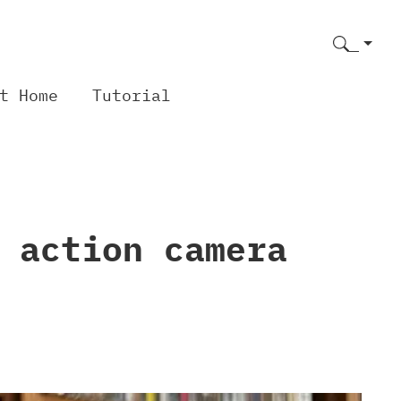
t Home
Tutorial
 action camera