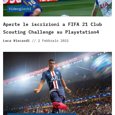
Videogiochi
Aperte le iscrizioni a FIFA 21 Club
Scouting Challenge su Playstation4
Luca Viscardi
//
2 Febbraio 2021