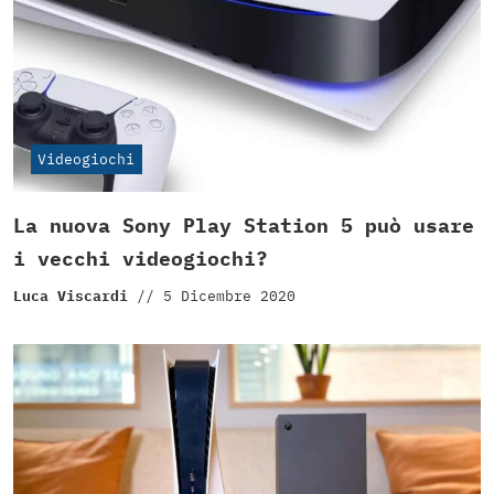
Videogiochi
La nuova Sony Play Station 5 può usare
i vecchi videogiochi?
Luca Viscardi
//
5 Dicembre 2020