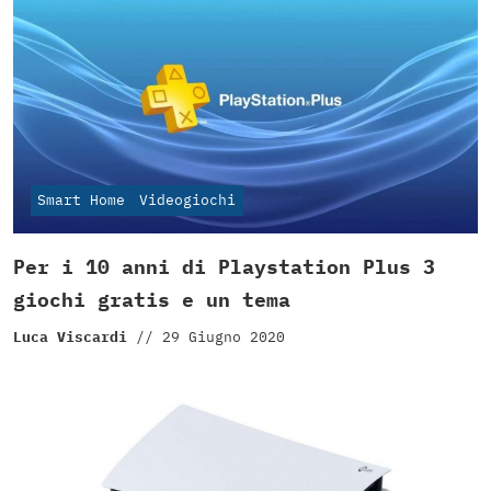
Smart Home
Videogiochi
Per i 10 anni di Playstation Plus 3
giochi gratis e un tema
Luca Viscardi
//
29 Giugno 2020