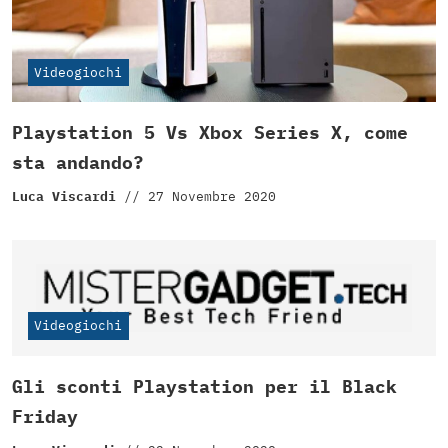
Videogiochi
Playstation 5 Vs Xbox Series X, come
sta andando?
Luca Viscardi
//
27 Novembre 2020
Videogiochi
Gli sconti Playstation per il Black
Friday