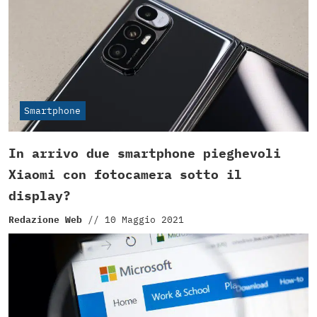
Smartphone
In arrivo due smartphone pieghevoli
Xiaomi con fotocamera sotto il
display?
Redazione Web
//
10 Maggio 2021