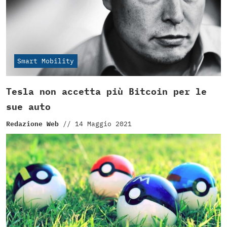
Smart Mobility
Tesla non accetta più Bitcoin per le
sue auto
Redazione Web
//
14 Maggio 2021