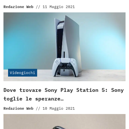
Redazione Web
//
11 Maggio 2021
Videogiochi
Dove trovare Sony Play Station 5: Sony
toglie le speranze…
Redazione Web
//
10 Maggio 2021