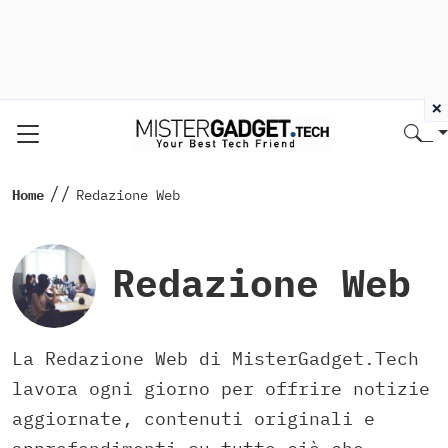
×
//
Home
Redazione Web
Redazione Web
La Redazione Web di MisterGadget.Tech
lavora ogni giorno per offrire notizie
aggiornate, contenuti originali e