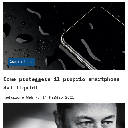
Come si fa
Come proteggere il proprio smartphone
dai liquidi
Redazione Web
//
14 Maggio 2021