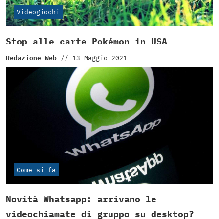
Videogiochi
Stop alle carte Pokémon in USA
Redazione Web
//
13 Maggio 2021
Come si fa
Novità Whatsapp: arrivano le
videochiamate di gruppo su desktop?