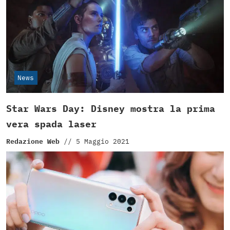
News
Star Wars Day: Disney mostra la prima
vera spada laser
Redazione Web
//
5 Maggio 2021