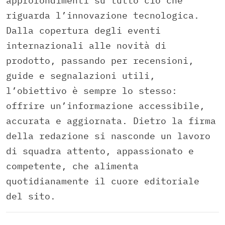
approfondimenti su tutto ciò che
riguarda l’innovazione tecnologica.
Dalla copertura degli eventi
internazionali alle novità di
prodotto, passando per recensioni,
guide e segnalazioni utili,
l’obiettivo è sempre lo stesso:
offrire un’informazione accessibile,
accurata e aggiornata. Dietro la firma
della redazione si nasconde un lavoro
di squadra attento, appassionato e
competente, che alimenta
quotidianamente il cuore editoriale
del sito.