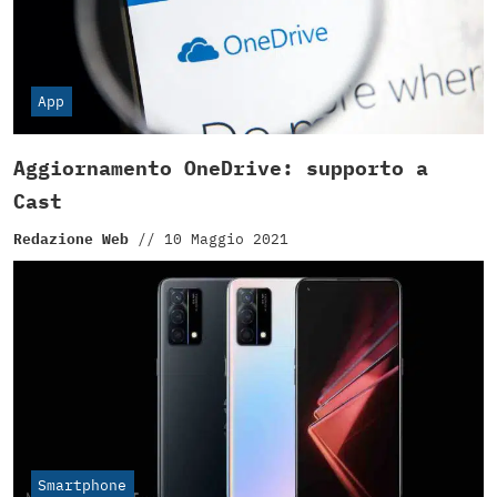
App
Aggiornamento OneDrive: supporto a
Cast
Redazione Web
//
10 Maggio 2021
Smartphone