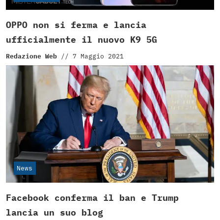
OPPO non si ferma e lancia
ufficialmente il nuovo K9 5G
Redazione Web
//
7 Maggio 2021
News
Facebook conferma il ban e Trump
lancia un suo blog