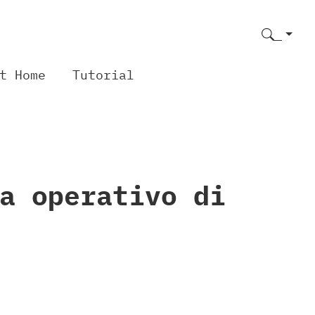
t Home
Tutorial
a operativo di