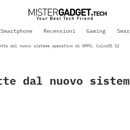
Smartphone
Recensioni
Gaming
Smar
otte dal nuovo sistema operativo di OPPO, ColorOS 12
tte dal nuovo sistem