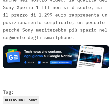
Sony Xperia 1 III non si discute, ma
il prezzo di 1.299 euro rappresenta un
posizionamento complicato, un peccato
perché Sony meriterebbe più spazio nel
segmento degli smartphone.
Tag:
RECENSIONI
SONY