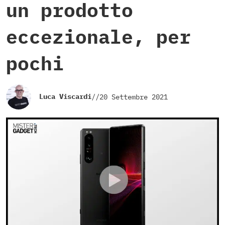
un prodotto
eccezionale, per
pochi
Luca Viscardi
//
20 Settembre 2021