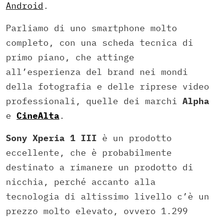
Android
.
Parliamo di uno smartphone molto
completo, con una scheda tecnica di
primo piano, che attinge
all’esperienza del brand nei mondi
della fotografia e delle riprese video
professionali, quelle dei marchi
Alpha
e
CineAlta
.
Sony Xperia 1 III
è un prodotto
eccellente, che è probabilmente
destinato a rimanere un prodotto di
nicchia, perché accanto alla
tecnologia di altissimo livello c’è un
prezzo molto elevato, ovvero 1.299