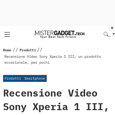
×
//
//
Home
Prodotti
Recensione Video Sony Xperia 1 III, un prodotto
eccezionale, per pochi
Prodotti
Smartphone
Recensione Video
Sony Xperia 1 III,