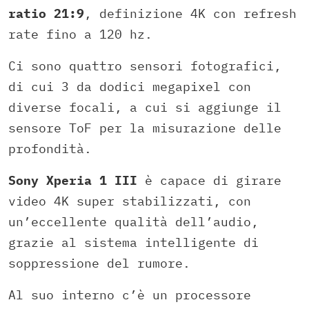
ratio 21:9
, definizione 4K con refresh
rate fino a 120 hz.
Ci sono quattro sensori fotografici,
di cui 3 da dodici megapixel con
diverse focali, a cui si aggiunge il
sensore ToF per la misurazione delle
profondità.
Sony Xperia 1 III
è capace di girare
video 4K super stabilizzati, con
un’eccellente qualità dell’audio,
grazie al sistema intelligente di
soppressione del rumore.
Al suo interno c’è un processore