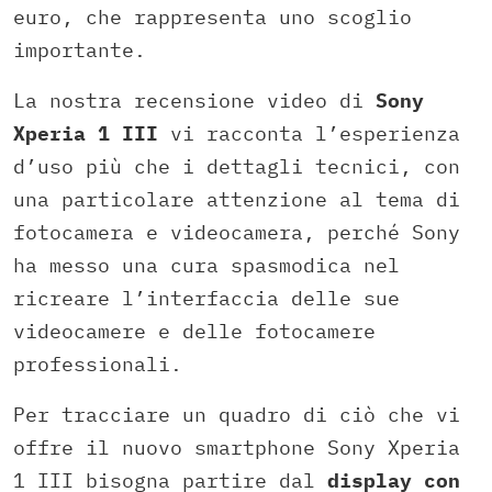
euro, che rappresenta uno scoglio
importante.
La nostra recensione video di
Sony
Xperia 1 III
vi racconta l’esperienza
d’uso più che i dettagli tecnici, con
una particolare attenzione al tema di
fotocamera e videocamera, perché Sony
ha messo una cura spasmodica nel
ricreare l’interfaccia delle sue
videocamere e delle fotocamere
professionali.
Per tracciare un quadro di ciò che vi
offre il nuovo smartphone Sony Xperia
1 III bisogna partire dal
display con