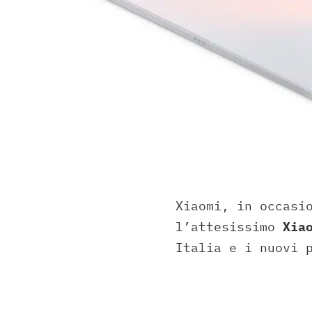
Xiaomi, in occasi
l’attesissimo
Xiao
Italia e i nuovi 