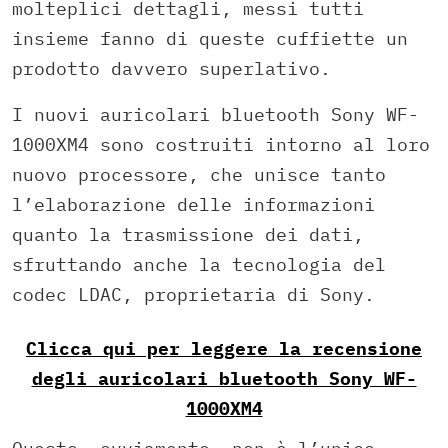
molteplici dettagli, messi tutti
insieme fanno di queste cuffiette un
prodotto davvero superlativo.
I nuovi auricolari bluetooth Sony WF-
1000XM4 sono costruiti intorno al loro
nuovo processore, che unisce tanto
l’elaborazione delle informazioni
quanto la trasmissione dei dati,
sfruttando anche la tecnologia del
codec LDAC, proprietaria di Sony.
Clicca qui per leggere la recensione
degli auricolari bluetooth Sony WF-
1000XM4