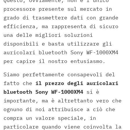
Questo, ovviamente, non è l’unico
processore presente sul mercato in
grado di trasmettere dati con grande
efficienza, ma rappresenta di sicuro
una delle migliori soluzioni
disponibili e basta utilizzare gli
auricolari bluetooth Sony WF-1000XM4
per capire il nostro entusiasmo.
Siamo perfettamente consapevoli del
fatto che
il prezzo degli auricolari
bluetooth Sony WF-1000XM4
sì è
importante, ma è altrettanto vero che
ognuno di noi attribuisce a ciò che
compra un valore speciale, in
particolare quando viene coinvolta la