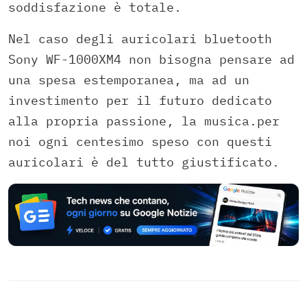
soddisfazione è totale.
Nel caso degli auricolari bluetooth
Sony WF-1000XM4 non bisogna pensare ad
una spesa estemporanea, ma ad un
investimento per il futuro dedicato
alla propria passione, la musica.per
noi ogni centesimo speso con questi
auricolari è del tutto giustificato.