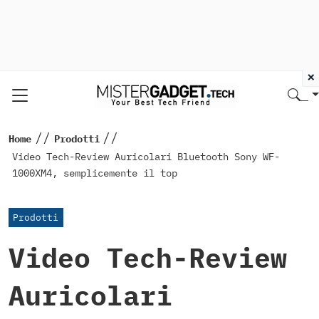
×
//
//
Home
Prodotti
Video Tech-Review Auricolari Bluetooth Sony WF-
1000XM4, semplicemente il top
Prodotti
Video Tech-Review
Auricolari