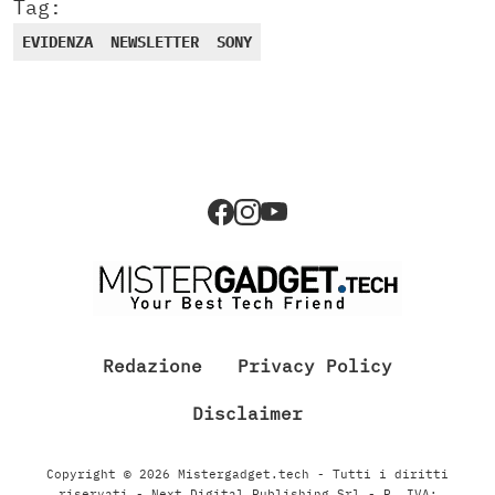
Tag:
EVIDENZA
NEWSLETTER
SONY
Redazione
Privacy Policy
Disclaimer
Copyright © 2026 Mistergadget.tech - Tutti i diritti
riservati - Next Digital Publishing Srl - P. IVA: