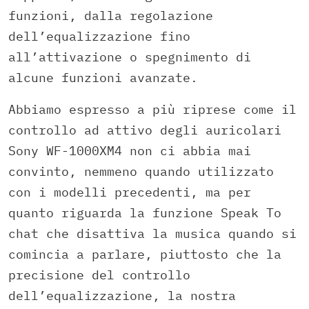
funzioni, dalla regolazione
dell’equalizzazione fino
all’attivazione o spegnimento di
alcune funzioni avanzate.
Abbiamo espresso a più riprese come il
controllo ad attivo degli auricolari
Sony WF-1000XM4 non ci abbia mai
convinto, nemmeno quando utilizzato
con i modelli precedenti, ma per
quanto riguarda la funzione Speak To
chat che disattiva la musica quando si
comincia a parlare, piuttosto che la
precisione del controllo
dell’equalizzazione, la nostra