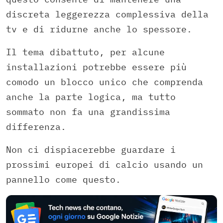
discreta leggerezza complessiva della
tv e di ridurne anche lo spessore.
Il tema dibattuto, per alcune
installazioni potrebbe essere più
comodo un blocco unico che comprenda
anche la parte logica, ma tutto
sommato non fa una grandissima
differenza.
Non ci dispiacerebbe guardare i
prossimi europei di calcio usando un
pannello come questo.