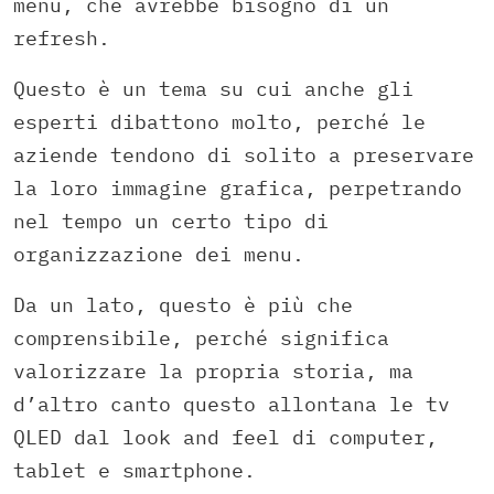
menu, che avrebbe bisogno di un
refresh.
Questo è un tema su cui anche gli
esperti dibattono molto, perché le
aziende tendono di solito a preservare
la loro immagine grafica, perpetrando
nel tempo un certo tipo di
organizzazione dei menu.
Da un lato, questo è più che
comprensibile, perché significa
valorizzare la propria storia, ma
d’altro canto questo allontana le tv
QLED dal look and feel di computer,
tablet e smartphone.