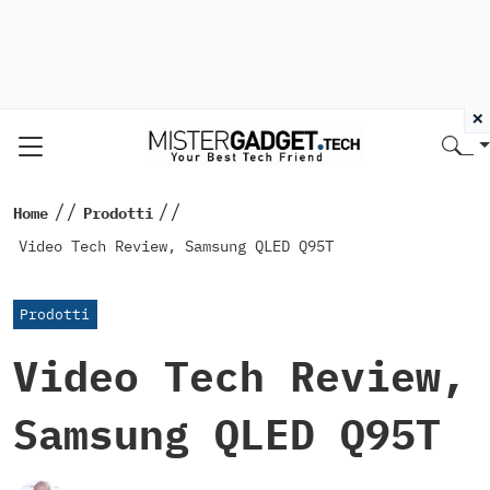
×
//
//
Home
Prodotti
Video Tech Review, Samsung QLED Q95T
Prodotti
Video Tech Review,
Samsung QLED Q95T