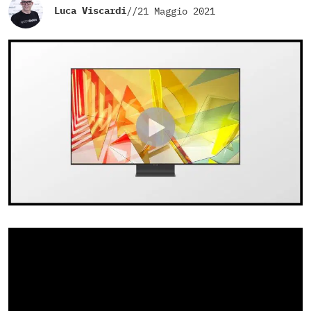
Luca Viscardi
//
21 Maggio 2021