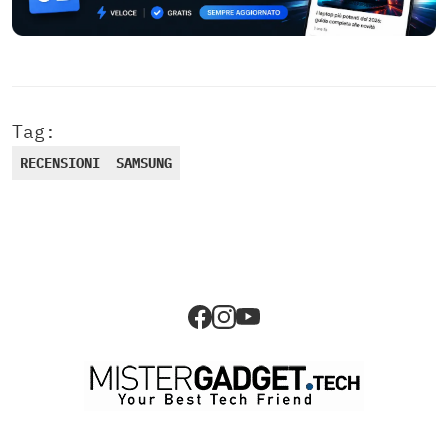
Tag:
RECENSIONI
SAMSUNG