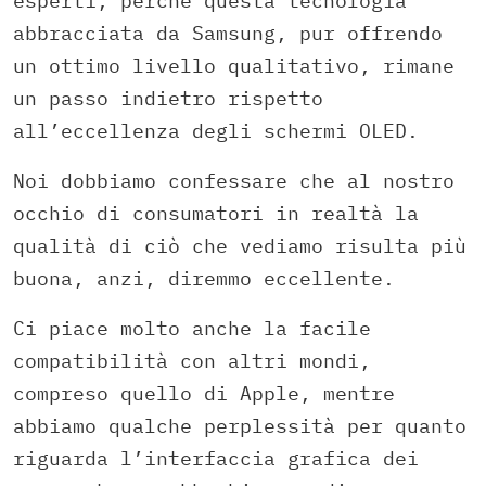
esperti, perché questa tecnologia
abbracciata da Samsung, pur offrendo
un ottimo livello qualitativo, rimane
un passo indietro rispetto
all’eccellenza degli schermi OLED.
Noi dobbiamo confessare che al nostro
occhio di consumatori in realtà la
qualità di ciò che vediamo risulta più
buona, anzi, diremmo eccellente.
Ci piace molto anche la facile
compatibilità con altri mondi,
compreso quello di Apple, mentre
abbiamo qualche perplessità per quanto
riguarda l’interfaccia grafica dei