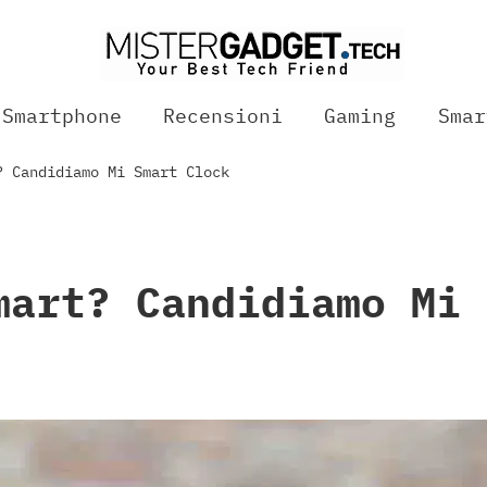
Smartphone
Recensioni
Gaming
Smar
? Candidiamo Mi Smart Clock
mart? Candidiamo Mi 