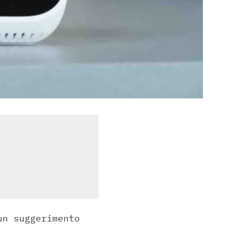
un suggerimento