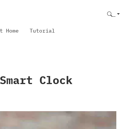
t Home
Tutorial
Smart Clock