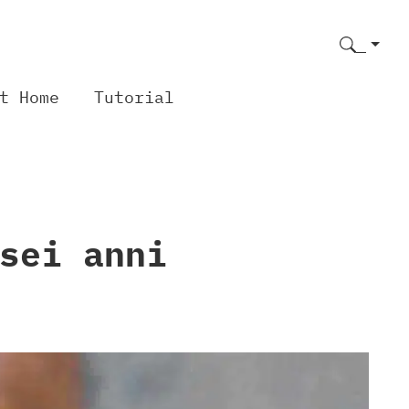
t Home
Tutorial
sei anni