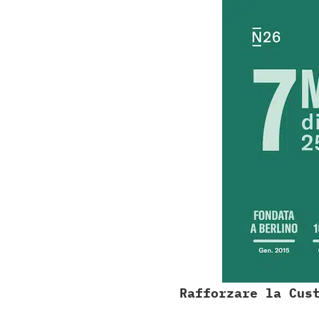
Rafforzare la Cus