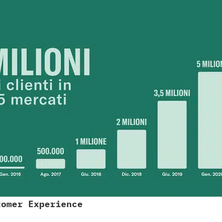
tomer Experience