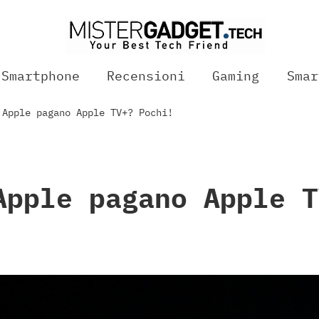
Smartphone
Recensioni
Gaming
Smar
 Apple pagano Apple TV+? Pochi!
Apple pagano Apple T