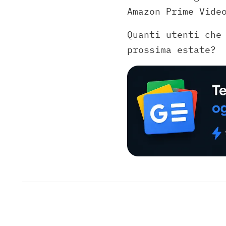
Amazon Prime Vide
Quanti utenti che
prossima estate?