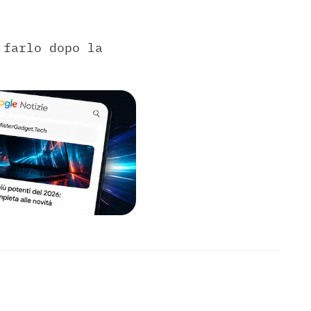
 farlo dopo la