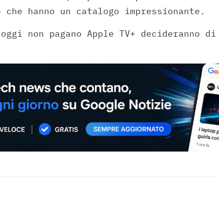
o che hanno un catalogo impressionante.
 oggi non pagano Apple TV+ decideranno di