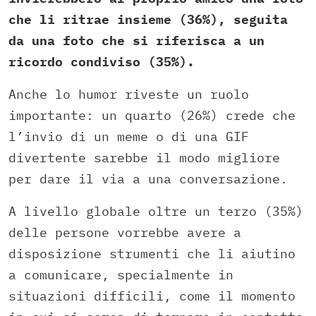
che li ritrae insieme (36%), seguita
da una foto che si riferisca a un
ricordo condiviso (35%).
Anche lo humor riveste un ruolo
importante: un quarto (26%) crede che
l’invio di un meme o di una GIF
divertente sarebbe il modo migliore
per dare il via a una conversazione.
A livello globale oltre un terzo (35%)
delle persone vorrebbe avere a
disposizione strumenti che li aiutino
a comunicare, specialmente in
situazioni difficili, come il momento