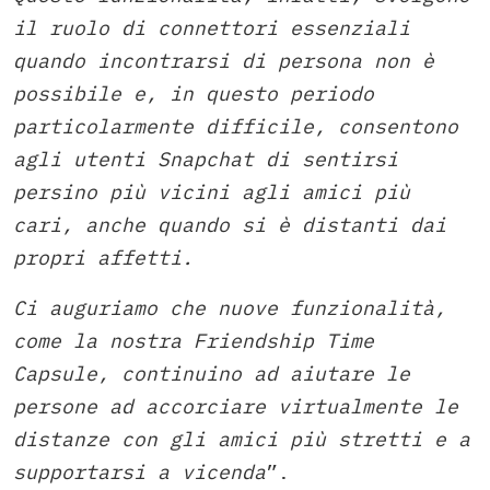
il ruolo di connettori essenziali
quando incontrarsi di persona non è
possibile e, in questo periodo
particolarmente difficile, consentono
agli utenti Snapchat di sentirsi
persino più vicini agli amici più
cari, anche quando si è distanti dai
propri affetti.
Ci auguriamo che nuove funzionalità,
come la nostra Friendship Time
Capsule, continuino ad aiutare le
persone ad accorciare virtualmente le
distanze con gli amici più stretti e a
supportarsi a vicenda
”.