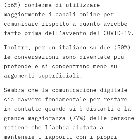
(56%) conferma di utilizzare
maggiormente i canali online per
comunicare rispetto a quanto avrebbe
fatto prima dell’avvento del COVID-19.
Inoltre, per un italiano su due (50%)
le conversazioni sono diventate più
profonde e si concentrano meno su
argomenti superficiali.
Sembra che la comunicazione digitale
sia davvero fondamentale per restare
in contatto quando si è distanti e la
grande maggioranza (77%) delle persone
ritiene che l’abbia aiutata a
mantenere i rapporti con i propri