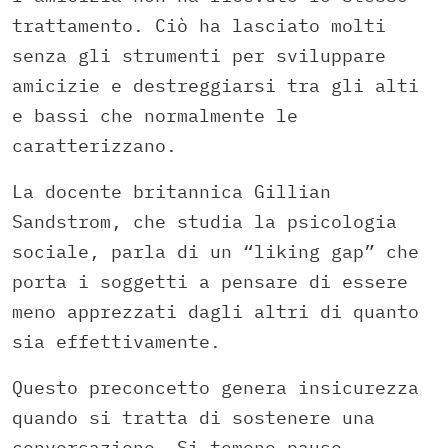
trattamento. Ciò ha lasciato molti
senza gli strumenti per sviluppare
amicizie e destreggiarsi tra gli alti
e bassi che normalmente le
caratterizzano.
La docente britannica Gillian
Sandstrom, che studia la psicologia
sociale, parla di un “liking gap” che
porta i soggetti a pensare di essere
meno apprezzati dagli altri di quanto
sia effettivamente.
Questo preconcetto genera insicurezza
quando si tratta di sostenere una
conversazione. Si temono pause