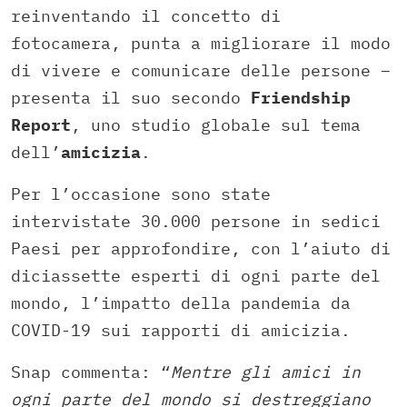
reinventando il concetto di
fotocamera, punta a migliorare il modo
di vivere e comunicare delle persone –
presenta il suo secondo
Friendship
Report
, uno studio globale sul tema
dell’
amicizia
.
Per l’occasione sono state
intervistate 30.000 persone in sedici
Paesi per approfondire, con l’aiuto di
diciassette esperti di ogni parte del
mondo, l’impatto della pandemia da
COVID-19 sui rapporti di amicizia.
Snap commenta: “
Mentre gli amici in
ogni parte del mondo si destreggiano