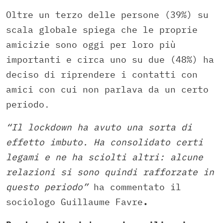
Oltre un terzo delle persone (39%) su
scala globale spiega che le proprie
amicizie sono oggi per loro più
importanti e circa uno su due (48%) ha
deciso di riprendere i contatti con
amici con cui non parlava da un certo
periodo.
“Il lockdown ha avuto una sorta di
effetto imbuto. Ha consolidato certi
legami e ne ha sciolti altri: alcune
relazioni si sono quindi rafforzate in
questo periodo”
ha commentato il
sociologo Guillaume Favre
.