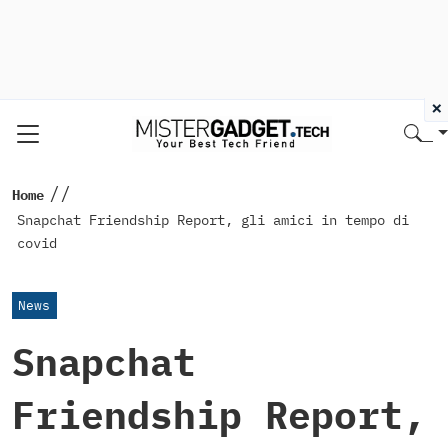
×
//
Home
Snapchat Friendship Report, gli amici in tempo di
covid
News
Snapchat
Friendship Report,