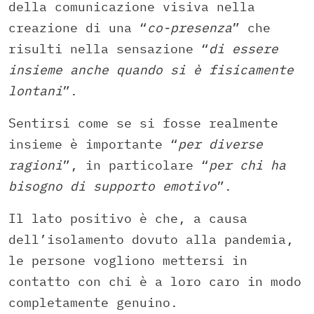
della comunicazione visiva nella
creazione di una “
co-presenza
” che
risulti nella sensazione “
di essere
insieme anche quando si è fisicamente
lontani
”.
Sentirsi come se si fosse realmente
insieme è importante “
per diverse
ragioni
”, in particolare “
per chi ha
bisogno di supporto emotivo
”.
Il lato positivo è che, a causa
dell’isolamento dovuto alla pandemia,
le persone vogliono mettersi in
contatto con chi è a loro caro in modo
completamente genuino.