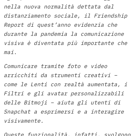
nella nuova normalità dettata dal
distanziamento sociale, il Friendship
Report di quest’anno evidenzia che
durante la pandemia la comunicazione
visiva è diventata più importante che
mai.
Comunicare tramite foto e video
arricchiti da strumenti creativi –
come le Lenti con realtà aumentata, i
Filtri e gli avatar personalizzabili
delle Bitmoji – aiuta gli utenti di
Snapchat a esprimersi e a interagire
visivamente.
Queste funzionalità, infatti, svolgono