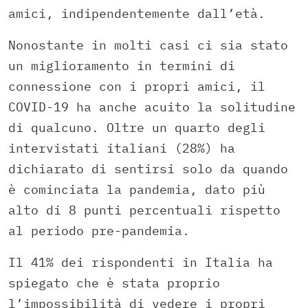
amici, indipendentemente dall’età.
Nonostante in molti casi ci sia stato
un miglioramento in termini di
connessione con i propri amici, il
COVID-19 ha anche acuito la solitudine
di qualcuno. Oltre un quarto degli
intervistati italiani (28%) ha
dichiarato di sentirsi solo da quando
è cominciata la pandemia, dato più
alto di 8 punti percentuali rispetto
al periodo pre-pandemia.
Il 41% dei rispondenti in Italia ha
spiegato che è stata proprio
l’impossibilità di vedere i propri