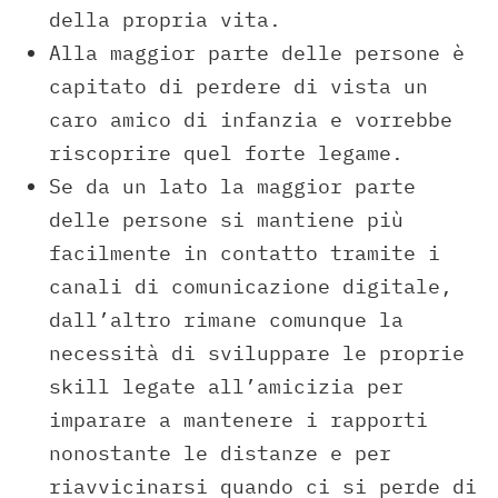
della propria vita.
Alla maggior parte delle persone è
capitato di perdere di vista un
caro amico di infanzia e vorrebbe
riscoprire quel forte legame.
Se da un lato la maggior parte
delle persone si mantiene più
facilmente in contatto tramite i
canali di comunicazione digitale,
dall’altro rimane comunque la
necessità di sviluppare le proprie
skill legate all’amicizia per
imparare a mantenere i rapporti
nonostante le distanze e per
riavvicinarsi quando ci si perde di