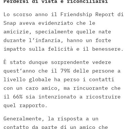
Perdersi di vista e riconciliarsi
Lo scorso anno il Friendship Report di
Snap aveva evidenziato che le
amicizie, specialmente quelle nate
durante l’infanzia, hanno un forte
impatto sulla felicità e il benessere.
È stato dunque sorprendente vedere
quest’anno che il 79% delle persone a
livello globale ha perso i contatti
con un caro amico, ma rincuorante che
il 66% sia intenzionato a ricostruire
quel rapporto.
Generalmente, la risposta a un
contatto da parte di un amico che