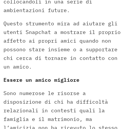
collocandoli in una serie di
ambientazioni future.
Questo strumento mira ad aiutare gli
utenti Snapchat a mostrare il proprio
affetto ai propri amici quando non
possono stare insieme o a supportare
chi cerca di tornare in contatto con
un amico.
Essere un amico migliore
Sono numerose le risorse a
disposizione di chi ha difficoltà
relazionali in contesti quali la
famiglia e il matrimonio, ma
l’amicizia non ha ricevuto lo stesso