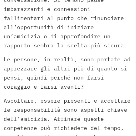
imbarazzanti e connessioni
fallimentari al punto che rinunciare
all’opportunità di iniziare
un’amicizia o di approfondire un
rapporto sembra la scelta più sicura.
Le persone, in realtà, sono portate ad
apprezzare gli altri più di quanto si
pensi, quindi perché non farsi
coraggio e farsi avanti?
Ascoltare, essere presenti e accettare
le responsabilità sono aspetti chiave
dell’amicizia. Affinare queste
competenze può richiedere del tempo,