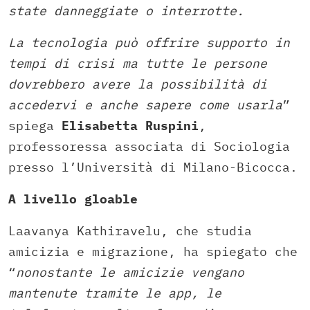
state danneggiate o interrotte.
La tecnologia può offrire supporto in
tempi di crisi ma tutte le persone
dovrebbero avere la possibilità di
accedervi e anche sapere come usarla
”
spiega
Elisabetta Ruspini
,
professoressa associata di Sociologia
presso l’Università di Milano-Bicocca.
A livello gloable
Laavanya Kathiravelu, che studia
amicizia e migrazione, ha spiegato che
“
nonostante le amicizie vengano
mantenute tramite le app, le