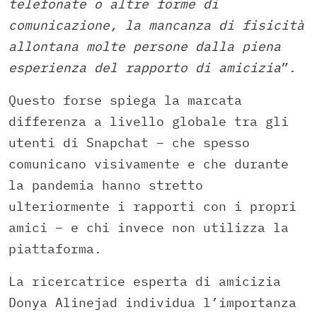
telefonate o altre forme di
comunicazione, la mancanza di fisicità
allontana molte persone dalla piena
esperienza del rapporto di amicizia
”.
Questo forse spiega la marcata
differenza a livello globale tra gli
utenti di Snapchat – che spesso
comunicano visivamente e che durante
la pandemia hanno stretto
ulteriormente i rapporti con i propri
amici – e chi invece non utilizza la
piattaforma.
La ricercatrice esperta di amicizia
Donya Alinejad individua l’importanza