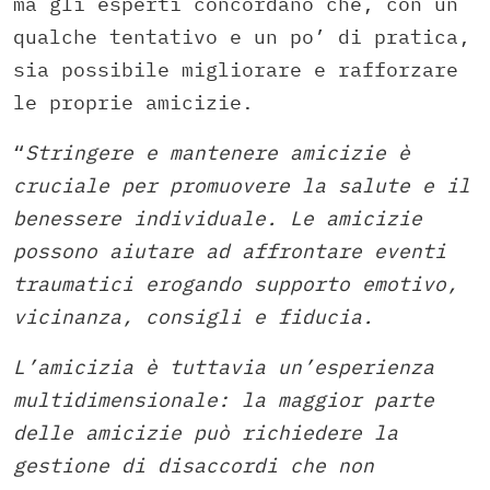
ma gli esperti concordano che, con un
qualche tentativo e un po’ di pratica,
sia possibile migliorare e rafforzare
le proprie amicizie.
“
Stringere e mantenere amicizie è
cruciale per promuovere la salute e il
benessere individuale. Le amicizie
possono aiutare ad affrontare eventi
traumatici erogando supporto emotivo,
vicinanza, consigli e fiducia.
L’amicizia è tuttavia un’esperienza
multidimensionale: la maggior parte
delle amicizie può richiedere la
gestione di disaccordi che non