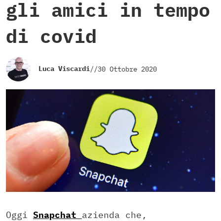
gli amici in tempo
di covid
Luca Viscardi
//
30 Ottobre 2020
Oggi
Snapchat
azienda che,