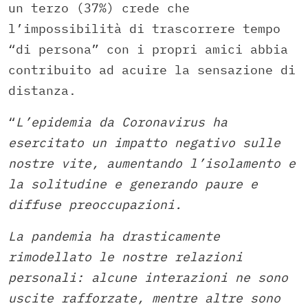
un terzo (37%) crede che
l’impossibilità di trascorrere tempo
“di persona” con i propri amici abbia
contribuito ad acuire la sensazione di
distanza.
“
L’epidemia da Coronavirus ha
esercitato un impatto negativo sulle
nostre vite, aumentando l’isolamento e
la solitudine e generando paure e
diffuse preoccupazioni.
La pandemia ha drasticamente
rimodellato le nostre relazioni
personali: alcune interazioni ne sono
uscite rafforzate, mentre altre sono