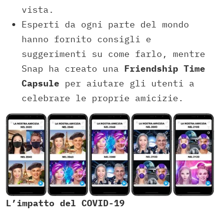
vista.
Esperti da ogni parte del mondo
hanno fornito consigli e
suggerimenti su come farlo, mentre
Snap ha creato una
Friendship Time
Capsule
per aiutare gli utenti a
celebrare le proprie amicizie.
L’impatto del COVID-19