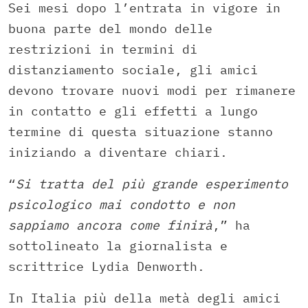
Sei mesi dopo l’entrata in vigore in
buona parte del mondo delle
restrizioni in termini di
distanziamento sociale, gli amici
devono trovare nuovi modi per rimanere
in contatto e gli effetti a lungo
termine di questa situazione stanno
iniziando a diventare chiari.
“
Si tratta del più grande esperimento
psicologico mai condotto e non
sappiamo ancora come finirà
,” ha
sottolineato la giornalista e
scrittrice Lydia Denworth.
In Italia più della metà degli amici