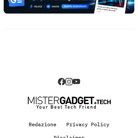
Redazione
Privacy Policy
Disclaimer