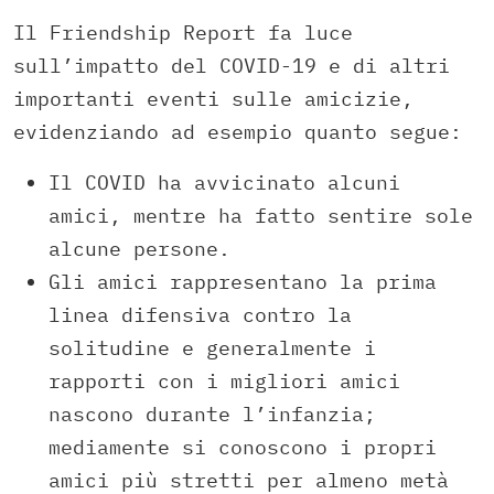
Il Friendship Report fa luce
sull’impatto del COVID-19 e di altri
importanti eventi sulle amicizie,
evidenziando ad esempio quanto segue:
Il COVID ha avvicinato alcuni
amici, mentre ha fatto sentire sole
alcune persone.
Gli amici rappresentano la prima
linea difensiva contro la
solitudine e generalmente i
rapporti con i migliori amici
nascono durante l’infanzia;
mediamente si conoscono i propri
amici più stretti per almeno metà