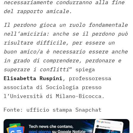
necessariamente condurranno alla fine
del rapporto amicale.
Il perdono gioca un ruolo fondamentale
nell’amicizia: anche se il perdono può
risultare difficile, per essere un
buon amico/a è necessario essere anche
in grado di comprendere, perdonare e
superare i conflitti
” spiega
Elisabetta Ruspini
, professoressa
associata di Sociologia presso
l’Università di Milano-Bicocca.
Fonte: ufficio stampa Snapchat