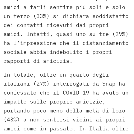
amici a farli sentire più soli e solo
un terzo (33%) si dichiara soddisfatto
dei contatti ricevuti dai propri
amici. Infatti, quasi uno su tre (29%)
ha l’impressione che il distanziamento
sociale abbia indebolito i propri
rapporti di amicizia.
In totale, oltre un quarto degli
italiani (27%) interrogati da Snap ha
confessato che il COVID-19 ha avuto un
impatto sulle proprie amicizie,
portando poco meno della metà di loro
(43%) a non sentirsi vicini ai propri
amici come in passato. In Italia oltre