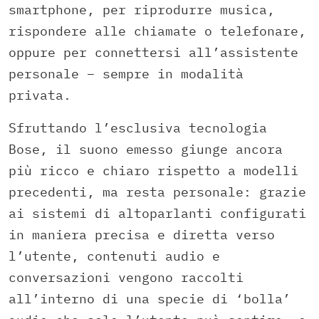
smartphone, per riprodurre musica,
rispondere alle chiamate o telefonare,
oppure per connettersi all’assistente
personale – sempre in modalità
privata.
Sfruttando l’esclusiva tecnologia
Bose, il suono emesso giunge ancora
più ricco e chiaro rispetto a modelli
precedenti, ma resta personale: grazie
ai sistemi di altoparlanti configurati
in maniera precisa e diretta verso
l’utente, contenuti audio e
conversazioni vengono raccolti
all’interno di una specie di ‘bolla’