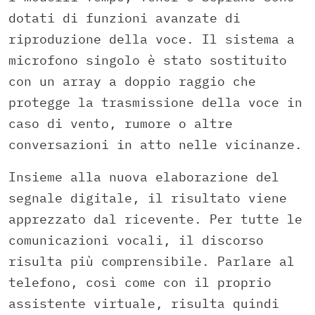
dotati di funzioni avanzate di
riproduzione della voce. Il sistema a
microfono singolo è stato sostituito
con un array a doppio raggio che
protegge la trasmissione della voce in
caso di vento, rumore o altre
conversazioni in atto nelle vicinanze.
Insieme alla nuova elaborazione del
segnale digitale, il risultato viene
apprezzato dal ricevente. Per tutte le
comunicazioni vocali, il discorso
risulta più comprensibile. Parlare al
telefono, così come con il proprio
assistente virtuale, risulta quindi