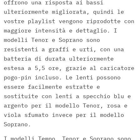
offrono una risposta ai bassi
ulteriormente migliorata, quindi le
vostre playlist vengono riprodotte con
maggiore intensità e dettaglio. I
modelli Tenor e Soprano sono
resistenti a graffi e urti, con una
batteria di durata ulteriormente
estesa a 5,5 ore, grazie al caricatore
pogo-pin incluso. Le lenti possono
essere facilmente estratte e
sostituite con lenti a specchio blu e
argento per il modello Tenor, rosa e
viola sfumato invece per il modello
Soprano.
I modelli Tempo, Tenor e Soprano sono