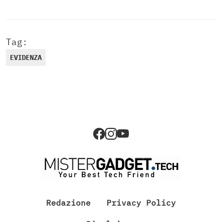
Tag:
EVIDENZA
Redazione
Privacy Policy