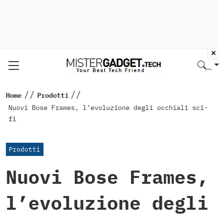
×
//
//
Home
Prodotti
Nuovi Bose Frames, l’evoluzione degli occhiali sci-
fi
Prodotti
Nuovi Bose Frames,
l’evoluzione degli