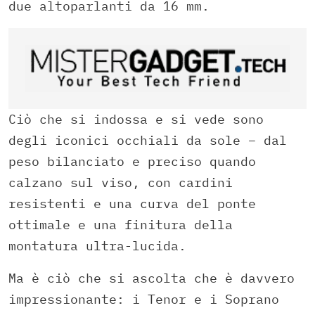
due altoparlanti da 16 mm.
Ciò che si indossa e si vede sono
degli iconici occhiali da sole – dal
peso bilanciato e preciso quando
calzano sul viso, con cardini
resistenti e una curva del ponte
ottimale e una finitura della
montatura ultra-lucida.
Ma è ciò che si ascolta che è davvero
impressionante: i Tenor e i Soprano