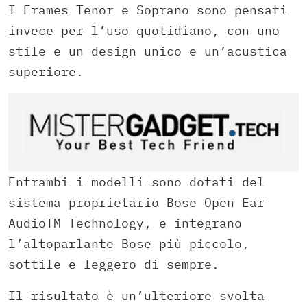
I Frames Tenor e Soprano sono pensati
invece per l’uso quotidiano, con uno
stile e un design unico e un’acustica
superiore.
Entrambi i modelli sono dotati del
sistema proprietario Bose Open Ear
AudioTM Technology, e integrano
l’altoparlante Bose più piccolo,
sottile e leggero di sempre.
Il risultato è un’ulteriore svolta