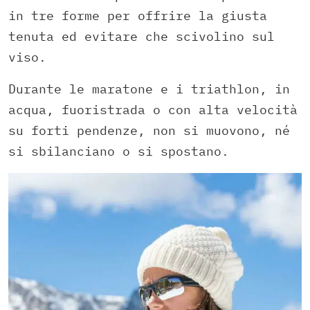
in tre forme per offrire la giusta
tenuta ed evitare che scivolino sul
viso.
Durante le maratone e i triathlon, in
acqua, fuoristrada o con alta velocità
su forti pendenze, non si muovono, né
si sbilanciano o si spostano.