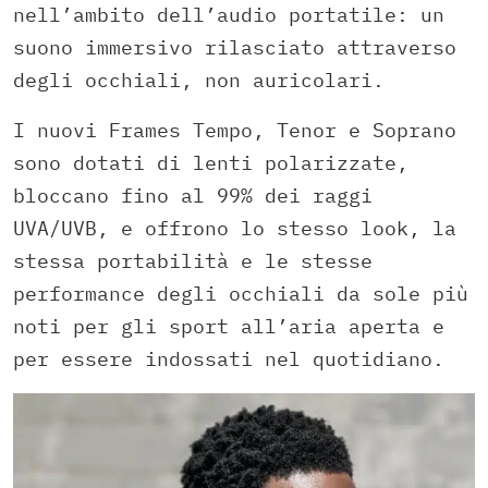
nell’ambito dell’audio portatile: un
suono immersivo rilasciato attraverso
degli occhiali, non auricolari.
I nuovi Frames Tempo, Tenor e Soprano
sono dotati di lenti polarizzate,
bloccano fino al 99% dei raggi
UVA/UVB, e offrono lo stesso look, la
stessa portabilità e le stesse
performance degli occhiali da sole più
noti per gli sport all’aria aperta e
per essere indossati nel quotidiano.