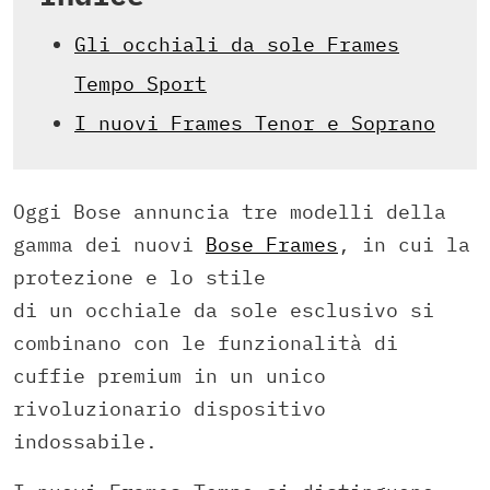
Gli occhiali da sole Frames
Tempo Sport
I nuovi Frames Tenor e Soprano
Oggi Bose annuncia tre modelli della
gamma dei nuovi
Bose Frames
, in cui la
protezione e lo stile
di un occhiale da sole esclusivo si
combinano con le funzionalità di
cuffie premium in un unico
rivoluzionario dispositivo
indossabile.