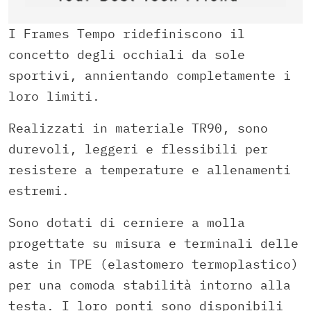
I Frames Tempo ridefiniscono il
concetto degli occhiali da sole
sportivi, annientando completamente i
loro limiti.
Realizzati in materiale TR90, sono
durevoli, leggeri e flessibili per
resistere a temperature e allenamenti
estremi.
Sono dotati di cerniere a molla
progettate su misura e terminali delle
aste in TPE (elastomero termoplastico)
per una comoda stabilità intorno alla
testa. I loro ponti sono disponibili