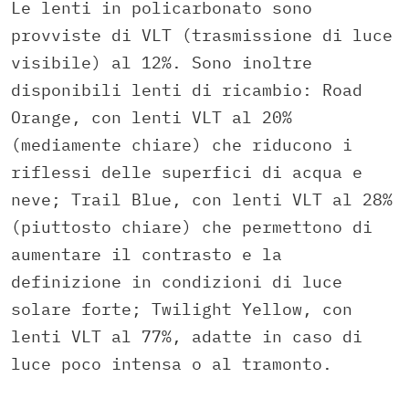
Le lenti in policarbonato sono
provviste di VLT (trasmissione di luce
visibile) al 12%. Sono inoltre
disponibili lenti di ricambio: Road
Orange, con lenti VLT al 20%
(mediamente chiare) che riducono i
riflessi delle superfici di acqua e
neve; Trail Blue, con lenti VLT al 28%
(piuttosto chiare) che permettono di
aumentare il contrasto e la
definizione in condizioni di luce
solare forte; Twilight Yellow, con
lenti VLT al 77%, adatte in caso di
luce poco intensa o al tramonto.