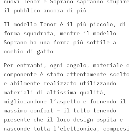
nuovi Tenor e Soprano sapranno stupire
il pubblico ancora di più.
Il modello Tenor è il più piccolo, di
forma squadrata, mentre il modello
Soprano ha una forma più sottile a
occhio di gatto.
Per entrambi, ogni angolo, materiale e
componente è stato attentamente scelto
e abilmente realizzato utilizzando
materiali di altissima qualità,
migliorandone l’aspetto e fornendo il
massimo confort – il tutto tenendo
presente che il loro design ospita e
nasconde tutta l’elettronica, compresi