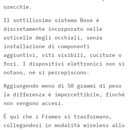
orecchie.
Il sottilissimo sistema Bose è
discretamente incorporato nelle
asticelle degli occhiali, senza
installazione di componenti
aggiuntivi, viti visibili, cuciture o
fori. I dispositivi elettronici non si
notano, né si percepiscono.
Aggiungendo meno di 50 grammi di peso
la differenza è impercettibile, finché
non vengono accesi.
È qui che i Frames si trasformano,
collegandosi in modalità wireless allo