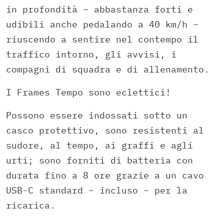
in profondità – abbastanza forti e
udibili anche pedalando a 40 km/h –
riuscendo a sentire nel contempo il
traffico intorno, gli avvisi, i
compagni di squadra e di allenamento.
I Frames Tempo sono eclettici!
Possono essere indossati sotto un
casco protettivo, sono resistenti al
sudore, al tempo, ai graffi e agli
urti; sono forniti di batteria con
durata fino a 8 ore grazie a un cavo
USB-C standard – incluso – per la
ricarica.