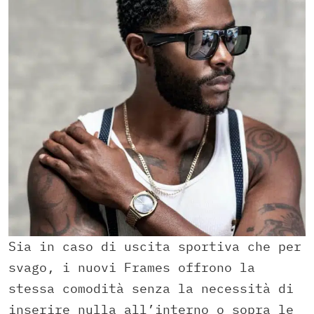
Sia in caso di uscita sportiva che per
svago, i nuovi Frames offrono la
stessa comodità senza la necessità di
inserire nulla all’interno o sopra le