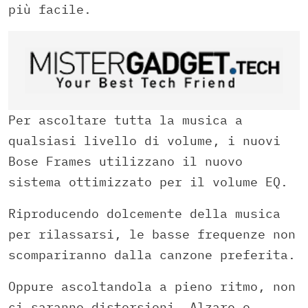
più facile.
Per ascoltare tutta la musica a
qualsiasi livello di volume, i nuovi
Bose Frames utilizzano il nuovo
sistema ottimizzato per il volume EQ.
Riproducendo dolcemente della musica
per rilassarsi, le basse frequenze non
scompariranno dalla canzone preferita.
Oppure ascoltandola a pieno ritmo, non
ci saranno distorsioni. Alzare o