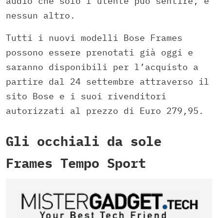
audio che solo l’utente può sentire, e
nessun altro.
Tutti i nuovi modelli Bose Frames
possono essere prenotati già oggi e
saranno disponibili per l’acquisto a
partire dal 24 settembre attraverso il
sito Bose e i suoi rivenditori
autorizzati al prezzo di Euro 279,95.
Gli occhiali da sole
Frames Tempo Sport