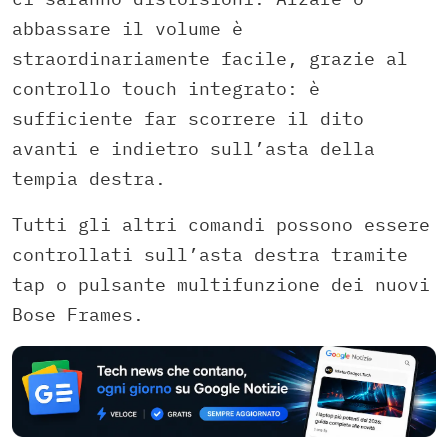
abbassare il volume è
straordinariamente facile, grazie al
controllo touch integrato: è
sufficiente far scorrere il dito
avanti e indietro sull’asta della
tempia destra.
Tutti gli altri comandi possono essere
controllati sull’asta destra tramite
tap o pulsante multifunzione dei nuovi
Bose Frames.