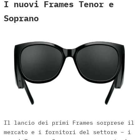
I nuovi Frames Tenor e
Soprano
Il lancio dei primi Frames sorprese il
mercato e i fornitori del settore – i