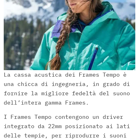
La cassa acustica dei Frames Tempo è
una chicca di ingegneria, in grado di
fornire la migliore fedeltà del suono
dell’intera gamma Frames.
I Frames Tempo contengono un driver
integrato da 22mm posizionato ai lati
delle tempie, per riprodurre i suoni