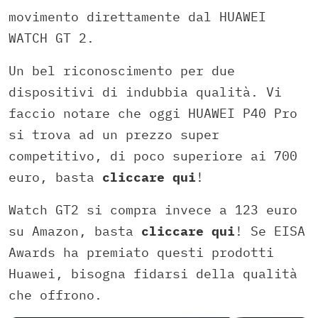
movimento direttamente dal HUAWEI
WATCH GT 2.
Un bel riconoscimento per due
dispositivi di indubbia qualità. Vi
faccio notare che oggi HUAWEI P40 Pro
si trova ad un prezzo super
competitivo, di poco superiore ai 700
euro, basta
cliccare qui
!
Watch GT2 si compra invece a 123 euro
su Amazon, basta
cliccare qui
! Se EISA
Awards ha premiato questi prodotti
Huawei, bisogna fidarsi della qualità
che offrono.