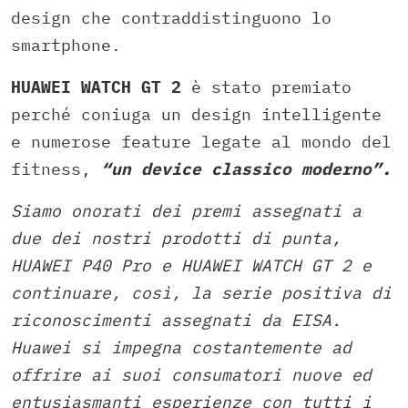
design che contraddistinguono lo
smartphone.
HUAWEI WATCH GT 2
è stato premiato
perché coniuga un design intelligente
e numerose feature legate al mondo del
fitness,
“un device classico moderno”.
Siamo onorati dei premi assegnati a
due dei nostri prodotti di punta,
HUAWEI P40 Pro e HUAWEI WATCH GT 2 e
continuare, così, la serie positiva di
riconoscimenti assegnati da EISA.
Huawei si impegna costantemente ad
offrire ai suoi consumatori nuove ed
entusiasmanti esperienze con tutti i