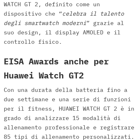
WATCH GT 2, definito come un
dispositivo che “
celebra il talento
degli smartwatch moderni
” grazie al
suo design, il display AMOLED e il
controllo fisico.
EISA Awards anche per
Huawei Watch GT2
Con una durata della batteria fino a
due settimane e una serie di funzioni
per il fitness, HUAWEI WATCH GT 2 è in
grado di analizzare 15 modalità di
allenamento professionale e registrare
85 tipi di allenamento personalizzati.