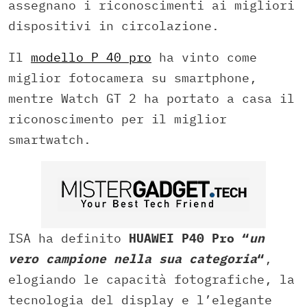
assegnano i riconoscimenti ai migliori
dispositivi in circolazione.
Il
modello P 40 pro
ha vinto come
miglior fotocamera su smartphone,
mentre Watch GT 2 ha portato a casa il
riconoscimento per il miglior
smartwatch.
ISA ha definito
HUAWEI P40 Pro “
un
vero campione nella sua categoria
“
,
elogiando le capacità fotografiche, la
tecnologia del display e l’elegante