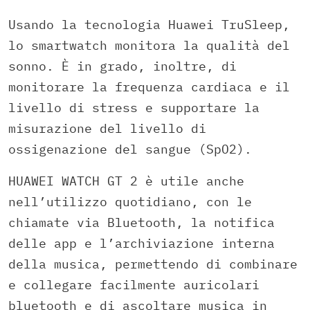
Usando la tecnologia Huawei TruSleep,
lo smartwatch monitora la qualità del
sonno. È in grado, inoltre, di
monitorare la frequenza cardiaca e il
livello di stress e supportare la
misurazione del livello di
ossigenazione del sangue (SpO2).
HUAWEI WATCH GT 2 è utile anche
nell’utilizzo quotidiano, con le
chiamate via Bluetooth, la notifica
delle app e l’archiviazione interna
della musica, permettendo di combinare
e collegare facilmente auricolari
bluetooth e di ascoltare musica in