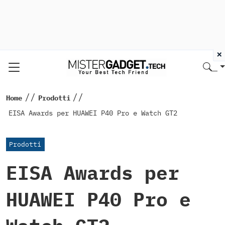
×
//
//
Home
Prodotti
EISA Awards per HUAWEI P40 Pro e Watch GT2
Prodotti
EISA Awards per
HUAWEI P40 Pro e