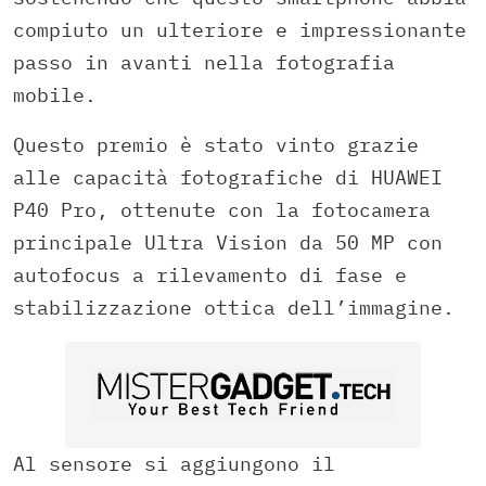
compiuto un ulteriore e impressionante
passo in avanti nella fotografia
mobile.
Questo premio è stato vinto grazie
alle capacità fotografiche di HUAWEI
P40 Pro, ottenute con la fotocamera
principale Ultra Vision da 50 MP con
autofocus a rilevamento di fase e
stabilizzazione ottica dell’immagine.
Al sensore si aggiungono il