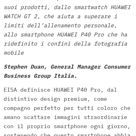
suoi prodotti, dallo smartwatch HUAWEI
WATCH GT 2, che aiuta a superare i
limiti dell’allenamento personale,
allo smartphone HUAWEI P40 Pro che ha
ridefinito i confini della fotografia
mobile
Stephen Duan, General Manager Consumer
Business Group Italia.
EISA definisce HUAWEI P40 Pro, dal
distintivo design premium, come
compagno perfetto per tutti coloro che
amano scattare immagini straordinarie
con il proprio smartphone ogni giorno,
sostenendo che questo smartphone abbia