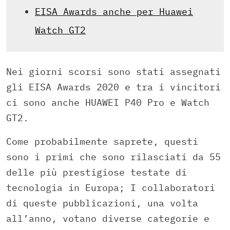
EISA Awards anche per Huawei
Watch GT2
Nei giorni scorsi sono stati assegnati
gli EISA Awards 2020 e tra i vincitori
ci sono anche HUAWEI P40 Pro e Watch
GT2.
Come probabilmente saprete, questi
sono i primi che sono rilasciati da 55
delle più prestigiose testate di
tecnologia in Europa; I collaboratori
di queste pubblicazioni, una volta
all’anno, votano diverse categorie e