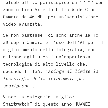
teleobiettivo periscopico da 12 MP con
zoom ottico 5x e la Ultra-Wide Cine
Camera da 40 MP, per un’acquisizione
video avanzata.
Se non bastasse, ci sono anche la ToF
3D depth Camera e l’uso dell’AI per il
miglioramento della fotografia, che
offrono agli utenti un’esperienza
tecnologica di alto livello che,
secondo l’EISA, “
spinge al limite la
tecnologia della fotocamera per
smartphone”.
Vince la categoria “miglior
Smartwatch” di questo anno HUAWEI