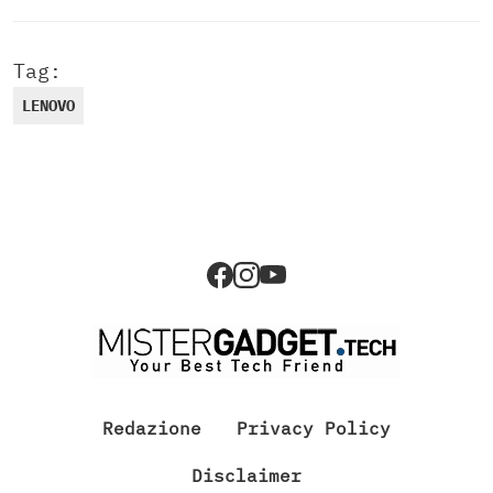
Tag:
LENOVO
Redazione
Privacy Policy
Disclaimer