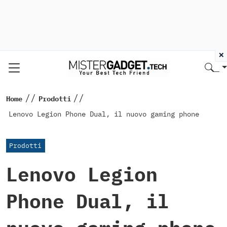
×
//
//
Home
Prodotti
Lenovo Legion Phone Dual, il nuovo gaming phone
Prodotti
Lenovo Legion
Phone Dual, il