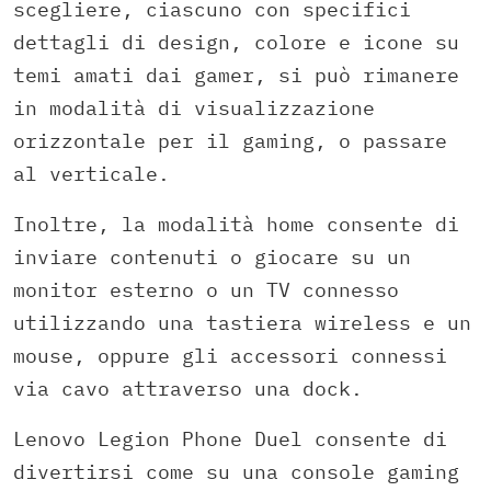
scegliere, ciascuno con specifici
dettagli di design, colore e icone su
temi amati dai gamer, si può rimanere
in modalità di visualizzazione
orizzontale per il gaming, o passare
al verticale.
Inoltre, la modalità home consente di
inviare contenuti o giocare su un
monitor esterno o un TV connesso
utilizzando una tastiera wireless e un
mouse, oppure gli accessori connessi
via cavo attraverso una dock.
Lenovo Legion Phone Duel consente di
divertirsi come su una console gaming