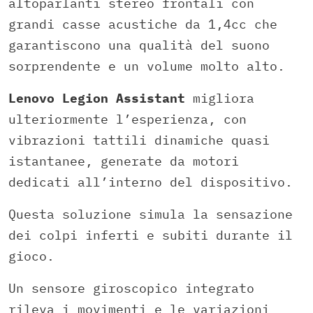
altoparlanti stereo frontali con
grandi casse acustiche da 1,4cc che
garantiscono una qualità del suono
sorprendente e un volume molto alto.
Lenovo Legion Assistant
migliora
ulteriormente l’esperienza, con
vibrazioni tattili dinamiche quasi
istantanee, generate da motori
dedicati all’interno del dispositivo.
Questa soluzione simula la sensazione
dei colpi inferti e subiti durante il
gioco.
Un sensore giroscopico integrato
rileva i movimenti e le variazioni