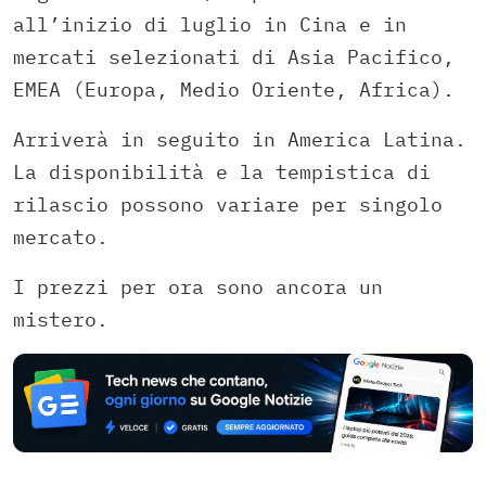
all’inizio di luglio in Cina e in
mercati selezionati di Asia Pacifico,
EMEA (Europa, Medio Oriente, Africa).
Arriverà in seguito in America Latina.
La disponibilità e la tempistica di
rilascio possono variare per singolo
mercato.
I prezzi per ora sono ancora un
mistero.