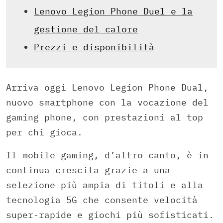
Lenovo Legion Phone Duel e la
gestione del calore
Prezzi e disponibilità
Arriva oggi Lenovo Legion Phone Dual,
nuovo smartphone con la vocazione del
gaming phone, con prestazioni al top
per chi gioca.
Il mobile gaming, d’altro canto, è in
continua crescita grazie a una
selezione più ampia di titoli e alla
tecnologia 5G che consente velocità
super-rapide e giochi più sofisticati.