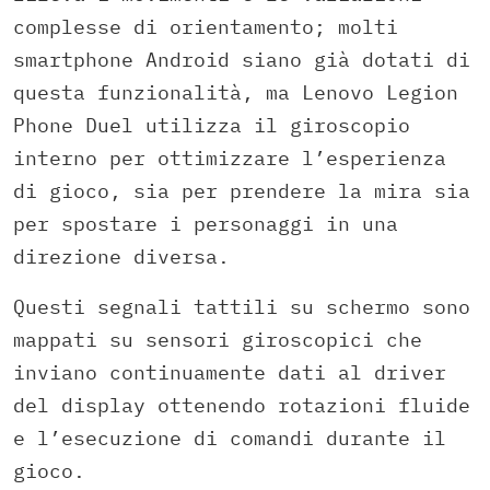
complesse di orientamento; molti
smartphone Android siano già dotati di
questa funzionalità, ma Lenovo Legion
Phone Duel utilizza il giroscopio
interno per ottimizzare l’esperienza
di gioco, sia per prendere la mira sia
per spostare i personaggi in una
direzione diversa.
Questi segnali tattili su schermo sono
mappati su sensori giroscopici che
inviano continuamente dati al driver
del display ottenendo rotazioni fluide
e l’esecuzione di comandi durante il
gioco.