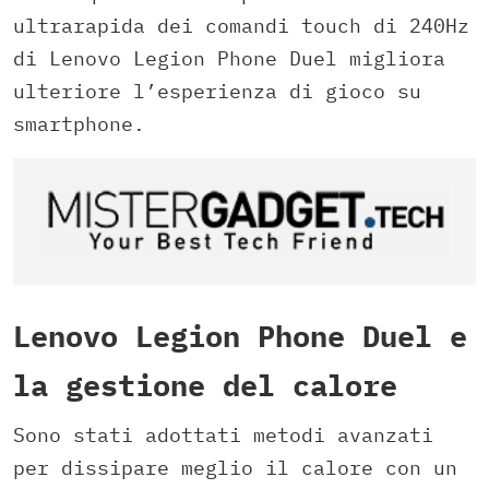
ultrarapida dei comandi touch di 240Hz
di Lenovo Legion Phone Duel migliora
ulteriore l’esperienza di gioco su
smartphone.
Lenovo Legion Phone Duel e
la gestione del calore
Sono stati adottati metodi avanzati
per dissipare meglio il calore con un