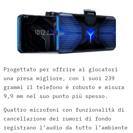
Progettato per offrire ai giocatori
una presa migliore, con i suoi 239
grammi il telefono è robusto e misura
9,9 mm nel suo punto più spesso.
Quattro microfoni con funzionalità di
cancellazione dei rumori di fondo
registrano l’audio da tutto l’ambiente