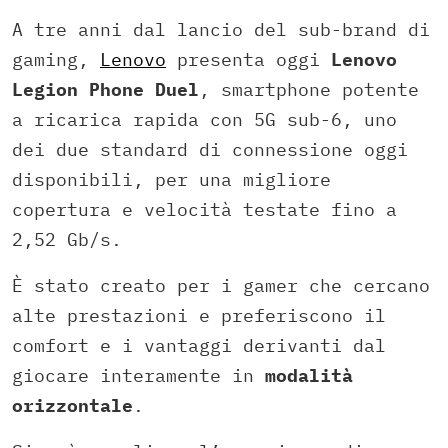
A tre anni dal lancio del sub-brand di
gaming,
Lenovo
presenta oggi
Lenovo
Legion Phone Duel
, smartphone potente
a ricarica rapida con 5G sub-6, uno
dei due standard di connessione oggi
disponibili, per una migliore
copertura e velocità testate fino a
2,52 Gb/s.
È stato creato per i gamer che cercano
alte prestazioni e preferiscono il
comfort e i vantaggi derivanti dal
giocare interamente in
modalità
orizzontale
.