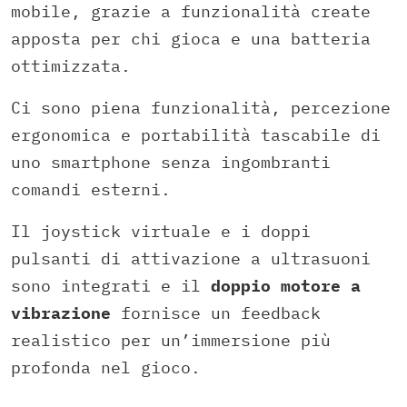
mobile, grazie a funzionalità create
apposta per chi gioca e una batteria
ottimizzata.
Ci sono piena funzionalità, percezione
ergonomica e portabilità tascabile di
uno smartphone senza ingombranti
comandi esterni.
Il joystick virtuale e i doppi
pulsanti di attivazione a ultrasuoni
sono integrati e il
doppio motore a
vibrazione
fornisce un feedback
realistico per un’immersione più
profonda nel gioco.