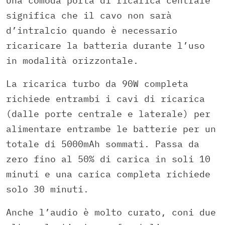
Una comoda porta di ricarica centrale
significa che il cavo non sarà
d’intralcio quando è necessario
ricaricare la batteria durante l’uso
in modalità orizzontale.
La ricarica turbo da 90W completa
richiede entrambi i cavi di ricarica
(dalle porte centrale e laterale) per
alimentare entrambe le batterie per un
totale di 5000mAh sommati. Passa da
zero fino al 50% di carica in soli 10
minuti e una carica completa richiede
solo 30 minuti.
Anche l’audio è molto curato, coni due