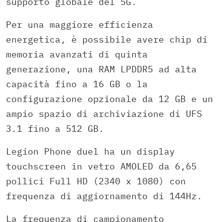
supporto globale del 5G.
Per una maggiore efficienza
energetica, è possibile avere chip di
memoria avanzati di quinta
generazione, una RAM LPDDR5 ad alta
capacità fino a 16 GB o la
configurazione opzionale da 12 GB e un
ampio spazio di archiviazione di UFS
3.1 fino a 512 GB.
Legion Phone duel ha un display
touchscreen in vetro AMOLED da 6,65
pollici Full HD (2340 x 1080) con
frequenza di aggiornamento di 144Hz.
La frequenza di campionamento