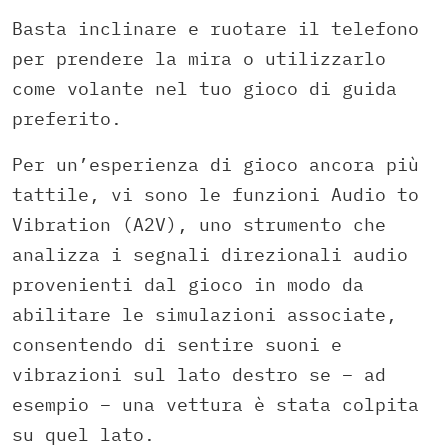
Basta inclinare e ruotare il telefono
per prendere la mira o utilizzarlo
come volante nel tuo gioco di guida
preferito.
Per un’esperienza di gioco ancora più
tattile, vi sono le funzioni Audio to
Vibration (A2V), uno strumento che
analizza i segnali direzionali audio
provenienti dal gioco in modo da
abilitare le simulazioni associate,
consentendo di sentire suoni e
vibrazioni sul lato destro se – ad
esempio – una vettura è stata colpita
su quel lato.