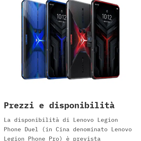
Prezzi e disponibilità
La disponibilità di Lenovo Legion
Phone Duel (in Cina denominato Lenovo
Legion Phone Pro) è prevista