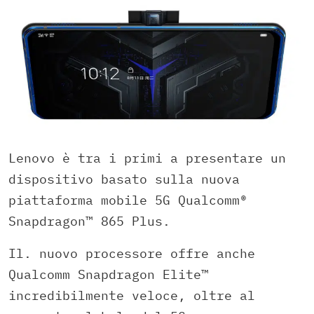
Lenovo è tra i primi a presentare un
dispositivo basato sulla nuova
piattaforma mobile 5G Qualcomm®
Snapdragon™ 865 Plus.
Il. nuovo processore offre anche
Qualcomm Snapdragon Elite™
incredibilmente veloce, oltre al