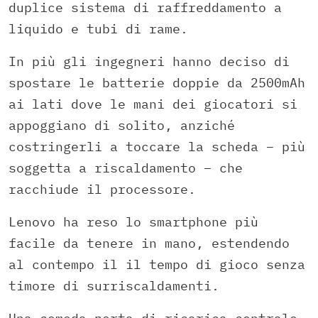
duplice sistema di raffreddamento a
liquido e tubi di rame.
In più gli ingegneri hanno deciso di
spostare le batterie doppie da 2500mAh
ai lati dove le mani dei giocatori si
appoggiano di solito, anziché
costringerli a toccare la scheda – più
soggetta a riscaldamento – che
racchiude il processore.
Lenovo ha reso lo smartphone più
facile da tenere in mano, estendendo
al contempo il il tempo di gioco senza
timore di surriscaldamenti.