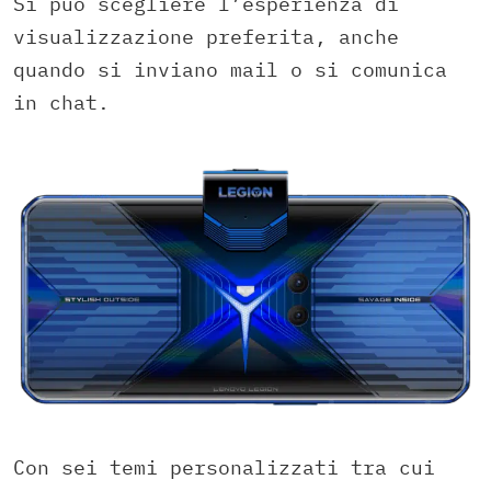
Si può scegliere l’esperienza di
visualizzazione preferita, anche
quando si inviano mail o si comunica
in chat.
Con sei temi personalizzati tra cui