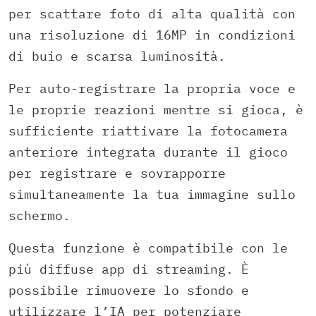
per scattare foto di alta qualità con
una risoluzione di 16MP in condizioni
di buio e scarsa luminosità.
Per auto-registrare la propria voce e
le proprie reazioni mentre si gioca, è
sufficiente riattivare la fotocamera
anteriore integrata durante il gioco
per registrare e sovrapporre
simultaneamente la tua immagine sullo
schermo.
Questa funzione è compatibile con le
più diffuse app di streaming. È
possibile rimuovere lo sfondo e
utilizzare l’IA per potenziare