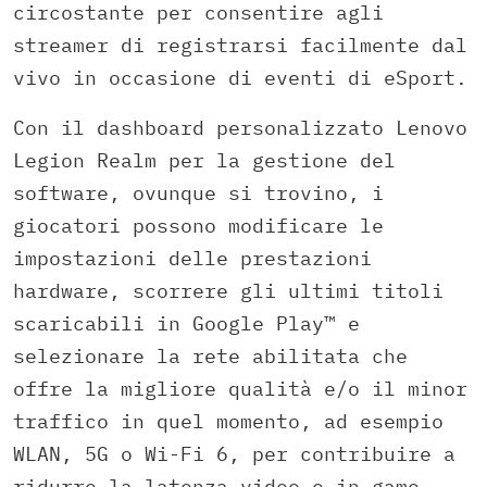
circostante per consentire agli
streamer di registrarsi facilmente dal
vivo in occasione di eventi di eSport.
Con il dashboard personalizzato Lenovo
Legion Realm per la gestione del
software, ovunque si trovino, i
giocatori possono modificare le
impostazioni delle prestazioni
hardware, scorrere gli ultimi titoli
scaricabili in Google Play™ e
selezionare la rete abilitata che
offre la migliore qualità e/o il minor
traffico in quel momento, ad esempio
WLAN, 5G o Wi-Fi 6, per contribuire a
ridurre la latenza video e in-game.