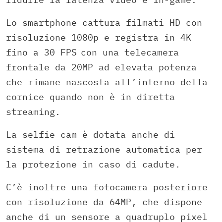
Lo smartphone cattura filmati HD con
risoluzione 1080p e registra in 4K
fino a 30 FPS
con una telecamera
frontale da 20MP ad elevata potenza
che rimane nascosta all’interno della
cornice quando non è in diretta
streaming.
La selfie cam è dotata anche di
sistema di retrazione automatica per
la protezione in caso di cadute.
C’è inoltre una fotocamera posteriore
con risoluzione da 64MP, che dispone
anche di un sensore a quadruplo pixel