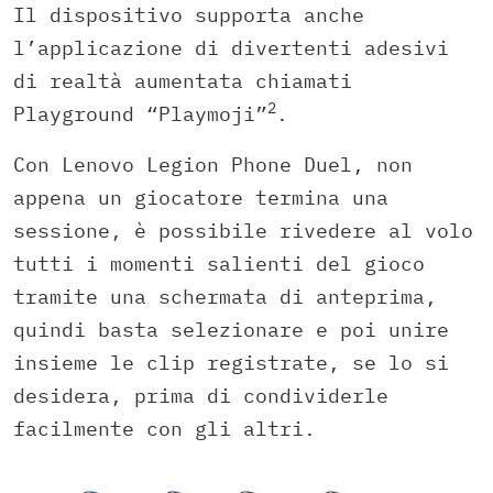
Il dispositivo supporta anche
l’applicazione di divertenti adesivi
di realtà aumentata chiamati
2
Playground “Playmoji”
.
Con Lenovo Legion Phone Duel, non
appena un giocatore termina una
sessione, è possibile rivedere al volo
tutti i momenti salienti del gioco
tramite una schermata di anteprima,
quindi basta selezionare e poi unire
insieme le clip registrate, se lo si
desidera, prima di condividerle
facilmente con gli altri.