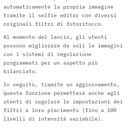
automaticamente la propria immagine
tramite il selfie editor con diversi
originali filtri di fotoritocco.
Al momento del lancio, gli utenti
possono migliorare da soli le immagini
con i sistemi di regolazione
programmati per un aspetto più
bilanciato.
In seguito, tramite un aggiornamento,
questa funzione permetterà anche agli
utenti di regolare le impostazioni dei
filtri a loro piacimento (fino a 100
livelli di intensità variabile).