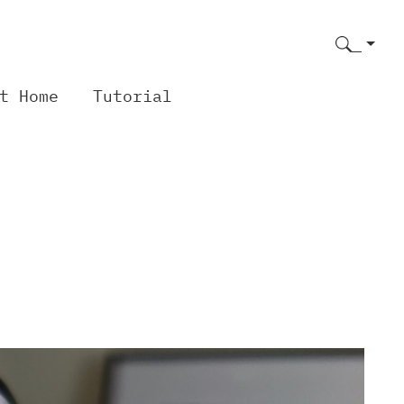
t Home
Tutorial