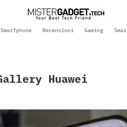
Smartphone
Recensioni
Gaming
Smar
Gallery Huawei