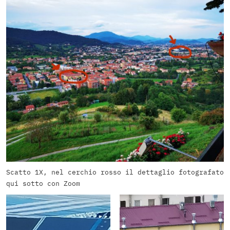
Scatto 1X, nel cerchio rosso il dettaglio fotografato
qui sotto con Zoom