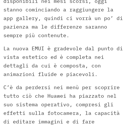
disponibili nei mesi scorsi, oggi
stanno cominciando a raggiungere la
app gallery, quindi ci vorrà un po’ di
pazienza ma le differenze saranno
sempre più contenute.
La nuova EMUI è gradevole dal punto di
vista estetico ed è completa nei
dettagli da cui è composta, con
animazioni fluide e piacevoli.
C’è da perdersi nei menù per scoprire
tutto ciò che Huawei ha piazzato nel
suo sistema operativo, compresi gli
effetti sulla fotocamera, la capacità
di editare immagini e di fare