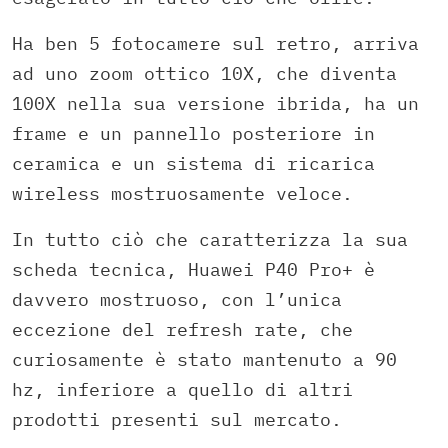
Ha ben 5 fotocamere sul retro, arriva
ad uno zoom ottico 10X, che diventa
100X nella sua versione ibrida, ha un
frame e un pannello posteriore in
ceramica e un sistema di ricarica
wireless mostruosamente veloce.
In tutto ciò che caratterizza la sua
scheda tecnica, Huawei P40 Pro+ è
davvero mostruoso, con l’unica
eccezione del refresh rate, che
curiosamente è stato mantenuto a 90
hz, inferiore a quello di altri
prodotti presenti sul mercato.