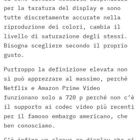
per la taratura del display e sono
tutte discretamente accurate nella
riproduzione dei colori, cambia il
livello di saturazione degli stessi.
Bisogna scegliere secondo il proprio
gusto.
Purtroppo la definizione elevata non
si può apprezzare al massimo, perché
Netflix e Amazon Prime Video
funzionano solo a 720 p perché non c’è
il supporto ai codec video più recenti
per il famoso embargo americano, che
ben conosciamo.
C’è infine un always on display che si