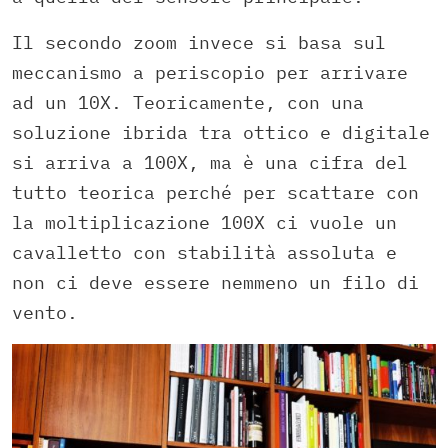
Il secondo zoom invece si basa sul
meccanismo a periscopio per arrivare
ad un 10X. Teoricamente, con una
soluzione ibrida tra ottico e digitale
si arriva a 100X, ma è una cifra del
tutto teorica perché per scattare con
la moltiplicazione 100X ci vuole un
cavalletto con stabilità assoluta e
non ci deve essere nemmeno un filo di
vento.