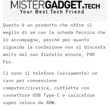
Questo è un prodotto che offre il
meglio di sé con la scheda tecnica che
lo accompagna, perché per quanto
riguarda la confezione non si discosta
molto dal suo fratello minore, P40
Pro.
Ci sono il telefono (ovviamente) un
cavo per connessione
computer/ricarica, cuffiette con
connettore USB Type-C e caricatore
super veloce da 40W.