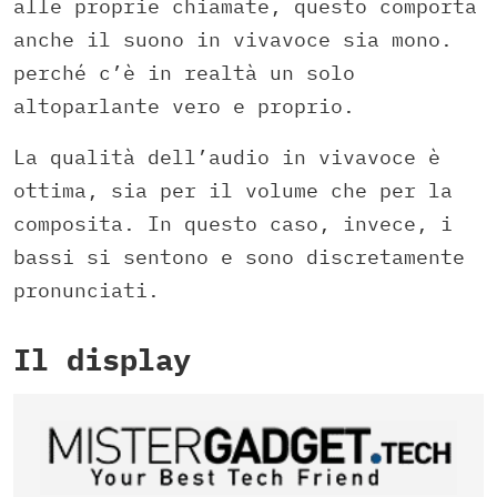
alle proprie chiamate, questo comporta
anche il suono in vivavoce sia mono.
perché c’è in realtà un solo
altoparlante vero e proprio.
La qualità dell’audio in vivavoce è
ottima, sia per il volume che per la
composita. In questo caso, invece, i
bassi si sentono e sono discretamente
pronunciati.
Il display