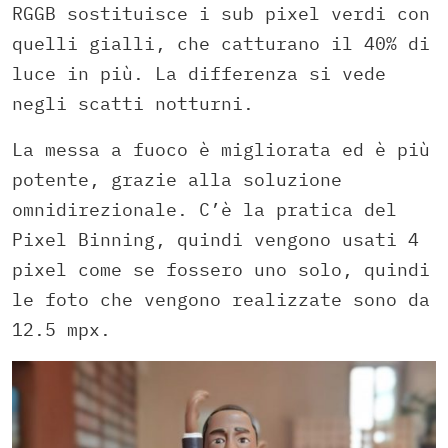
RGGB sostituisce i sub pixel verdi con
quelli gialli, che catturano il 40% di
luce in più. La differenza si vede
negli scatti notturni.
La messa a fuoco è migliorata ed è più
potente, grazie alla soluzione
omnidirezionale. C’è la pratica del
Pixel Binning, quindi vengono usati 4
pixel come se fossero uno solo, quindi
le foto che vengono realizzate sono da
12.5 mpx.