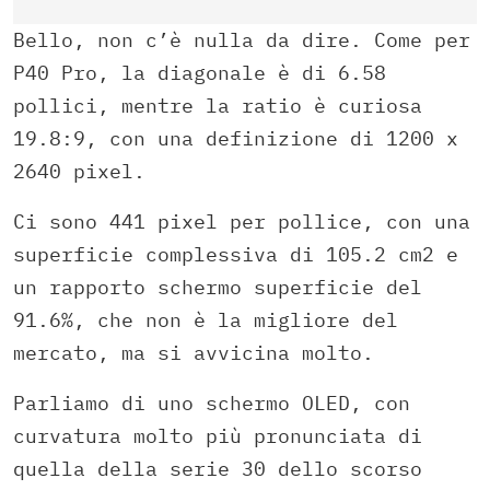
Bello, non c’è nulla da dire. Come per
P40 Pro, la diagonale è di 6.58
pollici, mentre la ratio è curiosa
19.8:9, con una definizione di 1200 x
2640 pixel.
Ci sono 441 pixel per pollice, con una
superficie complessiva di 105.2 cm2 e
un rapporto schermo superficie del
91.6%, che non è la migliore del
mercato, ma si avvicina molto.
Parliamo di uno schermo OLED, con
curvatura molto più pronunciata di
quella della serie 30 dello scorso