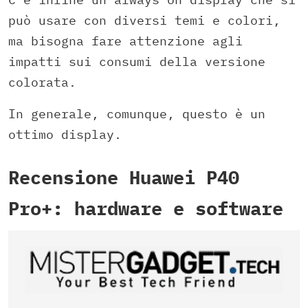
può usare con diversi temi e colori,
ma bisogna fare attenzione agli
impatti sui consumi della versione
colorata.
In generale, comunque, questo è un
ottimo display.
Recensione Huawei P40
Pro+: hardware e software