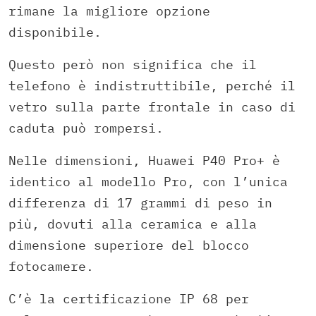
rimane la migliore opzione
disponibile.
Questo però non significa che il
telefono è indistruttibile, perché il
vetro sulla parte frontale in caso di
caduta può rompersi.
Nelle dimensioni, Huawei P40 Pro+ è
identico al modello Pro, con l’unica
differenza di 17 grammi di peso in
più, dovuti alla ceramica e alla
dimensione superiore del blocco
fotocamere.
C’è la certificazione IP 68 per