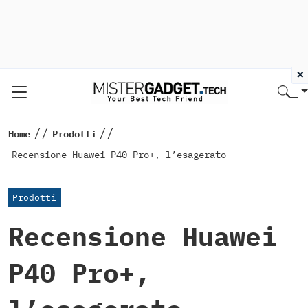
×
//
//
Home
Prodotti
Recensione Huawei P40 Pro+, l’esagerato
Prodotti
Recensione Huawei
P40 Pro+,