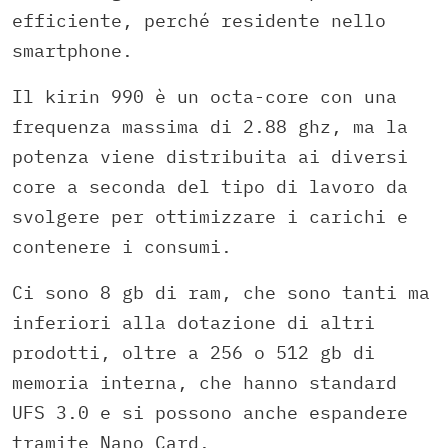
efficiente, perché residente nello
smartphone.
Il kirin 990 è un octa-core con una
frequenza massima di 2.88 ghz, ma la
potenza viene distribuita ai diversi
core a seconda del tipo di lavoro da
svolgere per ottimizzare i carichi e
contenere i consumi.
Ci sono 8 gb di ram, che sono tanti ma
inferiori alla dotazione di altri
prodotti, oltre a 256 o 512 gb di
memoria interna, che hanno standard
UFS 3.0 e si possono anche espandere
tramite Nano Card.