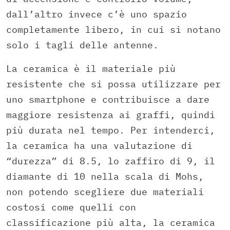
dall’altro invece c’è uno spazio
completamente libero, in cui si notano
solo i tagli delle antenne.
La ceramica è il materiale più
resistente che si possa utilizzare per
uno smartphone e contribuisce a dare
maggiore resistenza ai graffi, quindi
più durata nel tempo. Per intenderci,
la ceramica ha una valutazione di
“durezza” di 8.5, lo zaffiro di 9, il
diamante di 10 nella scala di Mohs,
non potendo scegliere due materiali
costosi come quelli con
classificazione più alta, la ceramica