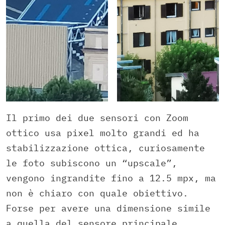
Il primo dei due sensori con Zoom
ottico usa pixel molto grandi ed ha
stabilizzazione ottica, curiosamente
le foto subiscono un “upscale”,
vengono ingrandite fino a 12.5 mpx, ma
non è chiaro con quale obiettivo.
Forse per avere una dimensione simile
a quella del sensore principale.