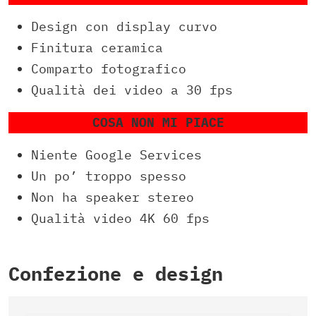
Design con display curvo
Finitura ceramica
Comparto fotografico
Qualità dei video a 30 fps
COSA NON MI PIACE
Niente Google Services
Un po’ troppo spesso
Non ha speaker stereo
Qualità video 4K 60 fps
Confezione e design