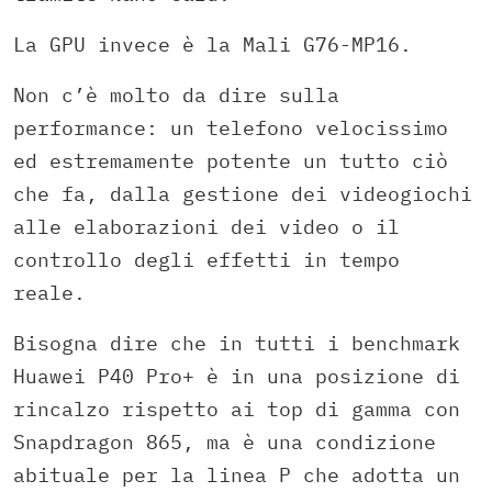
La GPU invece è la Mali G76-MP16.
Non c’è molto da dire sulla
performance: un telefono velocissimo
ed estremamente potente un tutto ciò
che fa, dalla gestione dei videogiochi
alle elaborazioni dei video o il
controllo degli effetti in tempo
reale.
Bisogna dire che in tutti i benchmark
Huawei P40 Pro+ è in una posizione di
rincalzo rispetto ai top di gamma con
Snapdragon 865, ma è una condizione
abituale per la linea P che adotta un