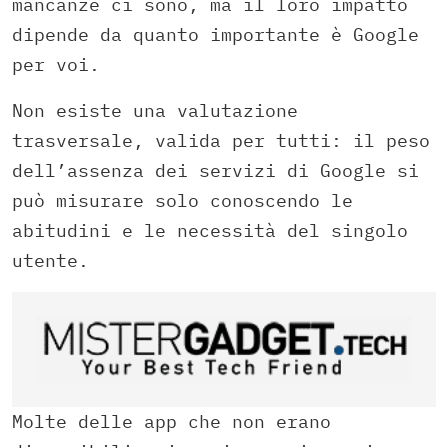
mancanze ci sono, ma il loro impatto
dipende da quanto importante è Google
per voi.
Non esiste una valutazione
trasversale, valida per tutti: il peso
dell’assenza dei servizi di Google si
può misurare solo conoscendo le
abitudini e le necessità del singolo
utente.
Molte delle app che non erano