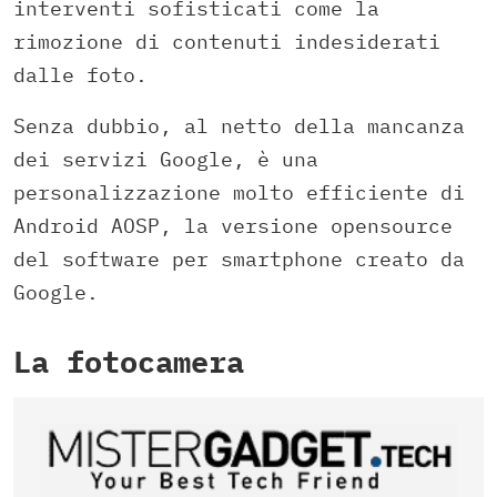
interventi sofisticati come la
rimozione di contenuti indesiderati
dalle foto.
Senza dubbio, al netto della mancanza
dei servizi Google, è una
personalizzazione molto efficiente di
Android AOSP, la versione opensource
del software per smartphone creato da
Google.
La fotocamera