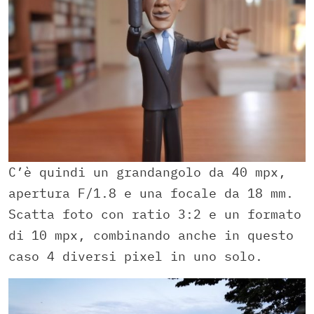
C’è quindi un grandangolo da 40 mpx,
apertura F/1.8 e una focale da 18 mm.
Scatta foto con ratio 3:2 e un formato
di 10 mpx, combinando anche in questo
caso 4 diversi pixel in uno solo.