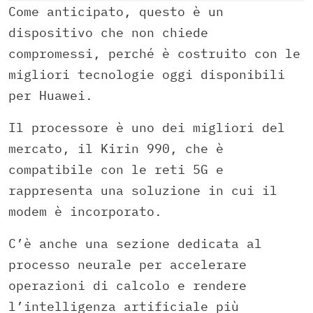
Come anticipato, questo è un
dispositivo che non chiede
compromessi, perché è costruito con le
migliori tecnologie oggi disponibili
per Huawei.
Il processore è uno dei migliori del
mercato, il Kirin 990, che è
compatibile con le reti 5G e
rappresenta una soluzione in cui il
modem è incorporato.
C’è anche una sezione dedicata al
processo neurale per accelerare
operazioni di calcolo e rendere
l’intelligenza artificiale più