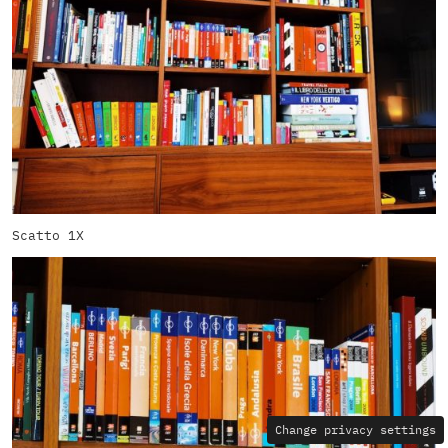
Scatto 1X
Change privacy settings