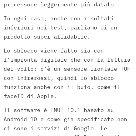
processore leggermente più datato.
In ogni caso, anche con risultati
inferiori nei test, parliamo di un
prodotto super affidabile.
Lo sblocco viene fatto sia con
l’impronta digitale che con la lettura
del volto: c’è un sensore frontale TOF
con infrarossi, quindi lo sblocco
funziona anche con il buio, come il
faceID di Apple.
Il software è EMUI 10.1 basato su
Android 10 e come già specificato non
ci sono i servizi di Google. Le