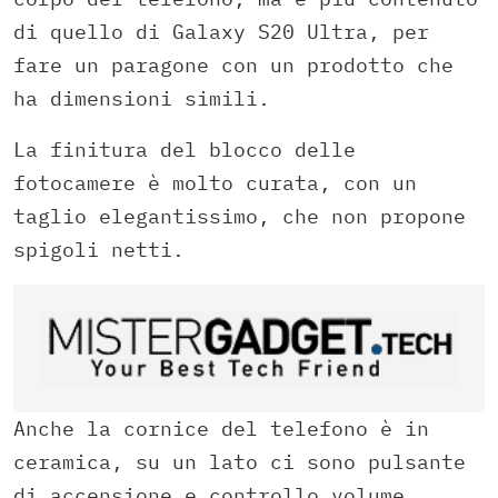
di quello di Galaxy S20 Ultra, per
fare un paragone con un prodotto che
ha dimensioni simili.
La finitura del blocco delle
fotocamere è molto curata, con un
taglio elegantissimo, che non propone
spigoli netti.
Anche la cornice del telefono è in
ceramica, su un lato ci sono pulsante
di accensione e controllo volume,