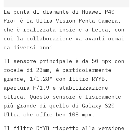
La punta di diamante di Huawei P40
Pro+ è la Ultra Vision Penta Camera,
che è realizzata insieme a Leica, con
cui la collaborazione va avanti ormai
da diversi anni.
Il sensore principale è da 50 mpx con
focale di 23mm, è particolarmente
grande, 1/1.28″ con filtro RYYB,
apertura F/1.9 e stabilizzazione
ottica. Questo sensore è fisicamente
più grande di quello di Galaxy S20
Ultra che offre ben 108 mpx.
Il filtro RYYB rispetto alla versione