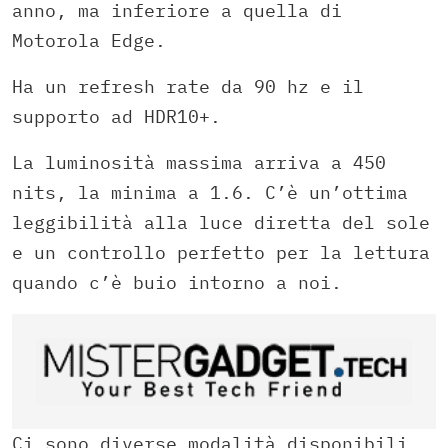
anno, ma inferiore a quella di
Motorola Edge.
Ha un refresh rate da 90 hz e il
supporto ad HDR10+.
La luminosità massima arriva a 450
nits, la minima a 1.6. C’è un’ottima
leggibilità alla luce diretta del sole
e un controllo perfetto per la lettura
quando c’è buio intorno a noi.
Ci sono diverse modalità disponibili