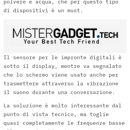
polvere e acqua, che per questo tipo
di dispositivi è un must.
Il sensore per le impronte digitali è
sotto il display, mentre va segnalato
che lo schermo viene usato anche per
trasmettere attraverso la vibrazione
il suono durante una conversazione.
La soluzione è molto interessante dal
punto di vista tecnico, ma toglie
quasi completamente le frequenze basse