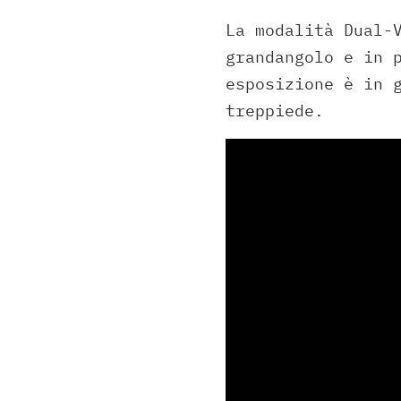
La modalità Dual-
grandangolo e in 
esposizione è in 
treppiede.