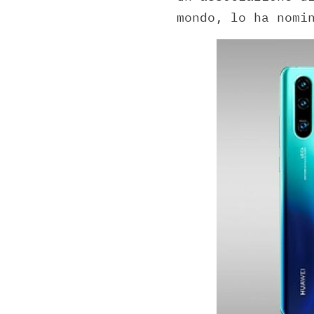
mondo, lo ha nomi