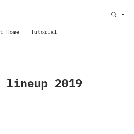
t Home
Tutorial
 lineup 2019