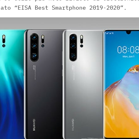
nato “EISA Best Smartphone 2019-2020”.