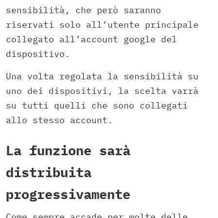
sensibilità, che però saranno
riservati solo all’utente principale
collegato all’account google del
dispositivo.
Una volta regolata la sensibilità su
uno dei dispositivi, la scelta varrà
su tutti quelli che sono collegati
allo stesso account.
La funzione sarà
distribuita
progressivamente
Come sempre accade per molte delle