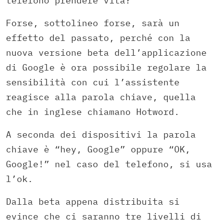
telefono prendere vita?
Forse, sottolineo forse, sarà un
effetto del passato, perché con la
nuova versione beta dell’applicazione
di Google è ora possibile regolare la
sensibilità con cui l’assistente
reagisce alla parola chiave, quella
che in inglese chiamano Hotword.
A seconda dei dispositivi la parola
chiave è “hey, Google” oppure “OK,
Google!” nel caso del telefono, si usa
l’ok.
Dalla beta appena distribuita si
evince che ci saranno tre livelli di