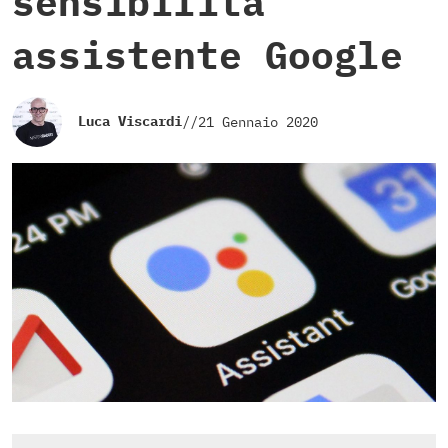
sensibilità
assistente Google
Luca Viscardi
//
21 Gennaio 2020