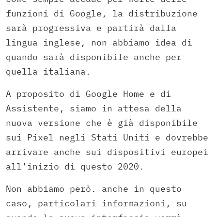
funzioni di Google, la distribuzione
sarà progressiva e partirà dalla
lingua inglese, non abbiamo idea di
quando sarà disponibile anche per
quella italiana.
A proposito di Google Home e di
Assistente, siamo in attesa della
nuova versione che è già disponibile
sui Pixel negli Stati Uniti e dovrebbe
arrivare anche sui dispositivi europei
all’inizio di questo 2020.
Non abbiamo però. anche in questo
caso, particolari informazioni, su