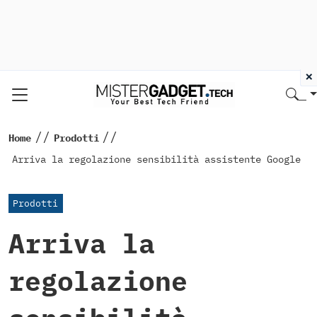
×
//
//
Home
Prodotti
Arriva la regolazione sensibilità assistente Google
Prodotti
Arriva la
regolazione