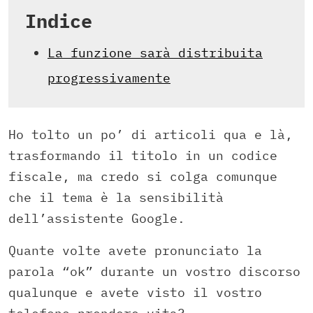
Indice
La funzione sarà distribuita
progressivamente
Ho tolto un po’ di articoli qua e là,
trasformando il titolo in un codice
fiscale, ma credo si colga comunque
che il tema è la sensibilità
dell’assistente Google.
Quante volte avete pronunciato la
parola “ok” durante un vostro discorso
qualunque e avete visto il vostro