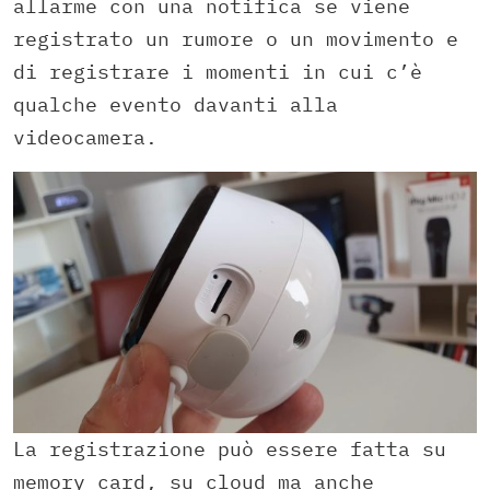
allarme con una notifica se viene
registrato un rumore o un movimento e
di registrare i momenti in cui c’è
qualche evento davanti alla
videocamera.
La registrazione può essere fatta su
memory card, su cloud ma anche