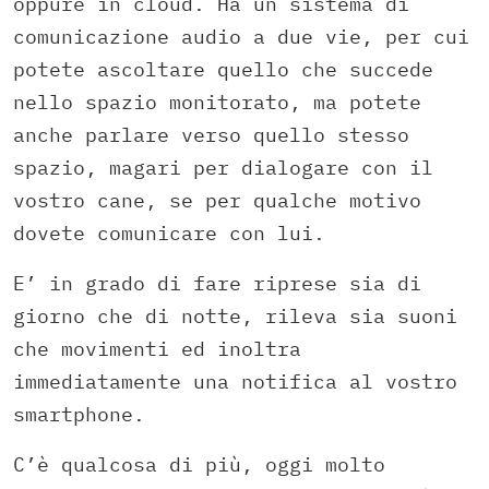
oppure in cloud. Ha un sistema di
comunicazione audio a due vie, per cui
potete ascoltare quello che succede
nello spazio monitorato, ma potete
anche parlare verso quello stesso
spazio, magari per dialogare con il
vostro cane, se per qualche motivo
dovete comunicare con lui.
E’ in grado di fare riprese sia di
giorno che di notte, rileva sia suoni
che movimenti ed inoltra
immediatamente una notifica al vostro
smartphone.
C’è qualcosa di più, oggi molto