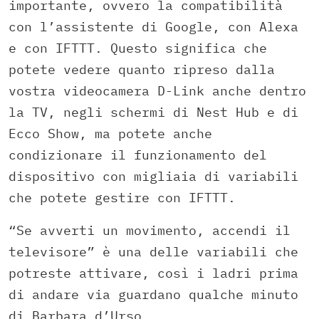
importante, ovvero la compatibilità
con l’assistente di Google, con Alexa
e con IFTTT. Questo significa che
potete vedere quanto ripreso dalla
vostra videocamera D-Link anche dentro
la TV, negli schermi di Nest Hub e di
Ecco Show, ma potete anche
condizionare il funzionamento del
dispositivo con migliaia di variabili
che potete gestire con IFTTT.
“Se avverti un movimento, accendi il
televisore” è una delle variabili che
potreste attivare, così i ladri prima
di andare via guardano qualche minuto
di Barbara d’Urso.