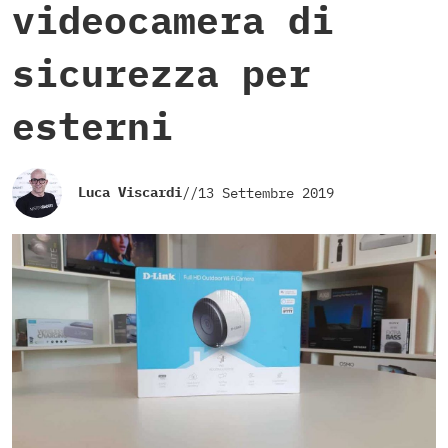
videocamera di
sicurezza per
esterni
Luca Viscardi
//
13 Settembre 2019