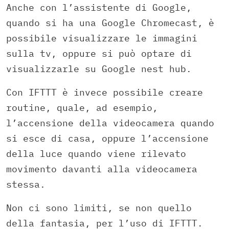
Anche con l’assistente di Google,
quando si ha una Google Chromecast, è
possibile visualizzare le immagini
sulla tv, oppure si può optare di
visualizzarle su Google nest hub.
Con IFTTT è invece possibile creare
routine, quale, ad esempio,
l’accensione della videocamera quando
si esce di casa, oppure l’accensione
della luce quando viene rilevato
movimento davanti alla videocamera
stessa.
Non ci sono limiti, se non quello
della fantasia, per l’uso di IFTTT.