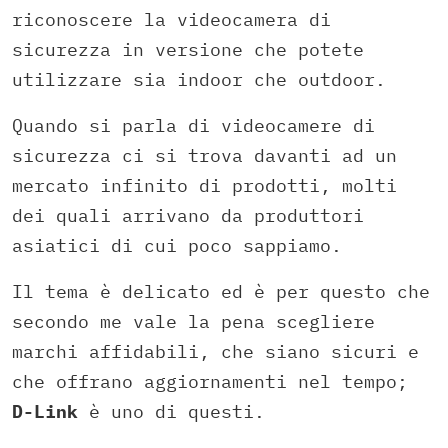
riconoscere la videocamera di
sicurezza in versione che potete
utilizzare sia indoor che outdoor.
Quando si parla di videocamere di
sicurezza ci si trova davanti ad un
mercato infinito di prodotti, molti
dei quali arrivano da produttori
asiatici di cui poco sappiamo.
Il tema è delicato ed è per questo che
secondo me vale la pena scegliere
marchi affidabili, che siano sicuri e
che offrano aggiornamenti nel tempo;
D-Link
è uno di questi.