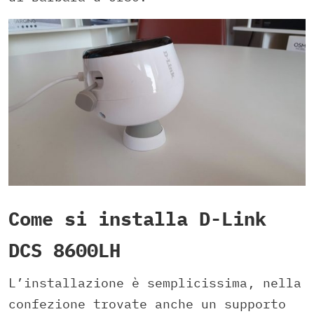
Come si installa D-Link
DCS 8600LH
L’installazione è semplicissima, nella
confezione trovate anche un supporto