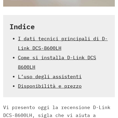
Indice
I dati tecnici principali di D-
Link DCS-8600LH
Come si installa D-Link DCS
8600LH
L’uso degli assistenti
Disponibilità e prezzo
Vi presento oggi la recensione D-Link
DCS-8600LH, sigla che vi aiuta a