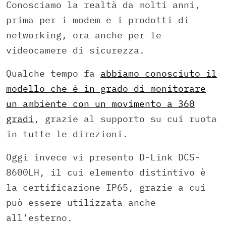
Conosciamo la realtà da molti anni,
prima per i modem e i prodotti di
networking, ora anche per le
videocamere di sicurezza.
Qualche tempo fa
abbiamo conosciuto il
modello che è in grado di monitorare
un ambiente con un movimento a 360
gradi
, grazie al supporto su cui ruota
in tutte le direzioni.
Oggi invece vi presento D-Link DCS-
8600LH, il cui elemento distintivo è
la certificazione IP65, grazie a cui
può essere utilizzata anche
all’esterno.