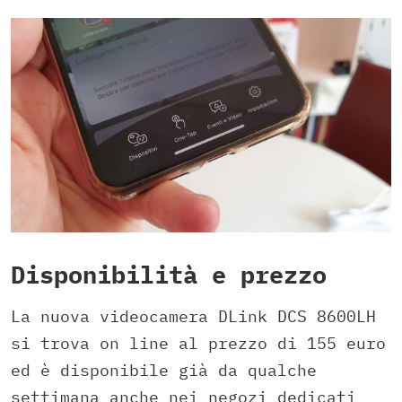
Disponibilità e prezzo
La nuova videocamera DLink DCS 8600LH
si trova on line al prezzo di 155 euro
ed è disponibile già da qualche
settimana anche nei negozi dedicati