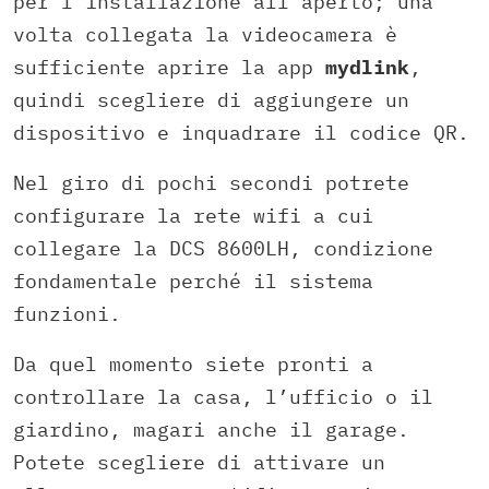
per l’installazione all’aperto; una
volta collegata la videocamera è
sufficiente aprire la app
mydlink
,
quindi scegliere di aggiungere un
dispositivo e inquadrare il codice QR.
Nel giro di pochi secondi potrete
configurare la rete wifi a cui
collegare la DCS 8600LH, condizione
fondamentale perché il sistema
funzioni.
Da quel momento siete pronti a
controllare la casa, l’ufficio o il
giardino, magari anche il garage.
Potete scegliere di attivare un