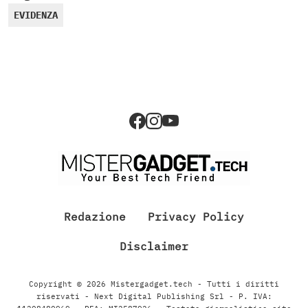
EVIDENZA
Redazione
Privacy Policy
Disclaimer
Copyright © 2026 Mistergadget.tech - Tutti i diritti
riservati - Next Digital Publishing Srl - P. IVA: