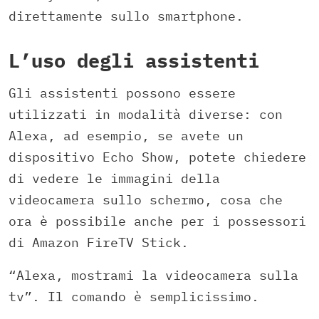
direttamente sullo smartphone.
L’uso degli assistenti
Gli assistenti possono essere
utilizzati in modalità diverse: con
Alexa, ad esempio, se avete un
dispositivo Echo Show, potete chiedere
di vedere le immagini della
videocamera sullo schermo, cosa che
ora è possibile anche per i possessori
di Amazon FireTV Stick.
“Alexa, mostrami la videocamera sulla
tv”. Il comando è semplicissimo.