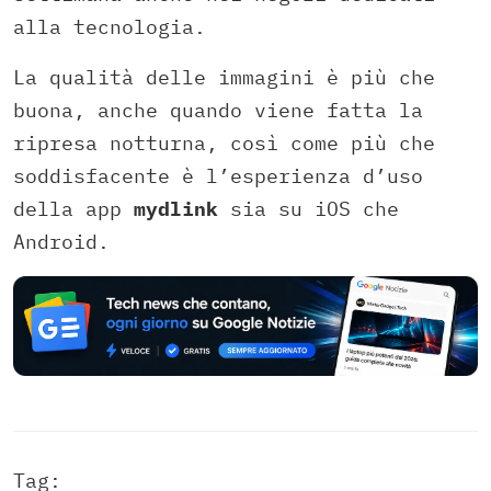
alla tecnologia.
La qualità delle immagini è più che
buona, anche quando viene fatta la
ripresa notturna, così come più che
soddisfacente è l’esperienza d’uso
della app
mydlink
sia su iOS che
Android.
Tag: