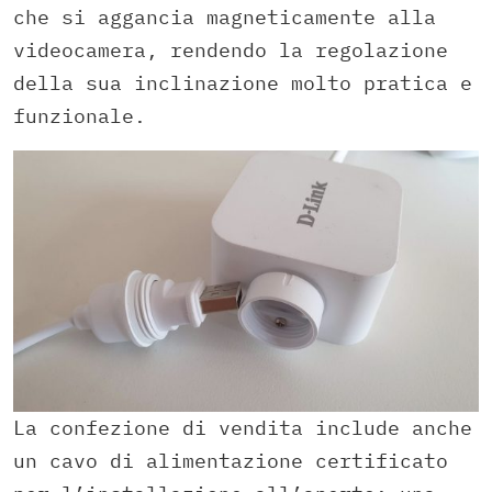
che si aggancia magneticamente alla
videocamera, rendendo la regolazione
della sua inclinazione molto pratica e
funzionale.
La confezione di vendita include anche
un cavo di alimentazione certificato