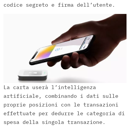
codice segreto e firma dell’utente.
La carta userà l’intelligenza
artificiale, combinando i dati sulle
proprie posizioni con le transazioni
effettuate per dedurre le categoria di
spesa della singola transazione.