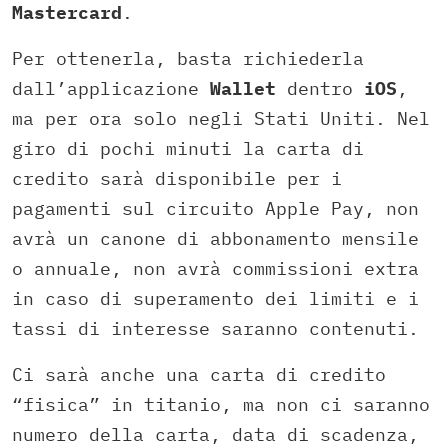
Mastercard
.
Per ottenerla, basta richiederla
dall’applicazione
Wallet
dentro
iOS
,
ma per ora solo negli Stati Uniti. Nel
giro di pochi minuti la carta di
credito sarà disponibile per i
pagamenti sul circuito Apple Pay, non
avrà un canone di abbonamento mensile
o annuale, non avrà commissioni extra
in caso di superamento dei limiti e i
tassi di interesse saranno contenuti.
Ci sarà anche una carta di credito
“fisica” in titanio, ma non ci saranno
numero della carta, data di scadenza,