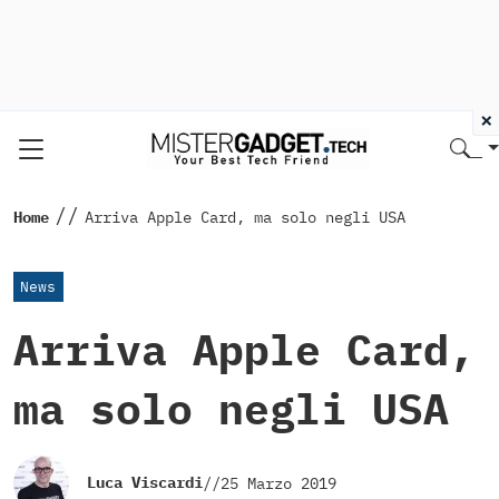
×
//
Home
Arriva Apple Card, ma solo negli USA
News
Arriva Apple Card,
ma solo negli USA
Luca Viscardi
//
25 Marzo 2019