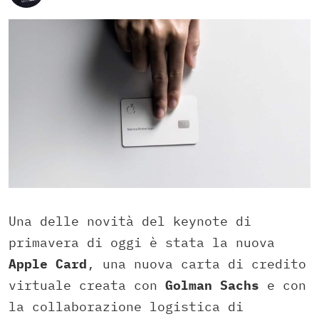
Una delle novità del keynote di
primavera di oggi è stata la nuova
Apple Card
, una nuova carta di credito
virtuale creata con
Golman Sachs
e con
la collaborazione logistica di