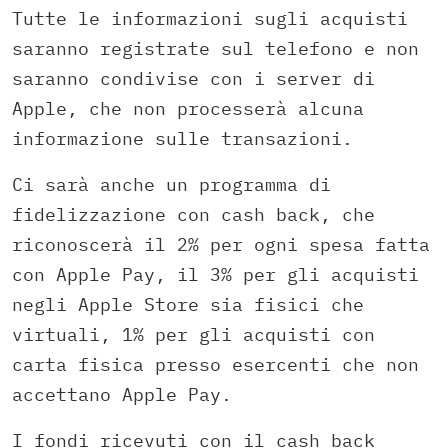
Tutte le informazioni sugli acquisti
saranno registrate sul telefono e non
saranno condivise con i server di
Apple, che non processerà alcuna
informazione sulle transazioni.
Ci sarà anche un programma di
fidelizzazione con cash back, che
riconoscerà il 2% per ogni spesa fatta
con Apple Pay, il 3% per gli acquisti
negli Apple Store sia fisici che
virtuali, 1% per gli acquisti con
carta fisica presso esercenti che non
accettano Apple Pay.
I fondi ricevuti con il cash back