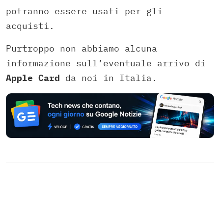
potranno essere usati per gli
acquisti.
Purtroppo non abbiamo alcuna
informazione sull’eventuale arrivo di
Apple Card
da noi in Italia.